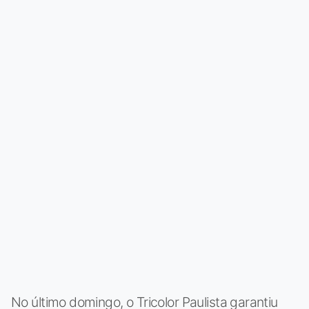
No último domingo, o Tricolor Paulista garantiu