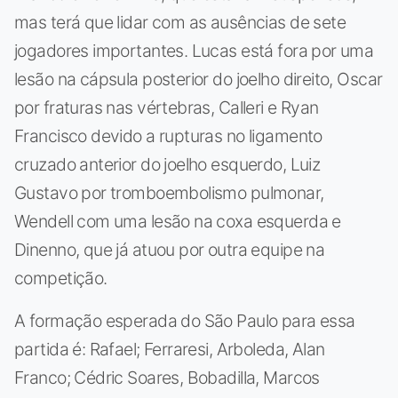
mas terá que lidar com as ausências de sete
jogadores importantes. Lucas está fora por uma
lesão na cápsula posterior do joelho direito, Oscar
por fraturas nas vértebras, Calleri e Ryan
Francisco devido a rupturas no ligamento
cruzado anterior do joelho esquerdo, Luiz
Gustavo por tromboembolismo pulmonar,
Wendell com uma lesão na coxa esquerda e
Dinenno, que já atuou por outra equipe na
competição.
A formação esperada do São Paulo para essa
partida é: Rafael; Ferraresi, Arboleda, Alan
Franco; Cédric Soares, Bobadilla, Marcos