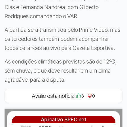
Dias e Fernanda Nandrea, com Gilberto
Rodrigues comandando o VAR.
A partida será transmitida pelo Prime Video, mas
os torcedores também podem acompanhar
todos os lances ao vivo pela Gazeta Esportiva.
As condições climáticas previstas são de 12ºC,
sem chuva, o que deve resultar em um clima
agradável para a disputa.
Avalie esta notícia:
3
0
Aplicativo SPFC.net