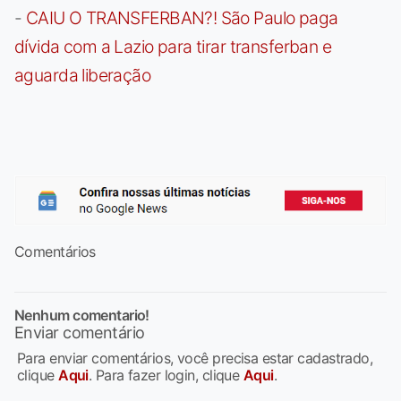
-
CAIU O TRANSFERBAN?! São Paulo paga
dívida com a Lazio para tirar transferban e
aguarda liberação
Comentários
Nenhum comentario!
Enviar comentário
Para enviar comentários, você precisa estar cadastrado,
clique
Aqui
. Para fazer login, clique
Aqui
.