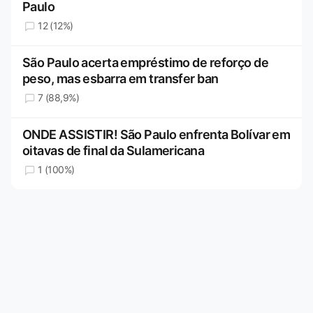
Paulo
12 (12%)
São Paulo acerta empréstimo de reforço de
peso, mas esbarra em transfer ban
7 (88,9%)
ONDE ASSISTIR! São Paulo enfrenta Bolívar em
oitavas de final da Sulamericana
1 (100%)