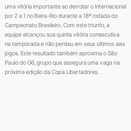
uma vitória importante ao derrotar o Internacional
por 2 a 1 no Beira-Rio durante a 18ª rodada do
Campeonato Brasileiro. Com este triunfo, a
equipe alcançou sua quinta vitória consecutiva
na temporada e não perdeu em seus últimos seis
jogos. Este resultado também aproxima o São
Paulo do G6, grupo que assegura uma vaga na
próxima edição da Copa Libertadores.