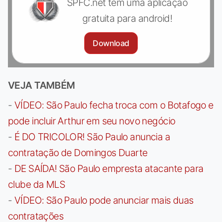
SPFC.net tem uma aplicação
gratuita para android!
Download
VEJA TAMBÉM
-
VÍDEO: São Paulo fecha troca com o Botafogo e
pode incluir Arthur em seu novo negócio
-
É DO TRICOLOR! São Paulo anuncia a
contratação de Domingos Duarte
-
DE SAÍDA! São Paulo empresta atacante para
clube da MLS
-
VÍDEO: São Paulo pode anunciar mais duas
contratações