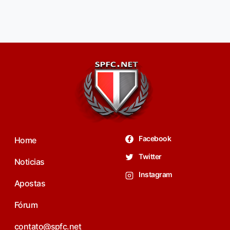
Facebook
Home
Twitter
Noticias
Instagram
Apostas
Fórum
contato@spfc.net