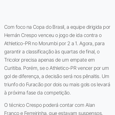
Com foco na Copa do Brasil, a equipe dirigida por
Hernán Crespo venceu o jogo de ida contra o
Athletico-PR no Morumbi por 2 a 1. Agora, para
garantir a classificação às quartas de final, o
Tricolor precisa apenas de um empate em
Curitiba. Porém, se o Athletico-PR vencer por um
gol de diferença, a decisão será nos pênaltis. Um
triunfo do Furacão por dois ou mais gols os levará
à próxima fase da competição.
O técnico Crespo poderá contar com Alan
Franco e Ferreirinha, que estavam suspensos,