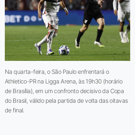
Na quarta-feira, o São Paulo enfrentará o
Athletico-PR na Ligga Arena, às 19h30 (horário
de Brasília), em um confronto decisivo da Copa
do Brasil, válido pela partida de volta das oitavas
de final.