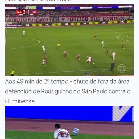
Aos 49 min do 2º tempo - chute de fora da área
defendido de Rodriguinho do São Paulo contra o
Fluminense