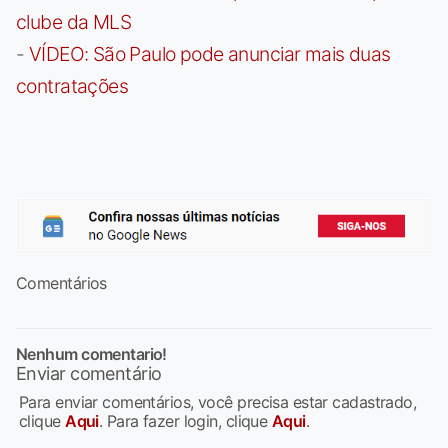
clube da MLS
-
VÍDEO: São Paulo pode anunciar mais duas
contratações
Comentários
Nenhum comentario!
Enviar comentário
Para enviar comentários, você precisa estar cadastrado,
clique
Aqui
. Para fazer login, clique
Aqui
.