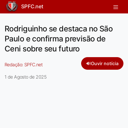
SPFC.net
Rodriguinho se destaca no São
Paulo e confirma previsão de
Ceni sobre seu futuro
🔊
Ouvir notícia
Redação:
SPFC.net
1 de Agosto de 2025