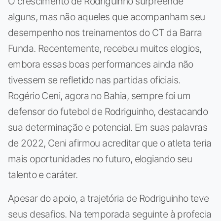
O crescimento de Rodriguinho surpreende
alguns, mas não aqueles que acompanham seu
desempenho nos treinamentos do CT da Barra
Funda. Recentemente, recebeu muitos elogios,
embora essas boas performances ainda não
tivessem se refletido nas partidas oficiais.
Rogério Ceni, agora no Bahia, sempre foi um
defensor do futebol de Rodriguinho, destacando
sua determinação e potencial. Em suas palavras
de 2022, Ceni afirmou acreditar que o atleta teria
mais oportunidades no futuro, elogiando seu
talento e caráter.
Apesar do apoio, a trajetória de Rodriguinho teve
seus desafios. Na temporada seguinte à profecia