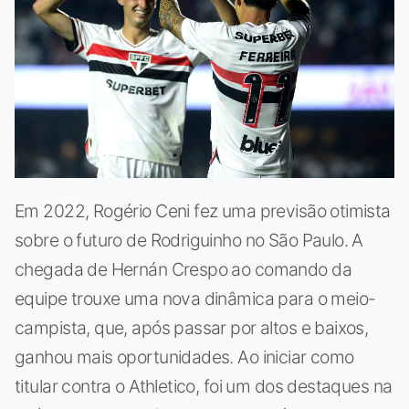
Em 2022, Rogério Ceni fez uma previsão otimista
sobre o futuro de Rodriguinho no São Paulo. A
chegada de Hernán Crespo ao comando da
equipe trouxe uma nova dinâmica para o meio-
campista, que, após passar por altos e baixos,
ganhou mais oportunidades. Ao iniciar como
titular contra o Athletico, foi um dos destaques na