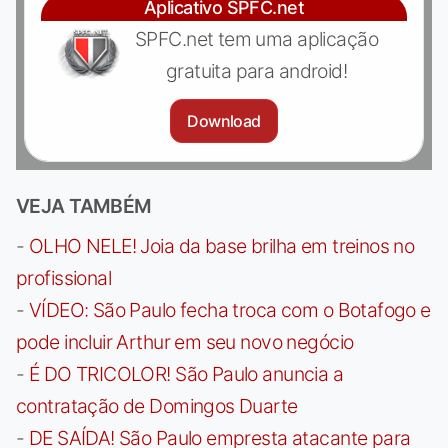
Aplicativo SPFC.net
SPFC.net tem uma aplicação
gratuita para android!
Download
VEJA TAMBÉM
-
OLHO NELE! Joia da base brilha em treinos no
profissional
-
VÍDEO: São Paulo fecha troca com o Botafogo e
pode incluir Arthur em seu novo negócio
-
É DO TRICOLOR! São Paulo anuncia a
contratação de Domingos Duarte
-
DE SAÍDA! São Paulo empresta atacante para