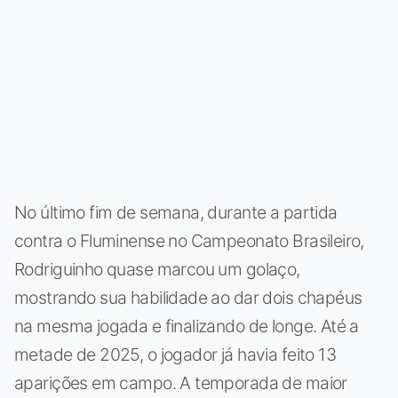
No último fim de semana, durante a partida
contra o Fluminense no Campeonato Brasileiro,
Rodriguinho quase marcou um golaço,
mostrando sua habilidade ao dar dois chapéus
na mesma jogada e finalizando de longe. Até a
metade de 2025, o jogador já havia feito 13
aparições em campo. A temporada de maior