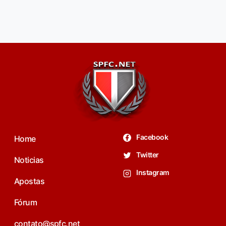
Facebook
Home
Twitter
Noticias
Instagram
Apostas
Fórum
contato@spfc.net