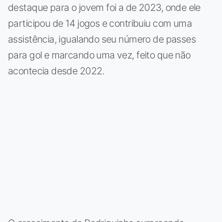
destaque para o jovem foi a de 2023, onde ele
participou de 14 jogos e contribuiu com uma
assistência, igualando seu número de passes
para gol e marcando uma vez, feito que não
acontecia desde 2022.