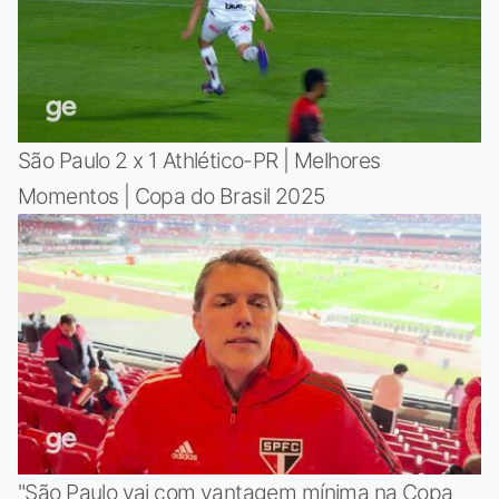
São Paulo 2 x 1 Athlético-PR | Melhores
Momentos | Copa do Brasil 2025
"São Paulo vai com vantagem mínima na Copa