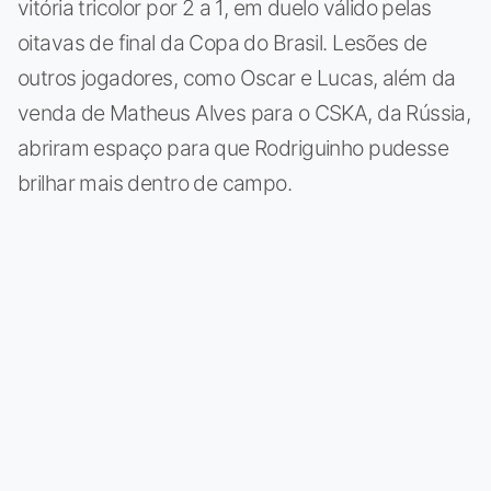
vitória tricolor por 2 a 1, em duelo válido pelas
oitavas de final da Copa do Brasil. Lesões de
outros jogadores, como Oscar e Lucas, além da
venda de Matheus Alves para o CSKA, da Rússia,
abriram espaço para que Rodriguinho pudesse
brilhar mais dentro de campo.