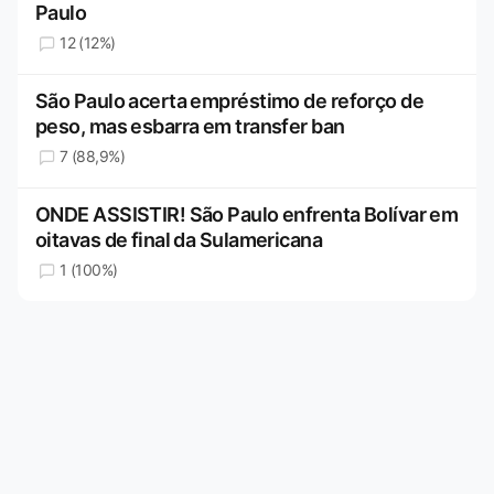
Paulo
12 (12%)
São Paulo acerta empréstimo de reforço de
peso, mas esbarra em transfer ban
7 (88,9%)
ONDE ASSISTIR! São Paulo enfrenta Bolívar em
oitavas de final da Sulamericana
1 (100%)