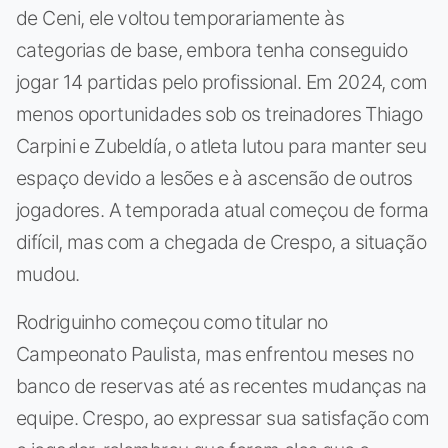
de Ceni, ele voltou temporariamente às
categorias de base, embora tenha conseguido
jogar 14 partidas pelo profissional. Em 2024, com
menos oportunidades sob os treinadores Thiago
Carpini e Zubeldía, o atleta lutou para manter seu
espaço devido a lesões e à ascensão de outros
jogadores. A temporada atual começou de forma
difícil, mas com a chegada de Crespo, a situação
mudou.
Rodriguinho começou como titular no
Campeonato Paulista, mas enfrentou meses no
banco de reservas até as recentes mudanças na
equipe. Crespo, ao expressar sua satisfação com