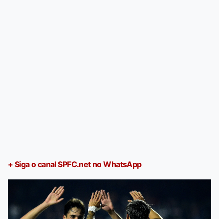
+ Siga o canal SPFC.net no WhatsApp