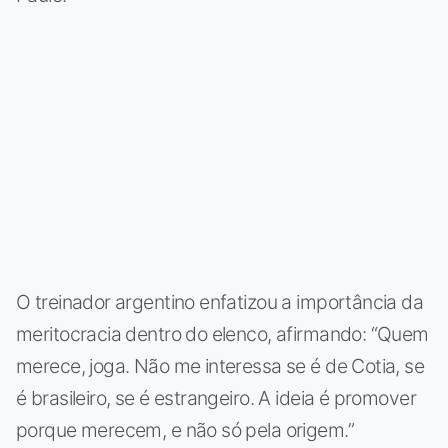
O treinador argentino enfatizou a importância da
meritocracia dentro do elenco, afirmando: “Quem
merece, joga. Não me interessa se é de Cotia, se
é brasileiro, se é estrangeiro. A ideia é promover
porque merecem, e não só pela origem.”