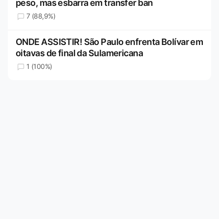
peso, mas esbarra em transfer ban
7 (88,9%)
ONDE ASSISTIR! São Paulo enfrenta Bolívar em
oitavas de final da Sulamericana
1 (100%)