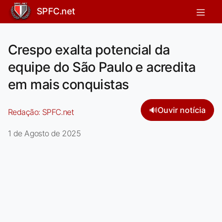
SPFC.net
Crespo exalta potencial da
equipe do São Paulo e acredita
em mais conquistas
🔊
Ouvir notícia
Redação:
SPFC.net
1 de Agosto de 2025