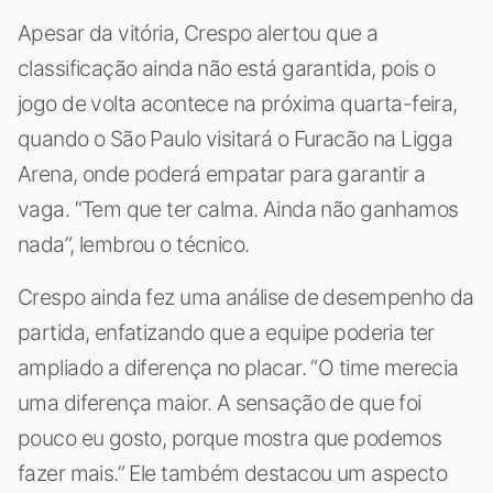
Apesar da vitória, Crespo alertou que a
classificação ainda não está garantida, pois o
jogo de volta acontece na próxima quarta-feira,
quando o São Paulo visitará o Furacão na Ligga
Arena, onde poderá empatar para garantir a
vaga. “Tem que ter calma. Ainda não ganhamos
nada”, lembrou o técnico.
Crespo ainda fez uma análise de desempenho da
partida, enfatizando que a equipe poderia ter
ampliado a diferença no placar. “O time merecia
uma diferença maior. A sensação de que foi
pouco eu gosto, porque mostra que podemos
fazer mais.” Ele também destacou um aspecto