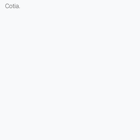
Cotia.