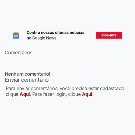
Comentários
Nenhum comentario!
Enviar comentário
Para enviar comentários, você precisa estar cadastrado,
clique
Aqui
. Para fazer login, clique
Aqui
.