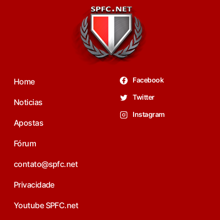
Facebook
Home
Twitter
Noticias
Instagram
Apostas
Fórum
contato@spfc.net
Privacidade
Youtube SPFC.net