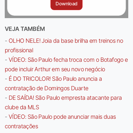
Download
VEJA TAMBÉM
-
OLHO NELE! Joia da base brilha em treinos no
profissional
-
VÍDEO: São Paulo fecha troca com o Botafogo e
pode incluir Arthur em seu novo negócio
-
É DO TRICOLOR! São Paulo anuncia a
contratação de Domingos Duarte
-
DE SAÍDA! São Paulo empresta atacante para
clube da MLS
-
VÍDEO: São Paulo pode anunciar mais duas
contratações