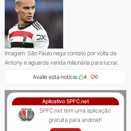
Imagem: São Paulo nega contato por volta de
Antony e aguarda venda milionária para lucrar.
Avalie esta notícia:
4
0
Aplicativo SPFC.net
SPFC.net tem uma aplicação
gratuita para android!