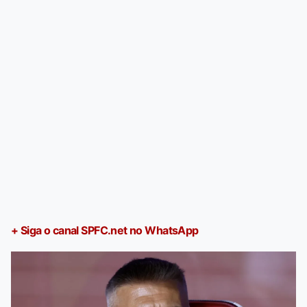
+ Siga o canal SPFC.net no WhatsApp