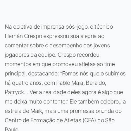
Na coletiva de imprensa pós-jogo, o técnico
Hernán Crespo expressou sua alegria ao
comentar sobre o desempenho dos jovens
jogadores da equipe. Crespo recordou
momentos em que promoveu atletas ao time
principal, destacando: “Fomos nós que o subimos
há quatro anos, com Pablo Maia, Beraldo,
Patryck… Ver a realidade deles agora é algo que
me deixa muito contente.” Ele também celebrou a
estreia de Maik, mais uma promessa oriunda do
Centro de Formação de Atletas (CFA) do São
Paulo.