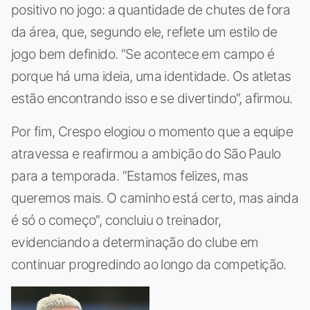
positivo no jogo: a quantidade de chutes de fora
da área, que, segundo ele, reflete um estilo de
jogo bem definido. “Se acontece em campo é
porque há uma ideia, uma identidade. Os atletas
estão encontrando isso e se divertindo”, afirmou.
Por fim, Crespo elogiou o momento que a equipe
atravessa e reafirmou a ambição do São Paulo
para a temporada. “Estamos felizes, mas
queremos mais. O caminho está certo, mas ainda
é só o começo”, concluiu o treinador,
evidenciando a determinação do clube em
continuar progredindo ao longo da competição.