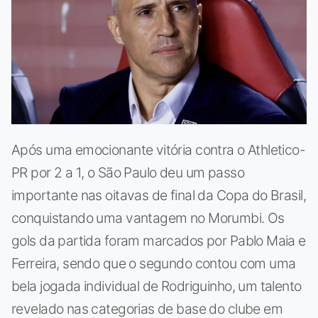
Após uma emocionante vitória contra o Athletico-
PR por 2 a 1, o São Paulo deu um passo
importante nas oitavas de final da Copa do Brasil,
conquistando uma vantagem no Morumbi. Os
gols da partida foram marcados por Pablo Maia e
Ferreira, sendo que o segundo contou com uma
bela jogada individual de Rodriguinho, um talento
revelado nas categorias de base do clube em