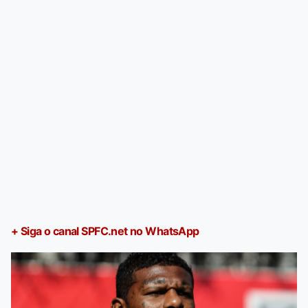
+ Siga o canal SPFC.net no WhatsApp