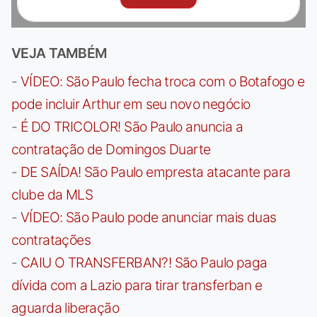
VEJA TAMBÉM
-
VÍDEO: São Paulo fecha troca com o Botafogo e
pode incluir Arthur em seu novo negócio
-
É DO TRICOLOR! São Paulo anuncia a
contratação de Domingos Duarte
-
DE SAÍDA! São Paulo empresta atacante para
clube da MLS
-
VÍDEO: São Paulo pode anunciar mais duas
contratações
-
CAIU O TRANSFERBAN?! São Paulo paga
dívida com a Lazio para tirar transferban e
aguarda liberação