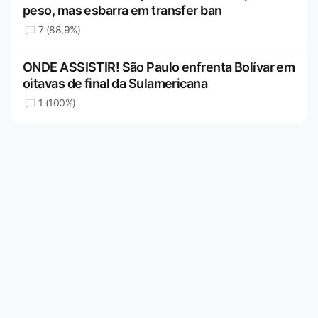
peso, mas esbarra em transfer ban
7 (88,9%)
ONDE ASSISTIR! São Paulo enfrenta Bolívar em
oitavas de final da Sulamericana
1 (100%)