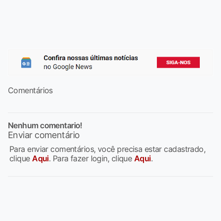
Comentários
Nenhum comentario!
Enviar comentário
Para enviar comentários, você precisa estar cadastrado,
clique
Aqui
. Para fazer login, clique
Aqui
.