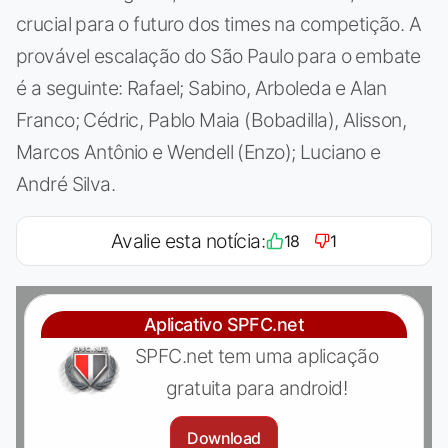
crucial para o futuro dos times na competição. A
provável escalação do São Paulo para o embate
é a seguinte: Rafael; Sabino, Arboleda e Alan
Franco; Cédric, Pablo Maia (Bobadilla), Alisson,
Marcos Antônio e Wendell (Enzo); Luciano e
André Silva.
Avalie esta notícia:
18
1
Aplicativo SPFC.net
SPFC.net tem uma aplicação
gratuita para android!
Download