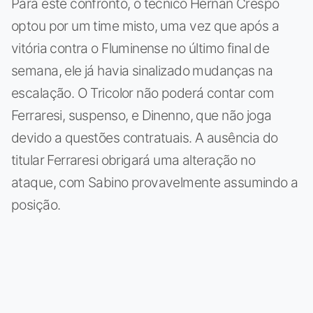
Para este confronto, o técnico Hernán Crespo
optou por um time misto, uma vez que após a
vitória contra o Fluminense no último final de
semana, ele já havia sinalizado mudanças na
escalação. O Tricolor não poderá contar com
Ferraresi, suspenso, e Dinenno, que não joga
devido a questões contratuais. A ausência do
titular Ferraresi obrigará uma alteração no
ataque, com Sabino provavelmente assumindo a
posição.