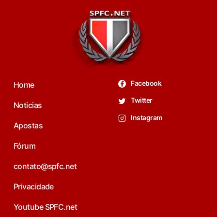
Facebook
Home
Twitter
Noticias
Instagram
Apostas
Fórum
contato@spfc.net
Privacidade
Youtube SPFC.net