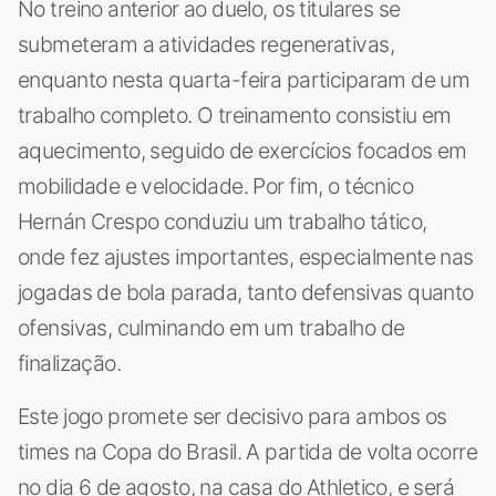
No treino anterior ao duelo, os titulares se
submeteram a atividades regenerativas,
enquanto nesta quarta-feira participaram de um
trabalho completo. O treinamento consistiu em
aquecimento, seguido de exercícios focados em
mobilidade e velocidade. Por fim, o técnico
Hernán Crespo conduziu um trabalho tático,
onde fez ajustes importantes, especialmente nas
jogadas de bola parada, tanto defensivas quanto
ofensivas, culminando em um trabalho de
finalização.
Este jogo promete ser decisivo para ambos os
times na Copa do Brasil. A partida de volta ocorre
no dia 6 de agosto, na casa do Athletico, e será