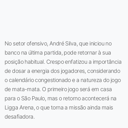
No setor ofensivo, André Silva, que iniciou no
banco na última partida, pode retornar à sua
posição habitual. Crespo enfatizou a importância
de dosar a energia dos jogadores, considerando
o calendário congestionado e a natureza do jogo
de mata-mata. O primeiro jogo será em casa
para o São Paulo, mas o retorno acontecerá na
Ligga Arena, o que torna a missão ainda mais
desafiadora.