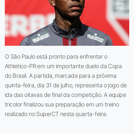
O São Paulo está pronto para enfrentar o
Athletico-PR em um importante duelo da Copa
do Brasil. A partida, marcada para a próxima
quinta-feira, dia 31 de julho, representa o jogo de
ida das oitavas de final da competição. A equipe
tricolor finalizou sua preparação em um treino
realizado no SuperCT nesta quarta-feira.