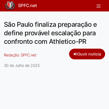
SPFC.net
São Paulo finaliza preparação e
define provável escalação para
confronto com Athletico-PR
🔊
Ouvir notícia
Redação:
SPFC.net
30 de Julho de 2025