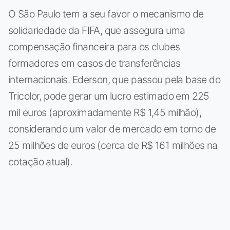
O São Paulo tem a seu favor o mecanismo de
solidariedade da FIFA, que assegura uma
compensação financeira para os clubes
formadores em casos de transferências
internacionais. Ederson, que passou pela base do
Tricolor, pode gerar um lucro estimado em 225
mil euros (aproximadamente R$ 1,45 milhão),
considerando um valor de mercado em torno de
25 milhões de euros (cerca de R$ 161 milhões na
cotação atual).