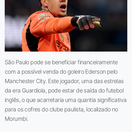
São Paulo pode se beneficiar financeiramente
com a possível venda do goleiro Ederson pelo
Manchester City. Este jogador, uma das estrelas
da era Guardiola, pode estar de saída do futebol
inglês, o que acarretaria uma quantia significativa
para os cofres do clube paulista, localizado no
Morumbi.