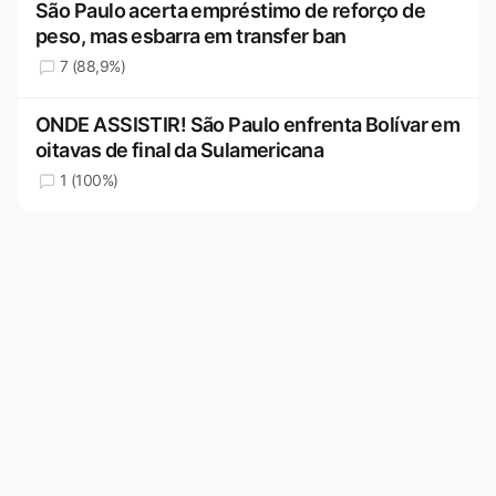
São Paulo acerta empréstimo de reforço de
peso, mas esbarra em transfer ban
7 (88,9%)
ONDE ASSISTIR! São Paulo enfrenta Bolívar em
oitavas de final da Sulamericana
1 (100%)