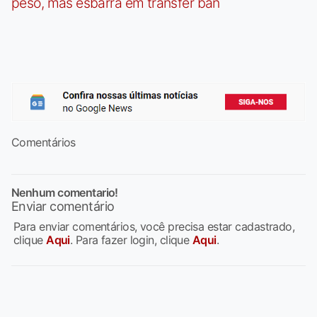
peso, mas esbarra em transfer ban
Comentários
Nenhum comentario!
Enviar comentário
Para enviar comentários, você precisa estar cadastrado,
clique
Aqui
. Para fazer login, clique
Aqui
.