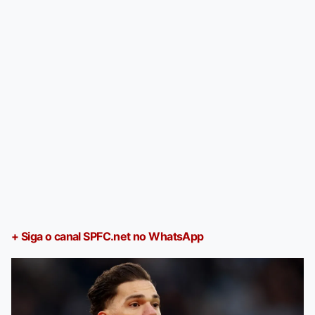
+ Siga o canal SPFC.net no WhatsApp