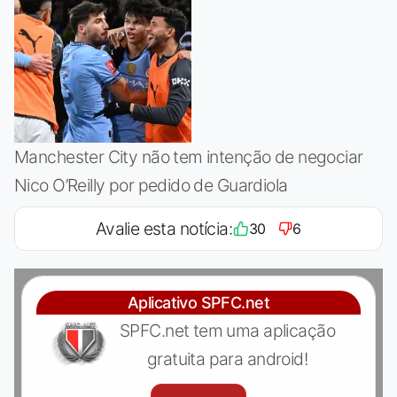
Manchester City não tem intenção de negociar
Nico O’Reilly por pedido de Guardiola
Avalie esta notícia:
30
6
Aplicativo SPFC.net
SPFC.net tem uma aplicação
gratuita para android!