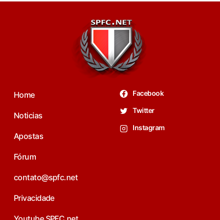
Facebook
Home
Twitter
Noticias
Instagram
Apostas
Fórum
contato@spfc.net
Privacidade
Youtube SPFC.net