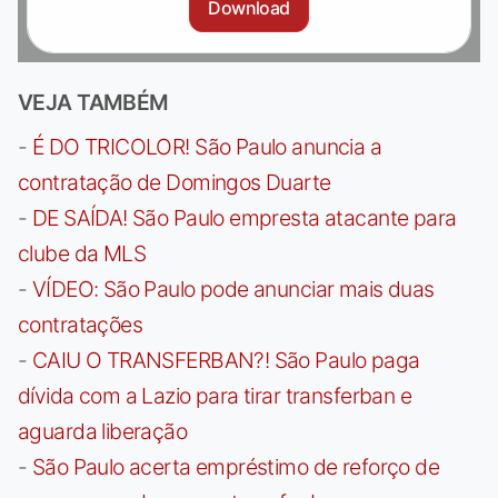
Download
VEJA TAMBÉM
-
É DO TRICOLOR! São Paulo anuncia a
contratação de Domingos Duarte
-
DE SAÍDA! São Paulo empresta atacante para
clube da MLS
-
VÍDEO: São Paulo pode anunciar mais duas
contratações
-
CAIU O TRANSFERBAN?! São Paulo paga
dívida com a Lazio para tirar transferban e
aguarda liberação
-
São Paulo acerta empréstimo de reforço de