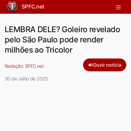
SPFC.net
LEMBRA DELE? Goleiro revelado
pelo São Paulo pode render
milhões ao Tricolor
🔊
Ouvir notícia
Redação:
SPFC.net
30 de Julho de 2025