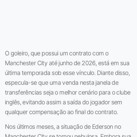
O goleiro, que possui um contrato com o
Manchester City até junho de 2026, está em sua
última temporada sob esse vínculo. Diante disso,
especula-se que uma venda nesta janela de
transferências seja o melhor cenário para o clube
inglês, evitando assim a saída do jogador sem
qualquer compensação ao final do contrato.
Nos últimos meses, a situação de Ederson no
Manchester City se tornou nebulosa. Embora sua