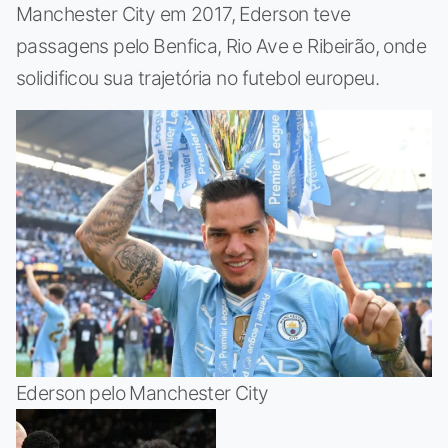
Manchester City em 2017, Ederson teve
passagens pelo Benfica, Rio Ave e Ribeirão, onde
solidificou sua trajetória no futebol europeu.
Ederson pelo Manchester City