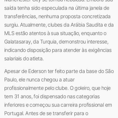
saída tenha sido especulada na última janela de
transferências, nenhuma proposta concretizada
surgiu. Atualmente, clubes da Arábia Saudita e da
MLS estão atentos à sua situação, enquanto o
Galatasaray, da Turquia, demonstrou interesse,
indicando disposição para atender às exigências
salariais do atleta.
Apesar de Ederson ter feito parte da base do São
Paulo, ele nunca chegou a atuar
profissionalmente pelo clube. O goleiro, que hoje
tem 31 anos, foi dispensado nas categorias
inferiores e começou sua carreira profissional em
Portugal. Antes de se transferir para o