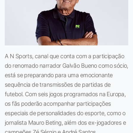
A N Sports, canal que conta com a participação
do renomado narrador Galvão Bueno como sócio,
está se preparando para uma emocionante
sequência de transmissões de partidas de
futebol. Com seis jogos programados na Europa,
os fãs poderão acompanhar participações
especiais de personalidades do esporte, como o
jornalista Mauro Beting, além dos ex-jogadores e
campeões Zé Sérgio e André Santos.