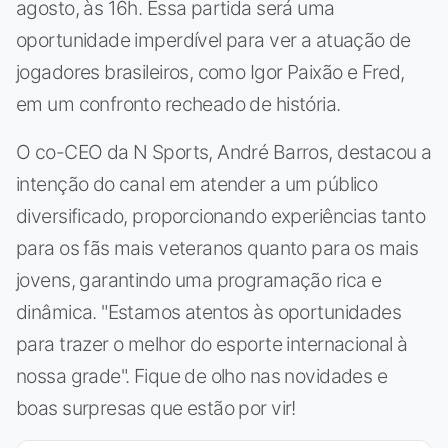
agosto, às 16h. Essa partida será uma
oportunidade imperdível para ver a atuação de
jogadores brasileiros, como Igor Paixão e Fred,
em um confronto recheado de história.
O co-CEO da N Sports, André Barros, destacou a
intenção do canal em atender a um público
diversificado, proporcionando experiências tanto
para os fãs mais veteranos quanto para os mais
jovens, garantindo uma programação rica e
dinâmica. "Estamos atentos às oportunidades
para trazer o melhor do esporte internacional à
nossa grade". Fique de olho nas novidades e
boas surpresas que estão por vir!