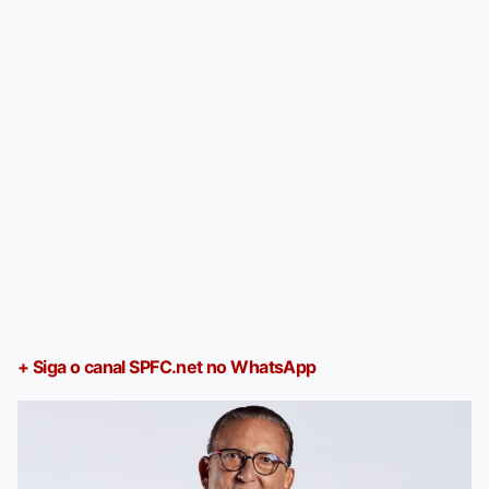
+ Siga o canal SPFC.net no WhatsApp