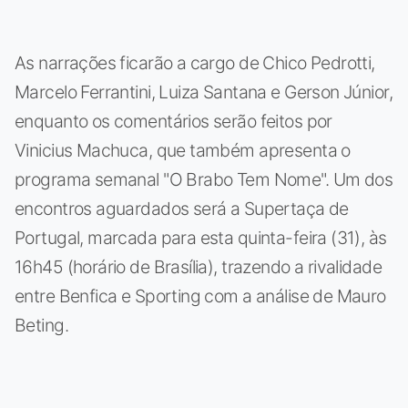
As narrações ficarão a cargo de Chico Pedrotti,
Marcelo Ferrantini, Luiza Santana e Gerson Júnior,
enquanto os comentários serão feitos por
Vinicius Machuca, que também apresenta o
programa semanal "O Brabo Tem Nome". Um dos
encontros aguardados será a Supertaça de
Portugal, marcada para esta quinta-feira (31), às
16h45 (horário de Brasília), trazendo a rivalidade
entre Benfica e Sporting com a análise de Mauro
Beting.