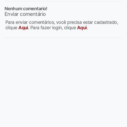
Nenhum comentario!
Enviar comentário
Para enviar comentários, você precisa estar cadastrado,
clique
Aqui
. Para fazer login, clique
Aqui
.