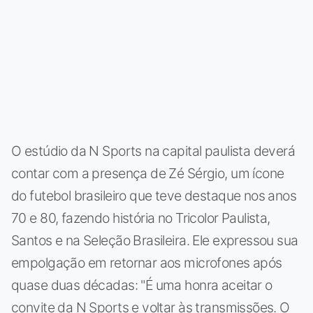
O estúdio da N Sports na capital paulista deverá
contar com a presença de Zé Sérgio, um ícone
do futebol brasileiro que teve destaque nos anos
70 e 80, fazendo história no Tricolor Paulista,
Santos e na Seleção Brasileira. Ele expressou sua
empolgação em retornar aos microfones após
quase duas décadas: "É uma honra aceitar o
convite da N Sports e voltar às transmissões. O