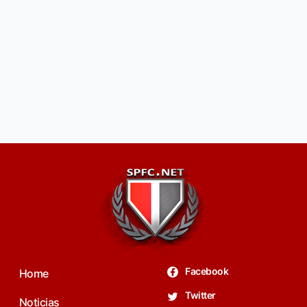
Facebook
Home
Twitter
Noticias