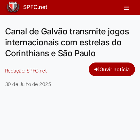
SPFC.net
Canal de Galvão transmite jogos
internacionais com estrelas do
Corinthians e São Paulo
🔊
Ouvir notícia
Redação:
SPFC.net
30 de Julho de 2025