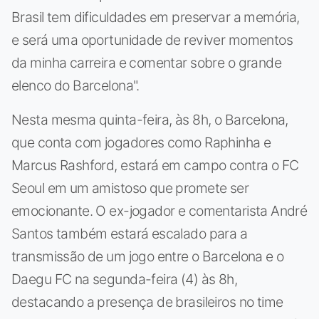
Brasil tem dificuldades em preservar a memória,
e será uma oportunidade de reviver momentos
da minha carreira e comentar sobre o grande
elenco do Barcelona".
Nesta mesma quinta-feira, às 8h, o Barcelona,
que conta com jogadores como Raphinha e
Marcus Rashford, estará em campo contra o FC
Seoul em um amistoso que promete ser
emocionante. O ex-jogador e comentarista André
Santos também estará escalado para a
transmissão de um jogo entre o Barcelona e o
Daegu FC na segunda-feira (4) às 8h,
destacando a presença de brasileiros no time