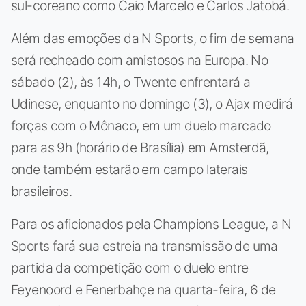
sul-coreano como Caio Marcelo e Carlos Jatobá.
Além das emoções da N Sports, o fim de semana
será recheado com amistosos na Europa. No
sábado (2), às 14h, o Twente enfrentará a
Udinese, enquanto no domingo (3), o Ajax medirá
forças com o Mônaco, em um duelo marcado
para as 9h (horário de Brasília) em Amsterdã,
onde também estarão em campo laterais
brasileiros.
Para os aficionados pela Champions League, a N
Sports fará sua estreia na transmissão de uma
partida da competição com o duelo entre
Feyenoord e Fenerbahçe na quarta-feira, 6 de