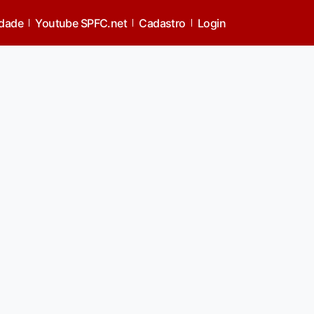
idade
Youtube SPFC.net
Cadastro
Login