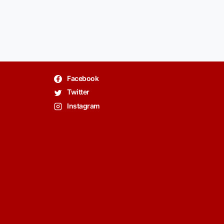
Facebook
Twitter
Instagram