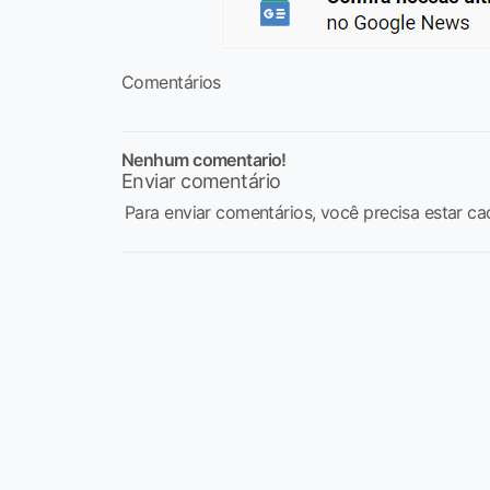
Comentários
Nenhum comentario!
Enviar comentário
Para enviar comentários, você precisa estar ca