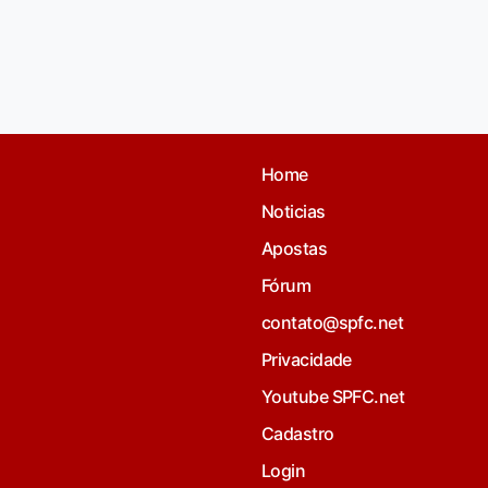
Home
Noticias
Apostas
Fórum
contato@spfc.net
Privacidade
Youtube SPFC.net
Cadastro
Login