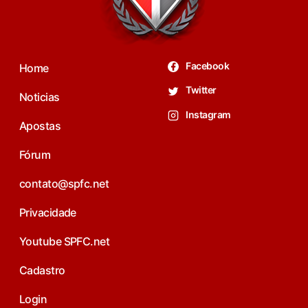
Facebook
Home
Twitter
Noticias
Instagram
Apostas
Fórum
contato@spfc.net
Privacidade
Youtube SPFC.net
Cadastro
Login