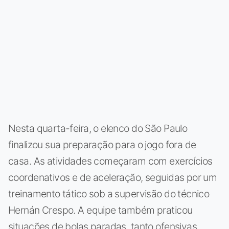
Nesta quarta-feira, o elenco do São Paulo
finalizou sua preparação para o jogo fora de
casa. As atividades começaram com exercícios
coordenativos e de aceleração, seguidas por um
treinamento tático sob a supervisão do técnico
Hernán Crespo. A equipe também praticou
situações de bolas paradas, tanto ofensivas