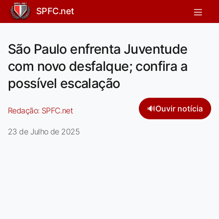
SPFC.net
São Paulo enfrenta Juventude
com novo desfalque; confira a
possível escalação
🔊
Ouvir notícia
Redação:
SPFC.net
23 de Julho de 2025