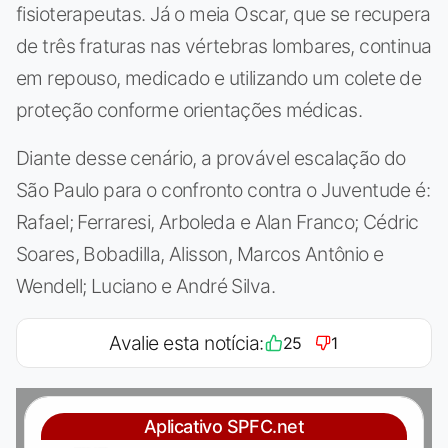
fisioterapeutas. Já o meia Oscar, que se recupera
de três fraturas nas vértebras lombares, continua
em repouso, medicado e utilizando um colete de
proteção conforme orientações médicas.
Diante desse cenário, a provável escalação do
São Paulo para o confronto contra o Juventude é:
Rafael; Ferraresi, Arboleda e Alan Franco; Cédric
Soares, Bobadilla, Alisson, Marcos Antônio e
Wendell; Luciano e André Silva.
Avalie esta notícia:
25
1
Aplicativo SPFC.net