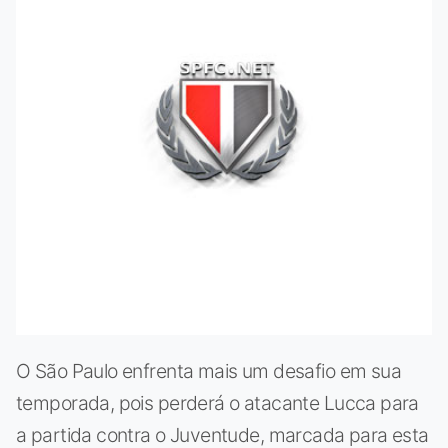
O São Paulo enfrenta mais um desafio em sua
temporada, pois perderá o atacante Lucca para
a partida contra o Juventude, marcada para esta