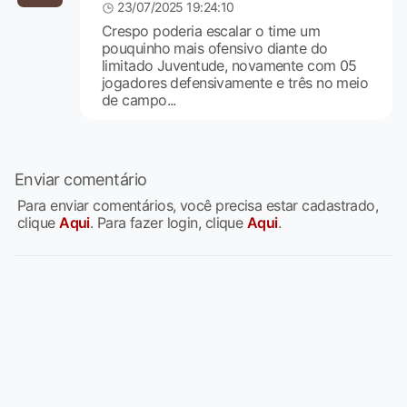
23/07/2025 19:24:10
Crespo poderia escalar o time um
pouquinho mais ofensivo diante do
limitado Juventude, novamente com 05
jogadores defensivamente e três no meio
de campo...
Enviar comentário
Para enviar comentários, você precisa estar cadastrado,
clique
Aqui
. Para fazer login, clique
Aqui
.