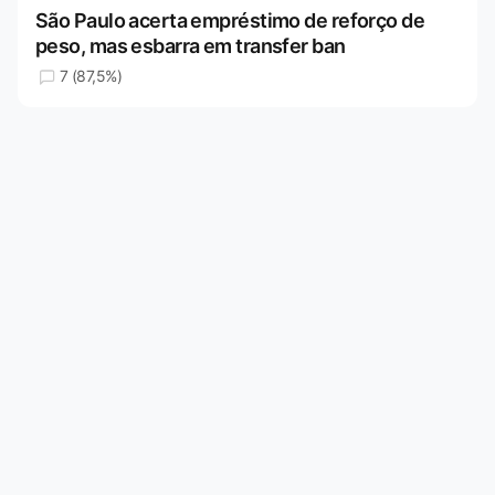
São Paulo acerta empréstimo de reforço de
peso, mas esbarra em transfer ban
7 (87,5%)