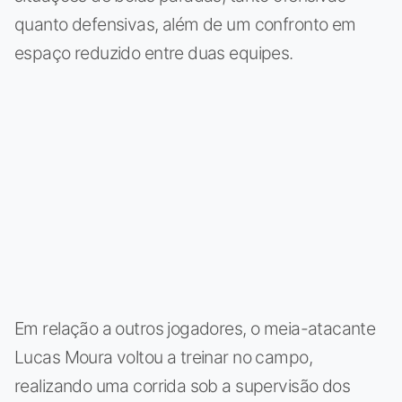
quanto defensivas, além de um confronto em
espaço reduzido entre duas equipes.
Em relação a outros jogadores, o meia-atacante
Lucas Moura voltou a treinar no campo,
realizando uma corrida sob a supervisão dos