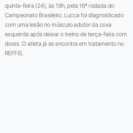
quinta-feira (24), às 19h, pela 16ª rodada do
Campeonato Brasileiro. Lucca foi diagnosticado
com uma lesão no músculo adutor da coxa
esquerda após deixar o treino de terça-feira com
dores. O atleta já se encontra em tratamento no
REFFIS.