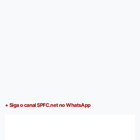
+ Siga o canal SPFC.net no WhatsApp