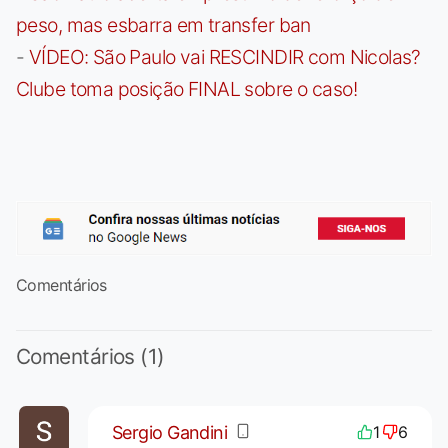
peso, mas esbarra em transfer ban
-
VÍDEO: São Paulo vai RESCINDIR com Nicolas?
Clube toma posição FINAL sobre o caso!
Comentários
Comentários (1)
Sergio Gandini
1
6