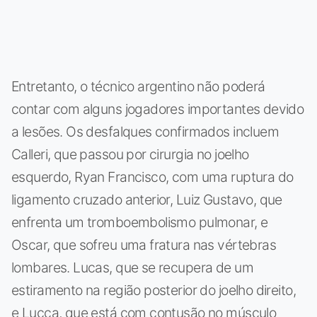
Entretanto, o técnico argentino não poderá
contar com alguns jogadores importantes devido
a lesões. Os desfalques confirmados incluem
Calleri, que passou por cirurgia no joelho
esquerdo, Ryan Francisco, com uma ruptura do
ligamento cruzado anterior, Luiz Gustavo, que
enfrenta um tromboembolismo pulmonar, e
Oscar, que sofreu uma fratura nas vértebras
lombares. Lucas, que se recupera de um
estiramento na região posterior do joelho direito,
e Lucca, que está com contusão no músculo