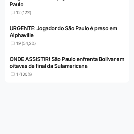
Paulo
12 (12%)
URGENTE: Jogador do São Paulo é preso em
Alphaville
19 (54,2%)
ONDE ASSISTIR! São Paulo enfrenta Bolívar em
oitavas de final da Sulamericana
1 (100%)