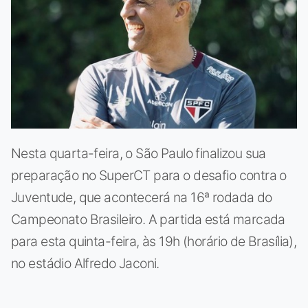
Nesta quarta-feira, o São Paulo finalizou sua
preparação no SuperCT para o desafio contra o
Juventude, que acontecerá na 16ª rodada do
Campeonato Brasileiro. A partida está marcada
para esta quinta-feira, às 19h (horário de Brasília),
no estádio Alfredo Jaconi.