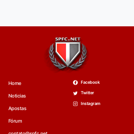
Facebook
Home
Twitter
Noticias
Instagram
Apostas
Fórum
contato@spfc.net