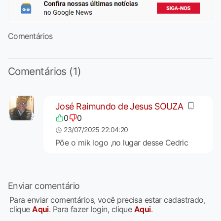
Comentários
Comentários (1)
José Raimundo de Jesus SOUZA
0
0
23/07/2025 22:04:20
Põe o mik logo ,no lugar desse Cedric
Enviar comentário
Para enviar comentários, você precisa estar cadastrado,
clique
Aqui
. Para fazer login, clique
Aqui
.