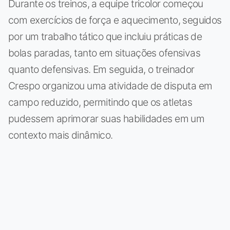
Durante os treinos, a equipe tricolor começou
com exercícios de força e aquecimento, seguidos
por um trabalho tático que incluiu práticas de
bolas paradas, tanto em situações ofensivas
quanto defensivas. Em seguida, o treinador
Crespo organizou uma atividade de disputa em
campo reduzido, permitindo que os atletas
pudessem aprimorar suas habilidades em um
contexto mais dinâmico.