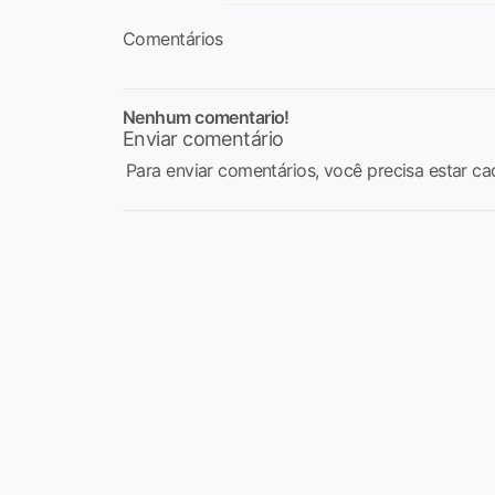
Comentários
Nenhum comentario!
Enviar comentário
Para enviar comentários, você precisa estar ca