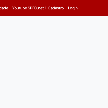
idade
Youtube SPFC.net
Cadastro
Login