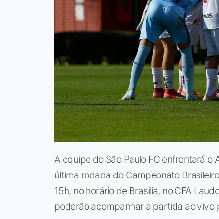
A equipe do São Paulo FC enfrentará o 
última rodada do Campeonato Brasileiro
15h, no horário de Brasília, no CFA Laud
poderão acompanhar a partida ao vivo 