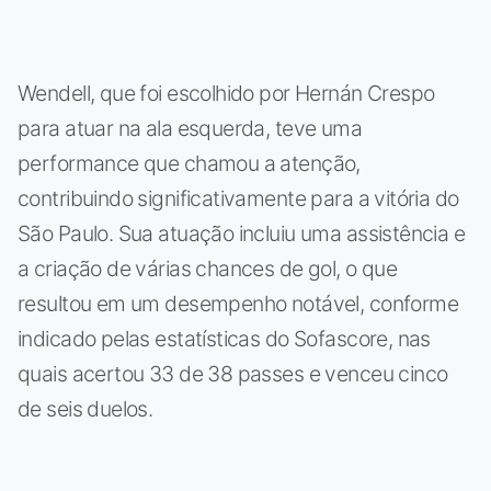
Wendell, que foi escolhido por Hernán Crespo
para atuar na ala esquerda, teve uma
performance que chamou a atenção,
contribuindo significativamente para a vitória do
São Paulo. Sua atuação incluiu uma assistência e
a criação de várias chances de gol, o que
resultou em um desempenho notável, conforme
indicado pelas estatísticas do Sofascore, nas
quais acertou 33 de 38 passes e venceu cinco
de seis duelos.