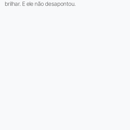
brilhar. E ele não desapontou.