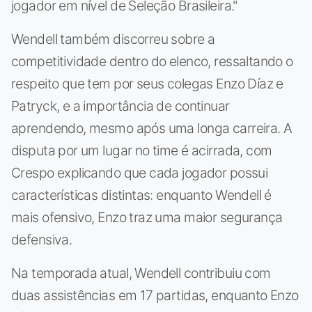
jogador em nível de Seleção Brasileira."
Wendell também discorreu sobre a
competitividade dentro do elenco, ressaltando o
respeito que tem por seus colegas Enzo Díaz e
Patryck, e a importância de continuar
aprendendo, mesmo após uma longa carreira. A
disputa por um lugar no time é acirrada, com
Crespo explicando que cada jogador possui
características distintas: enquanto Wendell é
mais ofensivo, Enzo traz uma maior segurança
defensiva.
Na temporada atual, Wendell contribuiu com
duas assistências em 17 partidas, enquanto Enzo