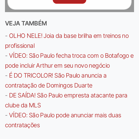
VEJA TAMBÉM
-
OLHO NELE! Joia da base brilha em treinos no
profissional
-
VÍDEO: São Paulo fecha troca com o Botafogo e
pode incluir Arthur em seu novo negócio
-
É DO TRICOLOR! São Paulo anuncia a
contratação de Domingos Duarte
-
DE SAÍDA! São Paulo empresta atacante para
clube da MLS
-
VÍDEO: São Paulo pode anunciar mais duas
contratações