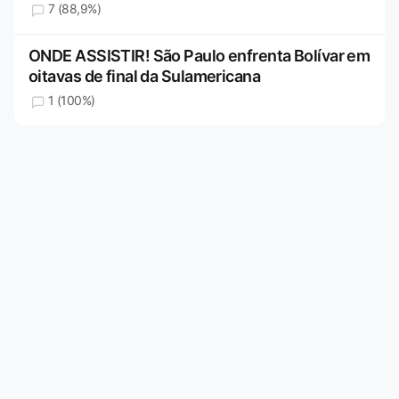
7 (88,9%)
ONDE ASSISTIR! São Paulo enfrenta Bolívar em
oitavas de final da Sulamericana
1 (100%)