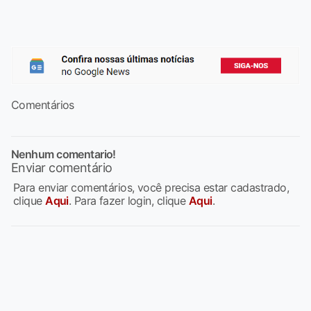
Comentários
Nenhum comentario!
Enviar comentário
Para enviar comentários, você precisa estar cadastrado,
clique
Aqui
. Para fazer login, clique
Aqui
.