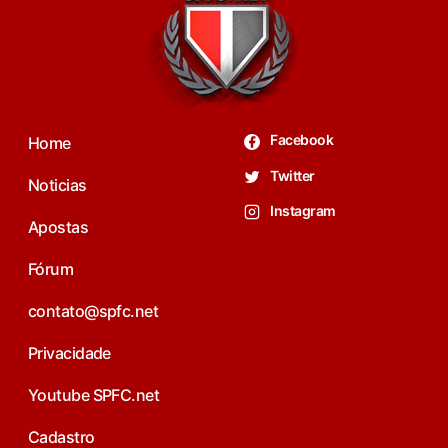
Facebook
Home
Twitter
Noticias
Instagram
Apostas
Fórum
contato@spfc.net
Privacidade
Youtube SPFC.net
Cadastro