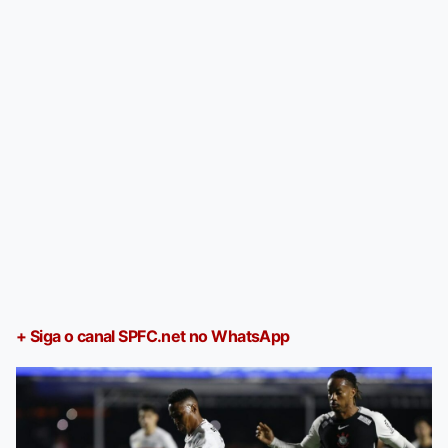
+ Siga o canal SPFC.net no WhatsApp