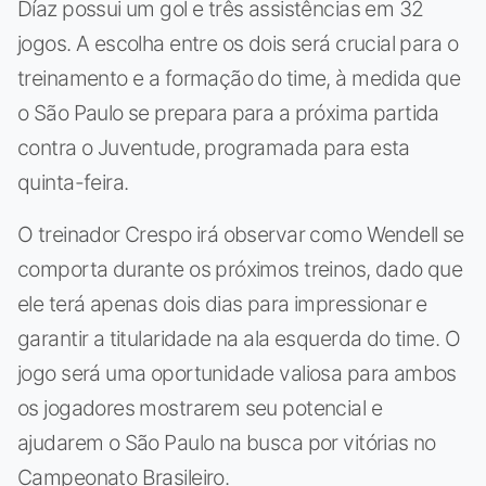
Díaz possui um gol e três assistências em 32
jogos. A escolha entre os dois será crucial para o
treinamento e a formação do time, à medida que
o São Paulo se prepara para a próxima partida
contra o Juventude, programada para esta
quinta-feira.
O treinador Crespo irá observar como Wendell se
comporta durante os próximos treinos, dado que
ele terá apenas dois dias para impressionar e
garantir a titularidade na ala esquerda do time. O
jogo será uma oportunidade valiosa para ambos
os jogadores mostrarem seu potencial e
ajudarem o São Paulo na busca por vitórias no
Campeonato Brasileiro.