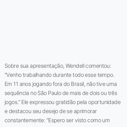
Sobre sua apresentação, Wendell comentou:
"Venho trabalhando durante todo esse tempo.
Em 11 anos jogando fora do Brasil, não tive uma
sequência no São Paulo de mais de dois ou três
jogos.” Ele expressou gratidão pela oportunidade
e destacou seu desejo de se aprimorar
constantemente: "Espero ser visto como um