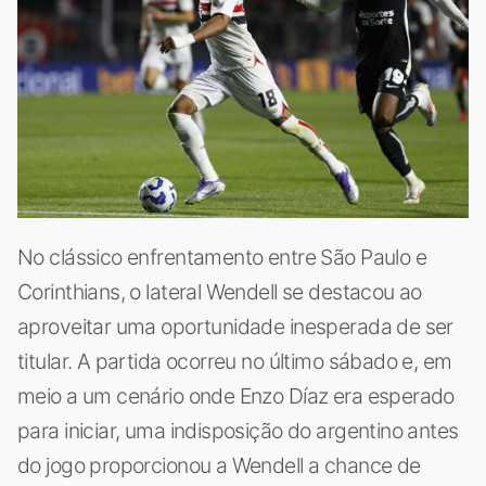
No clássico enfrentamento entre São Paulo e
Corinthians, o lateral Wendell se destacou ao
aproveitar uma oportunidade inesperada de ser
titular. A partida ocorreu no último sábado e, em
meio a um cenário onde Enzo Díaz era esperado
para iniciar, uma indisposição do argentino antes
do jogo proporcionou a Wendell a chance de