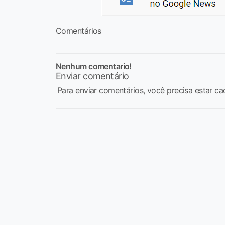
Comentários
Nenhum comentario!
Enviar comentário
Para enviar comentários, você precisa estar ca