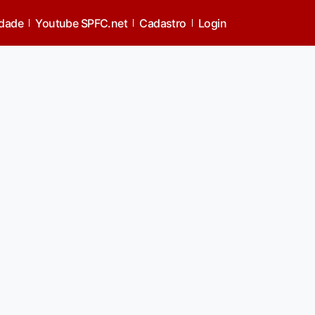
idade
Youtube SPFC.net
Cadastro
Login