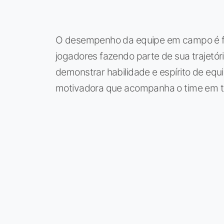
O desempenho da equipe em campo é f
jogadores fazendo parte de sua trajetó
demonstrar habilidade e espírito de equ
motivadora que acompanha o time em 