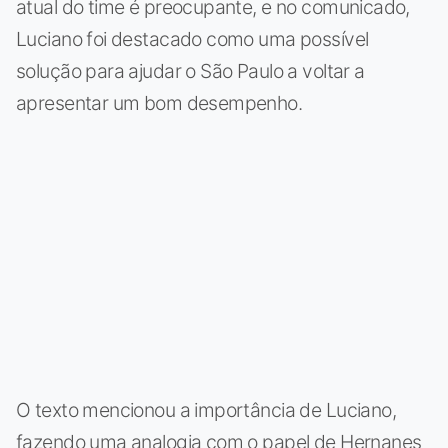
atual do time é preocupante, e no comunicado,
Luciano foi destacado como uma possível
solução para ajudar o São Paulo a voltar a
apresentar um bom desempenho.
O texto mencionou a importância de Luciano,
fazendo uma analogia com o papel de Hernanes