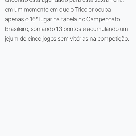
em um momento em que o Tricolor ocupa
apenas o 16º lugar na tabela do Campeonato
Brasileiro, somando 13 pontos e acumulando um
jejum de cinco jogos sem vitórias na competição.