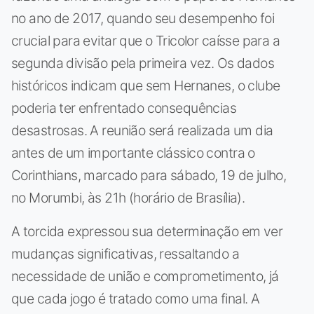
no ano de 2017, quando seu desempenho foi
crucial para evitar que o Tricolor caísse para a
segunda divisão pela primeira vez. Os dados
históricos indicam que sem Hernanes, o clube
poderia ter enfrentado consequências
desastrosas. A reunião será realizada um dia
antes de um importante clássico contra o
Corinthians, marcado para sábado, 19 de julho,
no Morumbi, às 21h (horário de Brasília).
A torcida expressou sua determinação em ver
mudanças significativas, ressaltando a
necessidade de união e comprometimento, já
que cada jogo é tratado como uma final. A