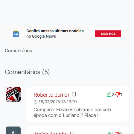
Comentários
Comentários (5)
Roberto Junior
2
1
18/07/2025 13:13:20
Comparar Ernanes salvando naquela
época com o Luciano ? Piada !!!