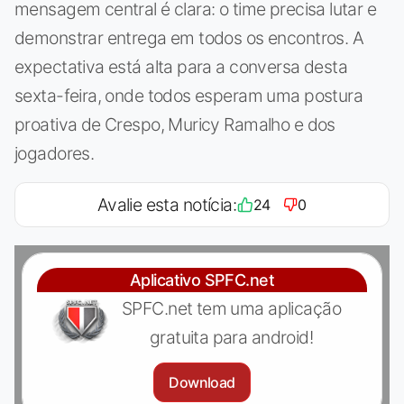
mensagem central é clara: o time precisa lutar e
demonstrar entrega em todos os encontros. A
expectativa está alta para a conversa desta
sexta-feira, onde todos esperam uma postura
proativa de Crespo, Muricy Ramalho e dos
jogadores.
Avalie esta notícia:
24
0
Aplicativo SPFC.net
SPFC.net tem uma aplicação
gratuita para android!
Download