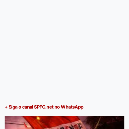
+ Siga o canal SPFC.net no WhatsApp