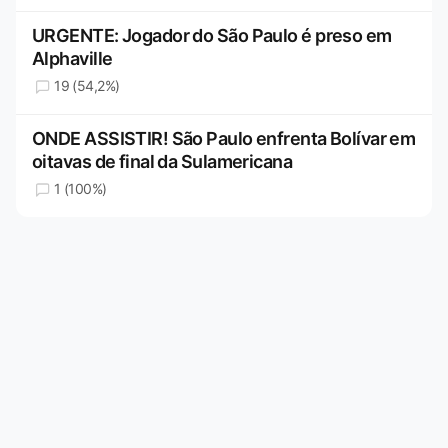
URGENTE: Jogador do São Paulo é preso em
Alphaville
19 (54,2%)
ONDE ASSISTIR! São Paulo enfrenta Bolívar em
oitavas de final da Sulamericana
1 (100%)