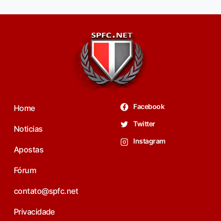
Facebook
Home
Twitter
Noticias
Instagram
Apostas
Fórum
contato@spfc.net
Privacidade