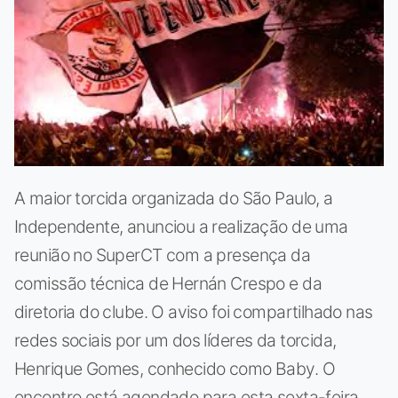
A maior torcida organizada do São Paulo, a
Independente, anunciou a realização de uma
reunião no SuperCT com a presença da
comissão técnica de Hernán Crespo e da
diretoria do clube. O aviso foi compartilhado nas
redes sociais por um dos líderes da torcida,
Henrique Gomes, conhecido como Baby. O
encontro está agendado para esta sexta-feira,