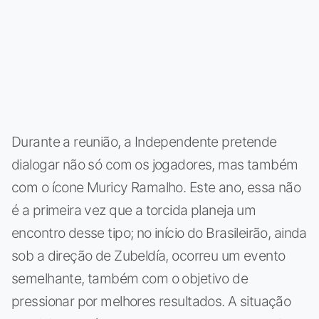
Durante a reunião, a Independente pretende
dialogar não só com os jogadores, mas também
com o ícone Muricy Ramalho. Este ano, essa não
é a primeira vez que a torcida planeja um
encontro desse tipo; no início do Brasileirão, ainda
sob a direção de Zubeldía, ocorreu um evento
semelhante, também com o objetivo de
pressionar por melhores resultados. A situação