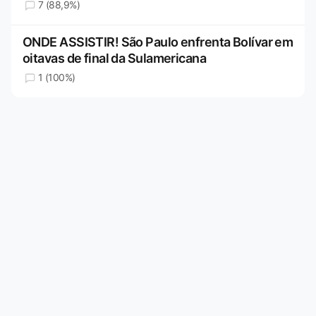
7 (88,9%)
ONDE ASSISTIR! São Paulo enfrenta Bolívar em
oitavas de final da Sulamericana
1 (100%)