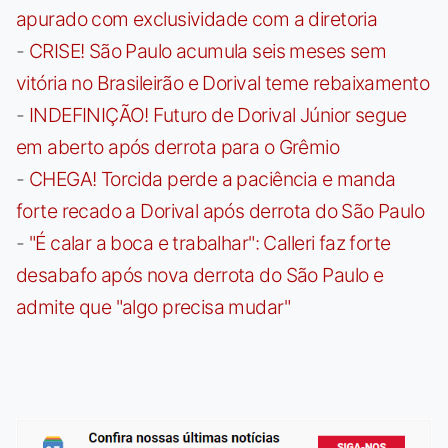
apurado com exclusividade com a diretoria
-
CRISE! São Paulo acumula seis meses sem
vitória no Brasileirão e Dorival teme rebaixamento
-
INDEFINIÇÃO! Futuro de Dorival Júnior segue
em aberto após derrota para o Grêmio
-
CHEGA! Torcida perde a paciência e manda
forte recado a Dorival após derrota do São Paulo
-
"É calar a boca e trabalhar": Calleri faz forte
desabafo após nova derrota do São Paulo e
admite que "algo precisa mudar"