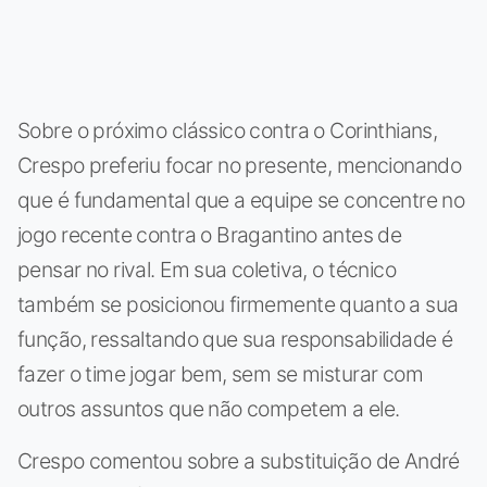
Sobre o próximo clássico contra o Corinthians,
Crespo preferiu focar no presente, mencionando
que é fundamental que a equipe se concentre no
jogo recente contra o Bragantino antes de
pensar no rival. Em sua coletiva, o técnico
também se posicionou firmemente quanto a sua
função, ressaltando que sua responsabilidade é
fazer o time jogar bem, sem se misturar com
outros assuntos que não competem a ele.
Crespo comentou sobre a substituição de André