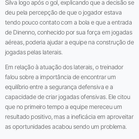
Silva logo após o gol, explicando que a decisão se
deu pela percepção de que o jogador estava
tendo pouco contato com a bola e que a entrada
de Dinenno, conhecido por sua força em jogadas
aéreas, poderia ajudar a equipe na construção de
jogadas pelas laterais.
Em relação à atuação dos laterais, o treinador
falou sobre a importância de encontrar um
equilíbrio entre a segurança defensiva e a
capacidade de criar jogadas ofensivas. Ele citou
que no primeiro tempo a equipe mereceu um
resultado positivo, mas a ineficácia em aproveitar
as oportunidades acabou sendo um problema.