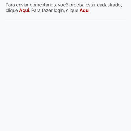
Para enviar comentários, você precisa estar cadastrado,
clique
Aqui
. Para fazer login, clique
Aqui
.