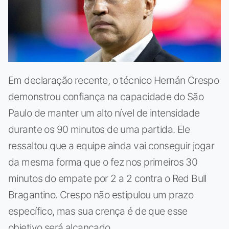
Em declaração recente, o técnico Hernán Crespo
demonstrou confiança na capacidade do São
Paulo de manter um alto nível de intensidade
durante os 90 minutos de uma partida. Ele
ressaltou que a equipe ainda vai conseguir jogar
da mesma forma que o fez nos primeiros 30
minutos do empate por 2 a 2 contra o Red Bull
Bragantino. Crespo não estipulou um prazo
específico, mas sua crença é de que esse
objetivo será alcançado.