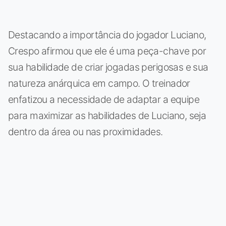
Destacando a importância do jogador Luciano,
Crespo afirmou que ele é uma peça-chave por
sua habilidade de criar jogadas perigosas e sua
natureza anárquica em campo. O treinador
enfatizou a necessidade de adaptar a equipe
para maximizar as habilidades de Luciano, seja
dentro da área ou nas proximidades.