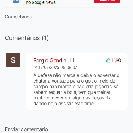
Comentários
Comentários (1)
Sergio Gandini
1
0
17/07/2025 08:08:07
A defesa não marca e deixa o adversário
chutar a vontade para o gol, o meio de
campo não marca e não cria jogadas, só
sabem recuar a bola, tem que treinar
muito e mexer em algumas peças. Tá
dando nojo assistir este time..
Enviar comentário