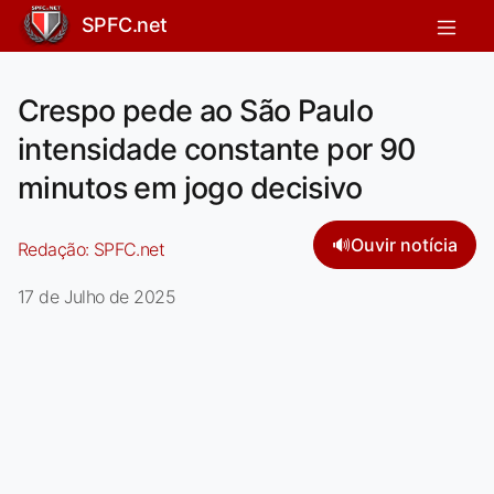
SPFC.net
Crespo pede ao São Paulo
intensidade constante por 90
minutos em jogo decisivo
🔊
Ouvir notícia
Redação:
SPFC.net
17 de Julho de 2025