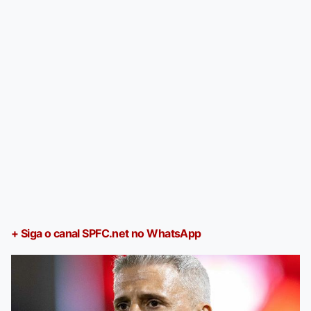
+ Siga o canal SPFC.net no WhatsApp