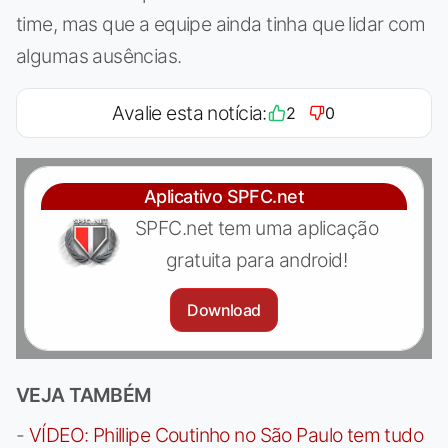
time, mas que a equipe ainda tinha que lidar com
algumas ausências.
Avalie esta notícia:
2
0
Aplicativo SPFC.net
SPFC.net tem uma aplicação
gratuita para android!
Download
VEJA TAMBÉM
-
VÍDEO: Phillipe Coutinho no São Paulo tem tudo