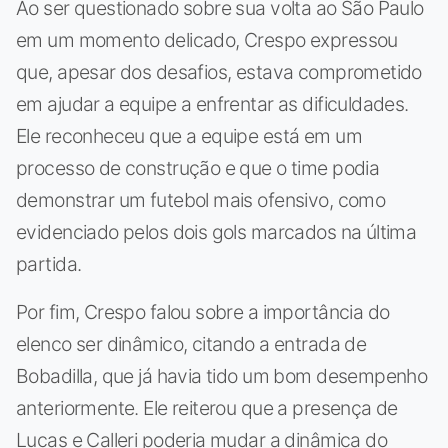
Ao ser questionado sobre sua volta ao São Paulo
em um momento delicado, Crespo expressou
que, apesar dos desafios, estava comprometido
em ajudar a equipe a enfrentar as dificuldades.
Ele reconheceu que a equipe está em um
processo de construção e que o time podia
demonstrar um futebol mais ofensivo, como
evidenciado pelos dois gols marcados na última
partida.
Por fim, Crespo falou sobre a importância do
elenco ser dinâmico, citando a entrada de
Bobadilla, que já havia tido um bom desempenho
anteriormente. Ele reiterou que a presença de
Lucas e Calleri poderia mudar a dinâmica do