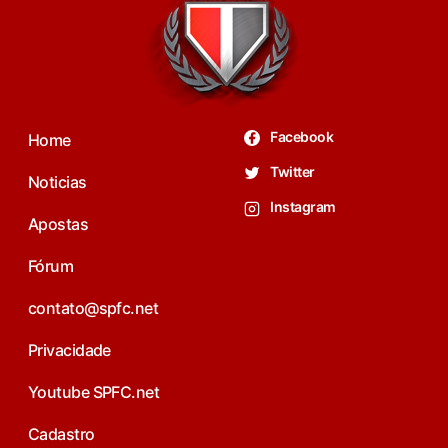
Facebook
Home
Twitter
Noticias
Instagram
Apostas
Fórum
contato@spfc.net
Privacidade
Youtube SPFC.net
Cadastro