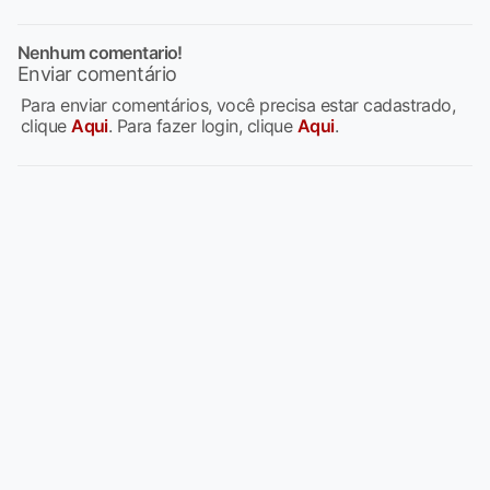
Nenhum comentario!
Enviar comentário
Para enviar comentários, você precisa estar cadastrado,
clique
Aqui
. Para fazer login, clique
Aqui
.