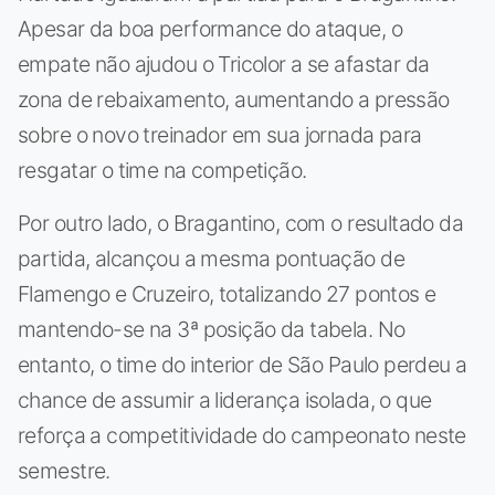
Apesar da boa performance do ataque, o
empate não ajudou o Tricolor a se afastar da
zona de rebaixamento, aumentando a pressão
sobre o novo treinador em sua jornada para
resgatar o time na competição.
Por outro lado, o Bragantino, com o resultado da
partida, alcançou a mesma pontuação de
Flamengo e Cruzeiro, totalizando 27 pontos e
mantendo-se na 3ª posição da tabela. No
entanto, o time do interior de São Paulo perdeu a
chance de assumir a liderança isolada, o que
reforça a competitividade do campeonato neste
semestre.