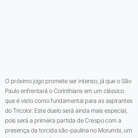
O próximo jogo promete ser intenso, já que o São
Paulo enfrentará o Corinthians em um clássico
que é visto como fundamental para as aspirantes
do Tricolor. Este duelo será ainda mais especial,
pois será a primeira partida de Crespo com a
presença da torcida são-paulina no Morumbi, um