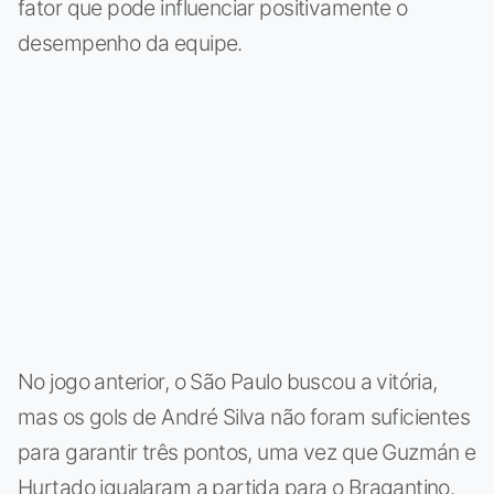
fator que pode influenciar positivamente o
desempenho da equipe.
No jogo anterior, o São Paulo buscou a vitória,
mas os gols de André Silva não foram suficientes
para garantir três pontos, uma vez que Guzmán e
Hurtado igualaram a partida para o Bragantino.