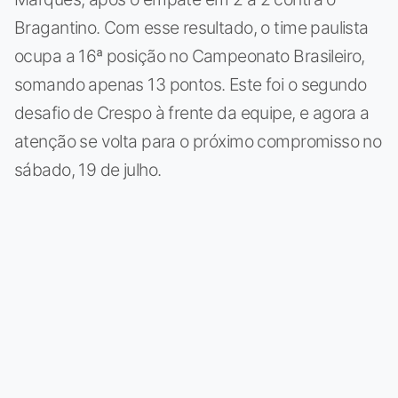
Bragantino. Com esse resultado, o time paulista
ocupa a 16ª posição no Campeonato Brasileiro,
somando apenas 13 pontos. Este foi o segundo
desafio de Crespo à frente da equipe, e agora a
atenção se volta para o próximo compromisso no
sábado, 19 de julho.