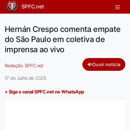
SPFC.net
Hernán Crespo comenta empate
do São Paulo em coletiva de
imprensa ao vivo
🔊
Ouvir notícia
Redação:
SPFC.net
17 de Julho de 2025
+ Siga o canal SPFC.net no WhatsApp