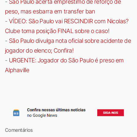
-
São Paulo acerta empréstimo de reforço de
peso, mas esbarra em transfer ban
-
VÍDEO: São Paulo vai RESCINDIR com Nicolas?
Clube toma posição FINAL sobre o caso!
-
São Paulo divulga nota oficial sobre acidente de
jogador do elenco; Confira!
-
URGENTE: Jogador do São Paulo é preso em
Alphaville
Comentários