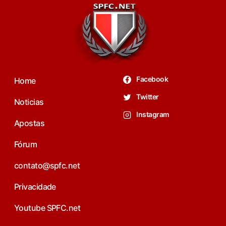
Facebook
Home
Twitter
Noticias
Instagram
Apostas
Fórum
contato@spfc.net
Privacidade
Youtube SPFC.net