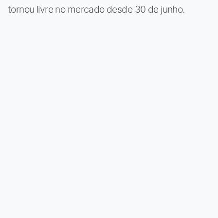
tornou livre no mercado desde 30 de junho.