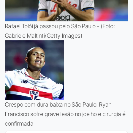
Rafael Tolói já passou pelo São Paulo - (Foto:
Gabriele Maltinti/Getty Images)
Crespo com dura baixa no São Paulo: Ryan
Francisco sofre grave lesão no joelho e cirurgia é
confirmada