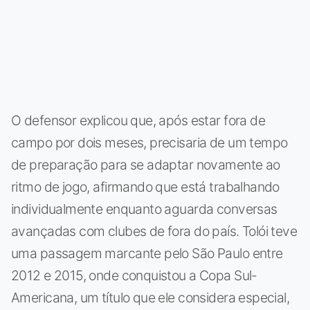
O defensor explicou que, após estar fora de
campo por dois meses, precisaria de um tempo
de preparação para se adaptar novamente ao
ritmo de jogo, afirmando que está trabalhando
individualmente enquanto aguarda conversas
avançadas com clubes de fora do país. Tolói teve
uma passagem marcante pelo São Paulo entre
2012 e 2015, onde conquistou a Copa Sul-
Americana, um título que ele considera especial,