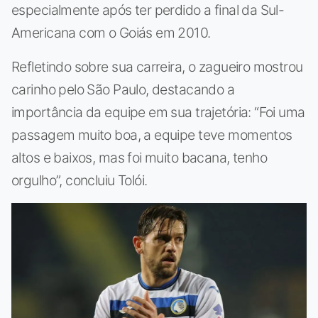
especialmente após ter perdido a final da Sul-
Americana com o Goiás em 2010.
Refletindo sobre sua carreira, o zagueiro mostrou
carinho pelo São Paulo, destacando a
importância da equipe em sua trajetória: “Foi uma
passagem muito boa, a equipe teve momentos
altos e baixos, mas foi muito bacana, tenho
orgulho”, concluiu Tolói.