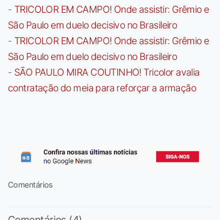
-
TRICOLOR EM CAMPO! Onde assistir: Grêmio e
São Paulo em duelo decisivo no Brasileiro
-
TRICOLOR EM CAMPO! Onde assistir: Grêmio e
São Paulo em duelo decisivo no Brasileiro
-
SÃO PAULO MIRA COUTINHO! Tricolor avalia
contratação do meia para reforçar a armação
Comentários
Comentários (4)