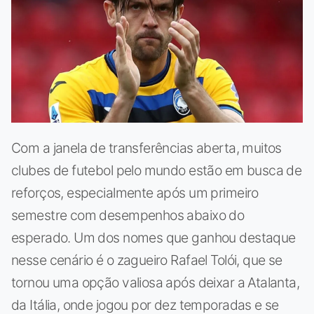
Com a janela de transferências aberta, muitos
clubes de futebol pelo mundo estão em busca de
reforços, especialmente após um primeiro
semestre com desempenhos abaixo do
esperado. Um dos nomes que ganhou destaque
nesse cenário é o zagueiro Rafael Tolói, que se
tornou uma opção valiosa após deixar a Atalanta,
da Itália, onde jogou por dez temporadas e se