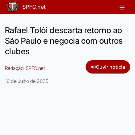
SPFC.net
Rafael Tolói descarta retorno ao
São Paulo e negocia com outros
clubes
🔊
Ouvir notícia
Redação:
SPFC.net
16 de Julho de 2025