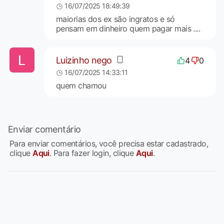
16/07/2025 18:49:39
maiorias dos ex são ingratos e só
pensam em dinheiro quem pagar mais ....
Luizinho nego
4
0
16/07/2025 14:33:11
quem chamou
Enviar comentário
Para enviar comentários, você precisa estar cadastrado,
clique
Aqui
. Para fazer login, clique
Aqui
.