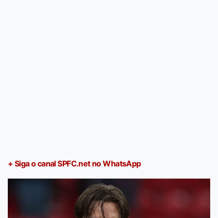
+ Siga o canal SPFC.net no WhatsApp