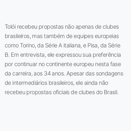
Tolói recebeu propostas não apenas de clubes
brasileiros, mas também de equipes europeias
como Torino, da Série A italiana, e Pisa, da Série
B. Em entrevista, ele expressou sua preferência
por continuar no continente europeu nesta fase
da carreira, aos 34 anos. Apesar das sondagens
de intermediários brasileiros, ele ainda não
recebeu propostas oficiais de clubes do Brasil.