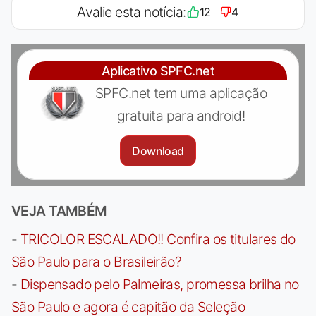
Avalie esta notícia:
12
4
Aplicativo SPFC.net
SPFC.net tem uma aplicação
gratuita para android!
Download
VEJA TAMBÉM
-
TRICOLOR ESCALADO!! Confira os titulares do
São Paulo para o Brasileirão?
-
Dispensado pelo Palmeiras, promessa brilha no
São Paulo e agora é capitão da Seleção