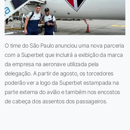
O time do São Paulo anunciou uma nova parceria
com a Superbet que incluirá a exibição da marca
da empresa na aeronave utilizada pela
delegação. A partir de agosto, os torcedores
poderão ver a logo da Superbet estampada na
parte externa do avião e também nos encostos
de cabeça dos assentos dos passageiros.