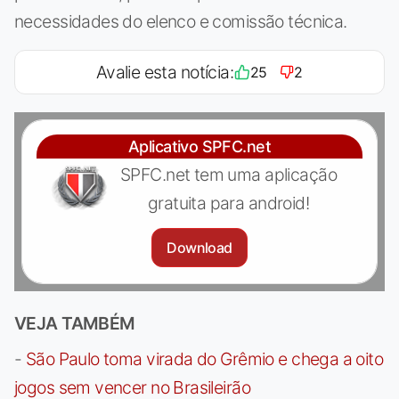
necessidades do elenco e comissão técnica.
Avalie esta notícia:
25
2
Aplicativo SPFC.net
SPFC.net tem uma aplicação
gratuita para android!
Download
VEJA TAMBÉM
-
São Paulo toma virada do Grêmio e chega a oito
jogos sem vencer no Brasileirão