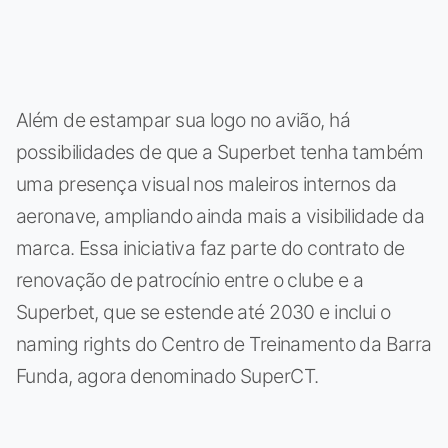
Além de estampar sua logo no avião, há
possibilidades de que a Superbet tenha também
uma presença visual nos maleiros internos da
aeronave, ampliando ainda mais a visibilidade da
marca. Essa iniciativa faz parte do contrato de
renovação de patrocínio entre o clube e a
Superbet, que se estende até 2030 e inclui o
naming rights do Centro de Treinamento da Barra
Funda, agora denominado SuperCT.