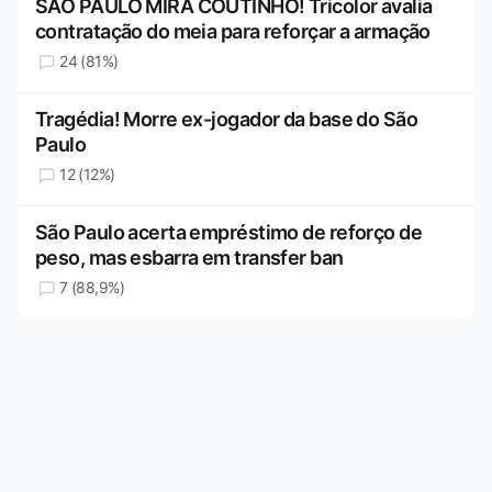
SÃO PAULO MIRA COUTINHO! Tricolor avalia
contratação do meia para reforçar a armação
24 (81%)
Tragédia! Morre ex-jogador da base do São
Paulo
12 (12%)
São Paulo acerta empréstimo de reforço de
peso, mas esbarra em transfer ban
7 (88,9%)