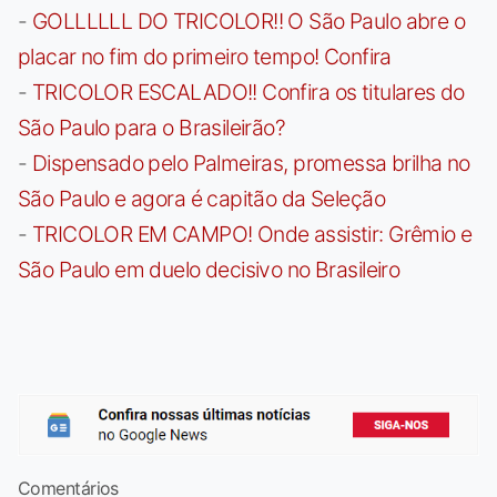
-
GOLLLLLL DO TRICOLOR!! O São Paulo abre o
placar no fim do primeiro tempo! Confira
-
TRICOLOR ESCALADO!! Confira os titulares do
São Paulo para o Brasileirão?
-
Dispensado pelo Palmeiras, promessa brilha no
São Paulo e agora é capitão da Seleção
-
TRICOLOR EM CAMPO! Onde assistir: Grêmio e
São Paulo em duelo decisivo no Brasileiro
Comentários