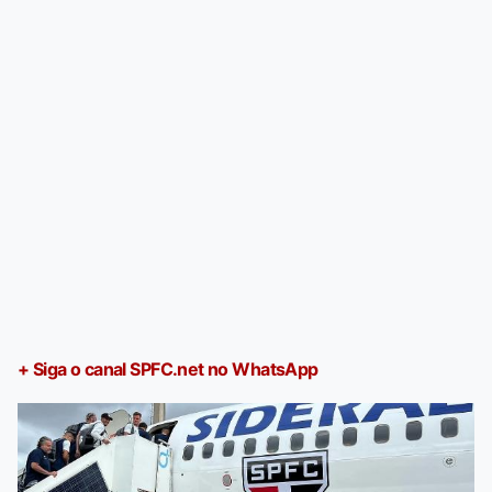
+ Siga o canal SPFC.net no WhatsApp