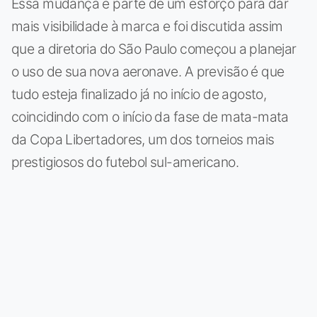
Essa mudança é parte de um esforço para dar
mais visibilidade à marca e foi discutida assim
que a diretoria do São Paulo começou a planejar
o uso de sua nova aeronave. A previsão é que
tudo esteja finalizado já no início de agosto,
coincidindo com o início da fase de mata-mata
da Copa Libertadores, um dos torneios mais
prestigiosos do futebol sul-americano.