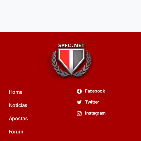
Facebook
Home
Twitter
Noticias
Instagram
Apostas
Fórum