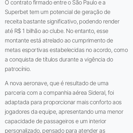
O contrato firmado entre o São Paulo e a
Superbet tem um potencial de geração de
receita bastante significativo, podendo render
até R$ 1 bilhão ao clube. No entanto, esse
montante está atrelado ao cumprimento de
metas esportivas estabelecidas no acordo, como
a conquista de títulos durante a vigência do
patrocínio.
A nova aeronave, que é resultado de uma
parceria com a companhia aérea Sideral, foi
adaptada para proporcionar mais conforto aos
jogadores da equipe, apresentando uma menor
capacidade de passageiros e um interior
personalizado, pensado para atender as