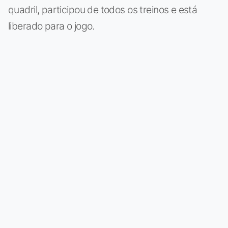
quadril, participou de todos os treinos e está
liberado para o jogo.