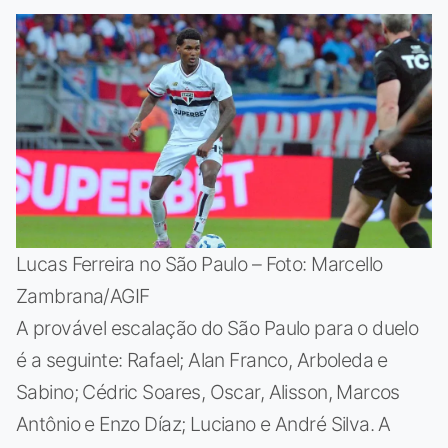
Lucas Ferreira no São Paulo – Foto: Marcello
Zambrana/AGIF
A provável escalação do São Paulo para o duelo
é a seguinte: Rafael; Alan Franco, Arboleda e
Sabino; Cédric Soares, Oscar, Alisson, Marcos
Antônio e Enzo Díaz; Luciano e André Silva. A