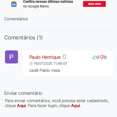
Comentários
Comentários (1)
Paulo Henrique
0
0
16/07/2025 11:49:07
cadê Pablo maia
Enviar comentário
Para enviar comentários, você precisa estar cadastrado,
clique
Aqui
. Para fazer login, clique
Aqui
.