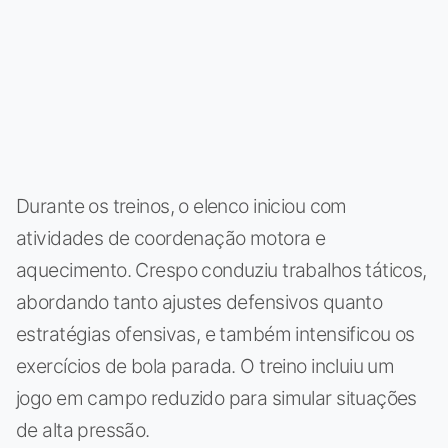
Durante os treinos, o elenco iniciou com
atividades de coordenação motora e
aquecimento. Crespo conduziu trabalhos táticos,
abordando tanto ajustes defensivos quanto
estratégias ofensivas, e também intensificou os
exercícios de bola parada. O treino incluiu um
jogo em campo reduzido para simular situações
de alta pressão.