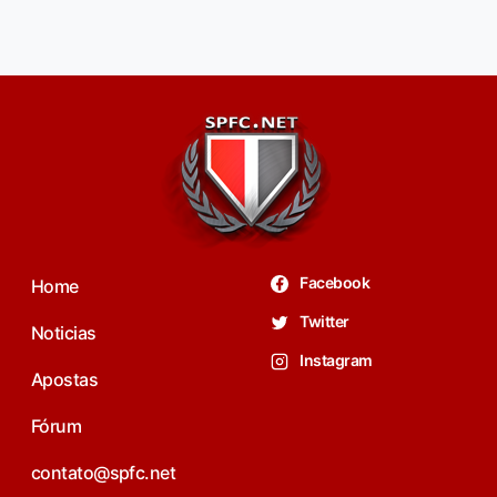
Facebook
Home
Twitter
Noticias
Instagram
Apostas
Fórum
contato@spfc.net