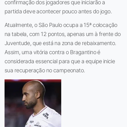
confirmação dos jogadores que iniciarão a
partida deve acontecer pouco antes do jogo.
Atualmente, o São Paulo ocupa a 15ª colocação
na tabela, com 12 pontos, apenas um à frente do
Juventude, que está na zona de rebaixamento.
Assim, uma vitória contra o Bragantino é
considerada essencial para que a equipe inicie
sua recuperação no campeonato.