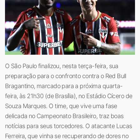
O São Paulo finalizou, nesta terça-feira, sua
preparação para o confronto contra o Red Bull
Bragantino, marcado para a próxima quarta-
feira, às 21h30 (de Brasília), no Estádio Cícero de
Souza Marques. O time, que vive uma fase
delicada no Campeonato Brasileiro, traz boas
notícias para seus torcedores. O atacante Lucas
Ferreira, que vinha se recuperando de dores no