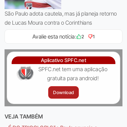
São Paulo adota cautela, mas já planeja retorno
de Lucas Moura contra o Corinthians
Avalie esta notícia:
2
1
Aplicativo SPFC.net
SPFC.net tem uma aplicação
gratuita para android!
Download
VEJA TAMBÉM