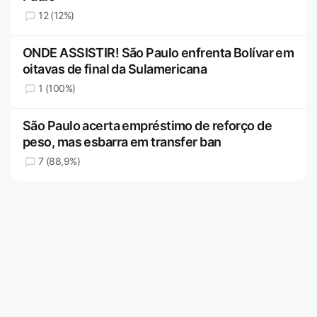
12 (12%)
ONDE ASSISTIR! São Paulo enfrenta Bolívar em
oitavas de final da Sulamericana
1 (100%)
São Paulo acerta empréstimo de reforço de
peso, mas esbarra em transfer ban
7 (88,9%)