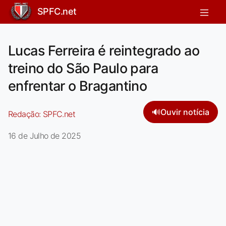
SPFC.net
Lucas Ferreira é reintegrado ao
treino do São Paulo para
enfrentar o Bragantino
🔊
Ouvir notícia
Redação:
SPFC.net
16 de Julho de 2025