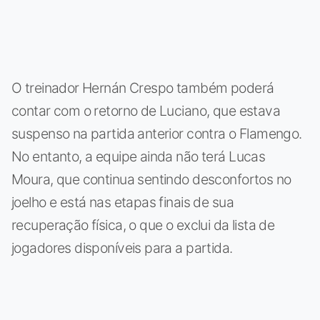
O treinador Hernán Crespo também poderá
contar com o retorno de Luciano, que estava
suspenso na partida anterior contra o Flamengo.
No entanto, a equipe ainda não terá Lucas
Moura, que continua sentindo desconfortos no
joelho e está nas etapas finais de sua
recuperação física, o que o exclui da lista de
jogadores disponíveis para a partida.