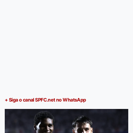
+ Siga o canal SPFC.net no WhatsApp