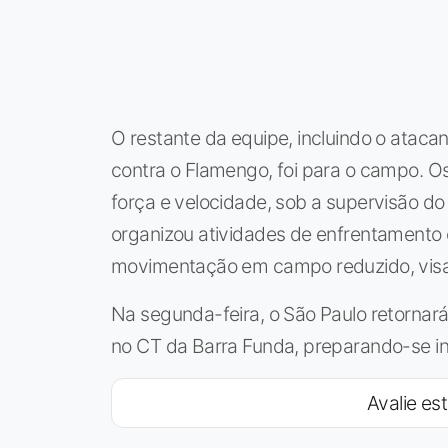
O restante da equipe, incluindo o ataca
contra o Flamengo, foi para o campo. Os
força e velocidade, sob a supervisão 
organizou atividades de enfrentamento e 
movimentação em campo reduzido, visa
Na segunda-feira, o São Paulo retornará
no CT da Barra Funda, preparando-se i
Avalie est