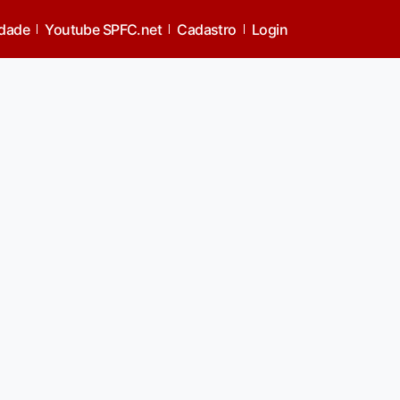
idade
Youtube SPFC.net
Cadastro
Login