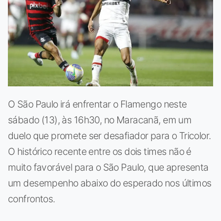
O São Paulo irá enfrentar o Flamengo neste
sábado (13), às 16h30, no Maracanã, em um
duelo que promete ser desafiador para o Tricolor.
O histórico recente entre os dois times não é
muito favorável para o São Paulo, que apresenta
um desempenho abaixo do esperado nos últimos
confrontos.