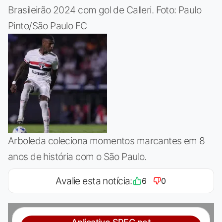
Brasileirão 2024 com gol de Calleri. Foto: Paulo
Pinto/São Paulo FC
Arboleda coleciona momentos marcantes em 8
anos de história com o São Paulo.
Avalie esta notícia:
6
0