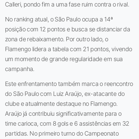
Calleri, pondo fim a uma fase ruim contra o rival.
No ranking atual, o São Paulo ocupa a 14ª
posição com 12 pontos e busca se distanciar da
zona de rebaixamento. Por outro lado, o
Flamengo lidera a tabela com 21 pontos, vivendo
um momento de grande regularidade em sua
campanha.
Este enfrentamento também marca o reencontro
do São Paulo com Luiz Araújo, ex-atacante do
clube e atualmente destaque no Flamengo.
Araújo já contribuiu significativamente para o
time carioca, com 8 gols e 6 assistências em 32
partidas. No primeiro turno do Campeonato