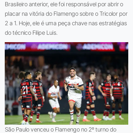
Brasileiro anterior, ele foi responsável por abrir o
placar na vitória do Flamengo sobre o Tricolor por
2 a 1. Hoje, ele é uma peça chave nas estratégias
do técnico Filipe Luis.
São Paulo venceu o Flamengo no 2º turno do