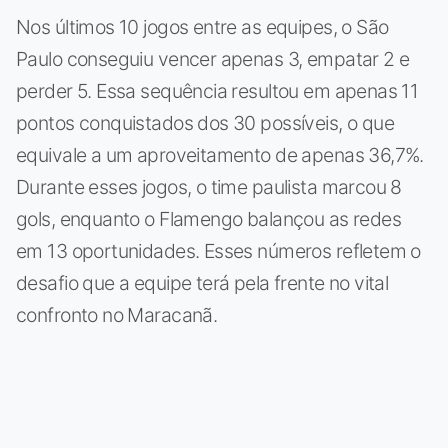
Nos últimos 10 jogos entre as equipes, o São
Paulo conseguiu vencer apenas 3, empatar 2 e
perder 5. Essa sequência resultou em apenas 11
pontos conquistados dos 30 possíveis, o que
equivale a um aproveitamento de apenas 36,7%.
Durante esses jogos, o time paulista marcou 8
gols, enquanto o Flamengo balançou as redes
em 13 oportunidades. Esses números refletem o
desafio que a equipe terá pela frente no vital
confronto no Maracanã.