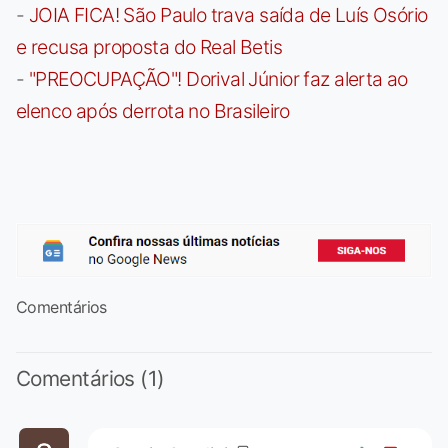
-
JOIA FICA! São Paulo trava saída de Luís Osório
e recusa proposta do Real Betis
-
"PREOCUPAÇÃO"! Dorival Júnior faz alerta ao
elenco após derrota no Brasileiro
Comentários
Comentários (1)