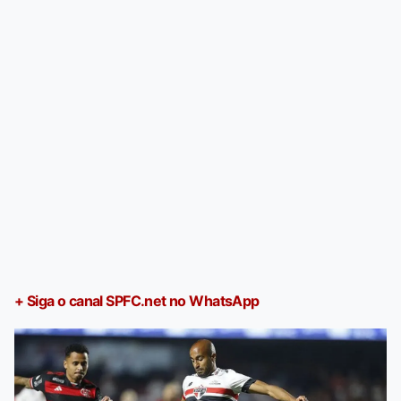
+ Siga o canal SPFC.net no WhatsApp