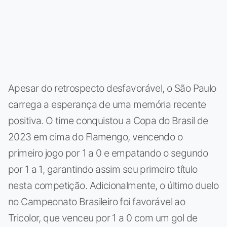
Apesar do retrospecto desfavorável, o São Paulo
carrega a esperança de uma memória recente
positiva. O time conquistou a Copa do Brasil de
2023 em cima do Flamengo, vencendo o
primeiro jogo por 1 a 0 e empatando o segundo
por 1 a 1, garantindo assim seu primeiro título
nesta competição. Adicionalmente, o último duelo
no Campeonato Brasileiro foi favorável ao
Tricolor, que venceu por 1 a 0 com um gol de