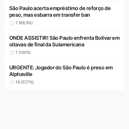
São Paulo acerta empréstimo de reforço de
peso, mas esbarra em transfer ban
7 (88,9%)
ONDE ASSISTIR! São Paulo enfrenta Bolívar em
oitavas de final da Sulamericana
1 (100%)
URGENTE: Jogador do São Paulo é preso em
Alphaville
19 (57,7%)