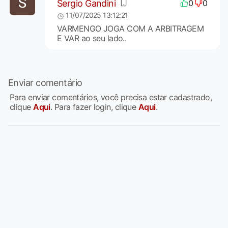
Sergio Gandini
0
0
11/07/2025 13:12:21
VARMENGO JOGA COM A ARBITRAGEM
E VAR ao seu lado..
Enviar comentário
Para enviar comentários, você precisa estar cadastrado,
clique
Aqui
. Para fazer login, clique
Aqui
.