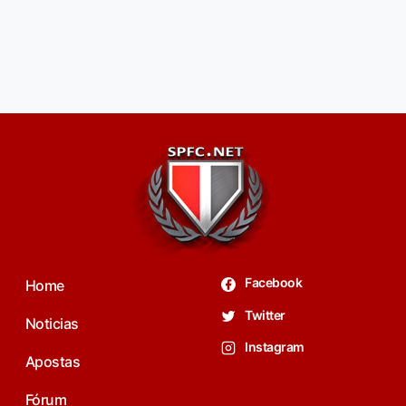
Facebook
Home
Twitter
Noticias
Instagram
Apostas
Fórum