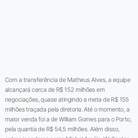
Com a transferência de Matheus Alves, a equipe
alcançará cerca de R$ 152 milhões em
negociações, quase atingindo a meta de R$ 155
milhões traçada pela diretoria. Até o momento, a
maior venda foi a de William Gomes para o Porto,
pela quantia de R$ 54,5 milhões. Além disso,