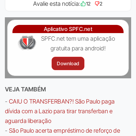
Avalie esta notícia:
12
2
Aplicativo SPFC.net
SPFC.net tem uma aplicação
gratuita para android!
Download
VEJA TAMBÉM
-
CAIU O TRANSFERBAN?! São Paulo paga
dívida com a Lazio para tirar transferban e
aguarda liberação
-
São Paulo acerta empréstimo de reforço de