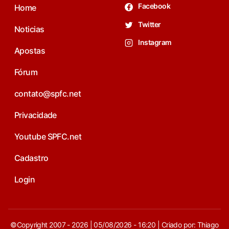
Facebook
Home
Twitter
Noticias
Instagram
Apostas
Fórum
contato@spfc.net
Privacidade
Youtube SPFC.net
Cadastro
Login
©Copyright 2007 - 2026 | 05/08/2026 - 16:20 | Criado por: Thiago