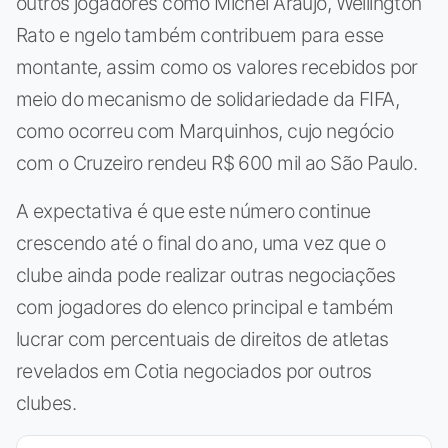
outros jogadores como Michel Araújo, Wellington
Rato e ngelo também contribuem para esse
montante, assim como os valores recebidos por
meio do mecanismo de solidariedade da FIFA,
como ocorreu com Marquinhos, cujo negócio
com o Cruzeiro rendeu R$ 600 mil ao São Paulo.
A expectativa é que este número continue
crescendo até o final do ano, uma vez que o
clube ainda pode realizar outras negociações
com jogadores do elenco principal e também
lucrar com percentuais de direitos de atletas
revelados em Cotia negociados por outros
clubes.