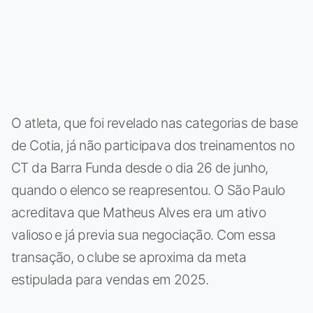
O atleta, que foi revelado nas categorias de base
de Cotia, já não participava dos treinamentos no
CT da Barra Funda desde o dia 26 de junho,
quando o elenco se reapresentou. O São Paulo
acreditava que Matheus Alves era um ativo
valioso e já previa sua negociação. Com essa
transação, o clube se aproxima da meta
estipulada para vendas em 2025.