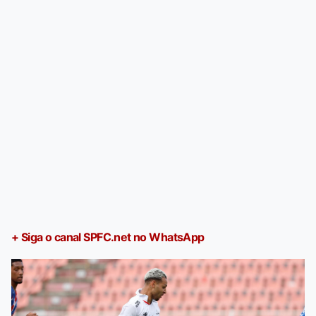
+ Siga o canal SPFC.net no WhatsApp