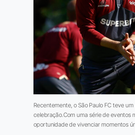
Recentemente, o São Paulo FC teve um d
celebração.Com uma série de eventos m
oportunidade de vivenciar momentos úni