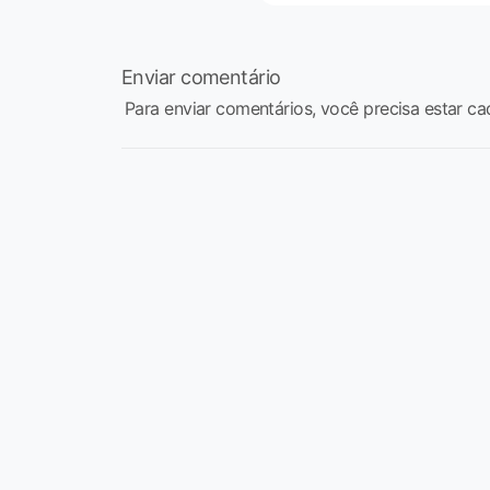
Enviar comentário
Para enviar comentários, você precisa estar ca