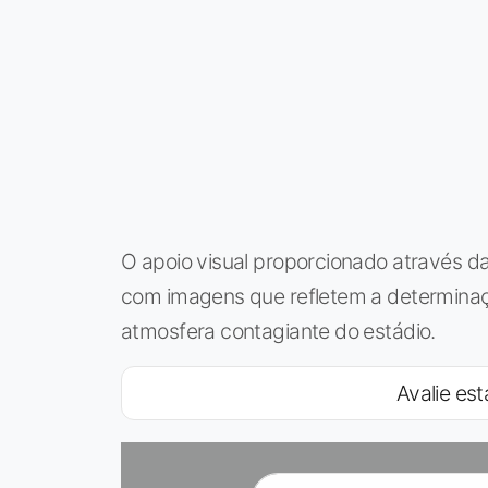
O apoio visual proporcionado através da
com imagens que refletem a determinaç
atmosfera contagiante do estádio.
Avalie est