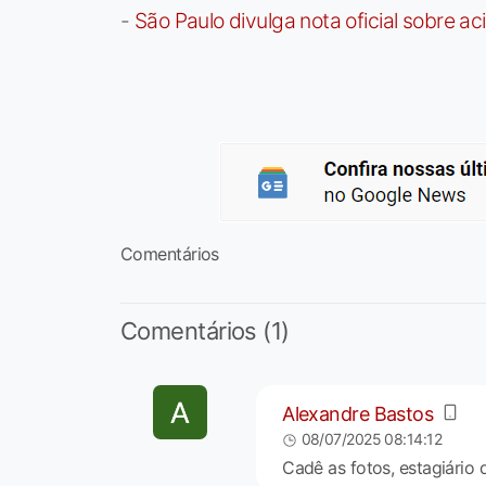
-
São Paulo divulga nota oficial sobre ac
Comentários
Comentários (1)
Alexandre Bastos
08/07/2025 08:14:12
Cadê as fotos, estagiário 