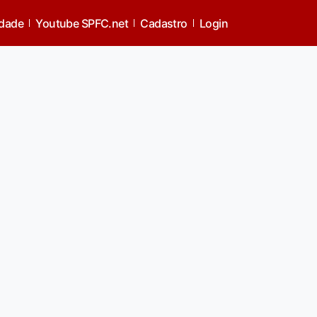
idade
Youtube SPFC.net
Cadastro
Login