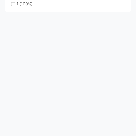
1 (100%)