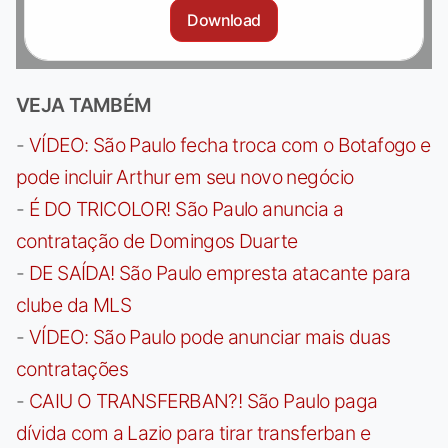
Download
VEJA TAMBÉM
-
VÍDEO: São Paulo fecha troca com o Botafogo e
pode incluir Arthur em seu novo negócio
-
É DO TRICOLOR! São Paulo anuncia a
contratação de Domingos Duarte
-
DE SAÍDA! São Paulo empresta atacante para
clube da MLS
-
VÍDEO: São Paulo pode anunciar mais duas
contratações
-
CAIU O TRANSFERBAN?! São Paulo paga
dívida com a Lazio para tirar transferban e