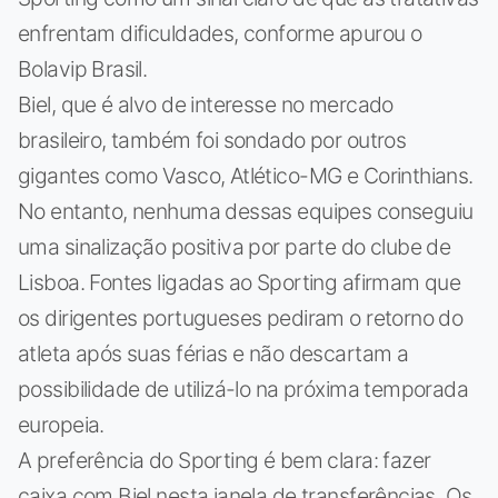
enfrentam dificuldades, conforme apurou o
Bolavip Brasil.
Biel, que é alvo de interesse no mercado
brasileiro, também foi sondado por outros
gigantes como Vasco, Atlético-MG e Corinthians.
No entanto, nenhuma dessas equipes conseguiu
uma sinalização positiva por parte do clube de
Lisboa. Fontes ligadas ao Sporting afirmam que
os dirigentes portugueses pediram o retorno do
atleta após suas férias e não descartam a
possibilidade de utilizá-lo na próxima temporada
europeia.
A preferência do Sporting é bem clara: fazer
caixa com Biel nesta janela de transferências. Os