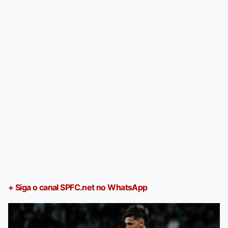
+ Siga o canal SPFC.net no WhatsApp