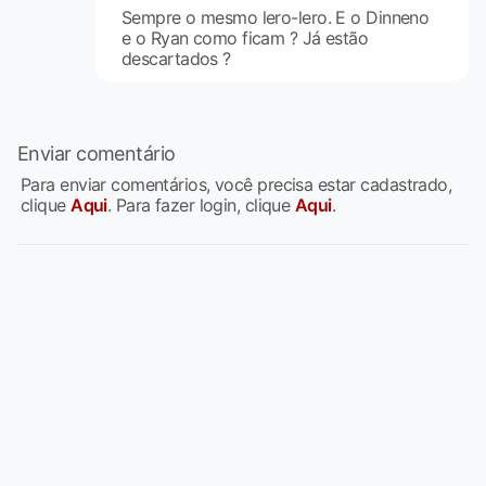
Sempre o mesmo lero-lero. E o Dinneno
e o Ryan como ficam ? Já estão
descartados ?
Enviar comentário
Para enviar comentários, você precisa estar cadastrado,
clique
Aqui
. Para fazer login, clique
Aqui
.