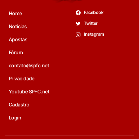
Facebook
Home
Twitter
Noticias
Instagram
Apostas
Fórum
contato@spfc.net
Privacidade
Youtube SPFC.net
Cadastro
Login