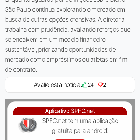
São Paulo continua explorando o mercado em
busca de outras opções ofensivas. A diretoria
trabalha com prudência, avaliando reforços que
se encaixem em um modelo financeiro
sustentável, priorizando oportunidades de
mercado como empréstimos ou atletas em fim
de contrato.
Avalie esta notícia:
24
2
Aplicativo SPFC.net
SPFC.net tem uma aplicação
gratuita para android!