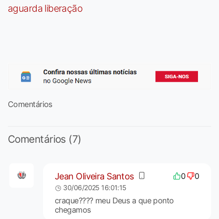
aguarda liberação
Comentários
Comentários (7)
Jean Oliveira Santos
0
0
30/06/2025 16:01:15
craque???? meu Deus a que ponto
chegamos