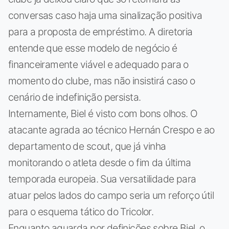
conversas caso haja uma sinalização positiva
para a proposta de empréstimo. A diretoria
entende que esse modelo de negócio é
financeiramente viável e adequado para o
momento do clube, mas não insistirá caso o
cenário de indefinição persista.
Internamente, Biel é visto com bons olhos. O
atacante agrada ao técnico Hernán Crespo e ao
departamento de scout, que já vinha
monitorando o atleta desde o fim da última
temporada europeia. Sua versatilidade para
atuar pelos lados do campo seria um reforço útil
para o esquema tático do Tricolor.
Enquanto aguarda por definições sobre Biel, o