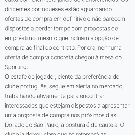
dirigentes portugueses estão aguardando
ofertas de compra em definitivo e não parecem
dispostos a perder tempo com propostas de
empréstimo, mesmo que incluam a opção de
compra ao final do contrato. Por ora, nenhuma
oferta de compra concreta chegou à mesa do
Sporting.
O estafe do jogador, ciente da preferência do
clube português, segue em alerta no mercado,
trabalhando ativamente para encontrar
interessados que estejam dispostos a apresentar
uma proposta de compra nos próximos dias.
Do lado do São Paulo, a postura é de cautela. O
clube já deixou claro que só retomará as