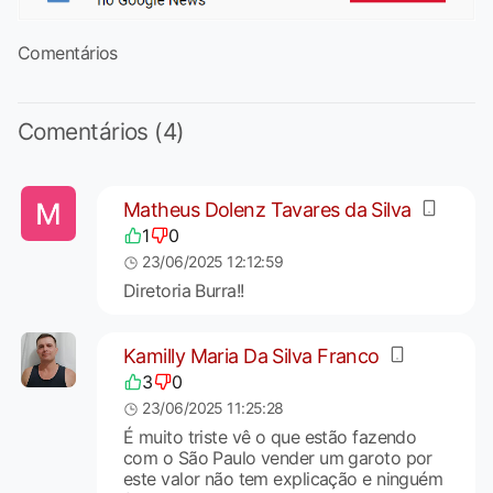
Comentários
Comentários (4)
Matheus Dolenz Tavares da Silva
1
0
23/06/2025 12:12:59
Diretoria Burra!!
Kamilly Maria Da Silva Franco
3
0
23/06/2025 11:25:28
É muito triste vê o que estão fazendo
com o São Paulo vender um garoto por
este valor não tem explicação e ninguém