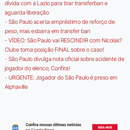
dívida com a Lazio para tirar transferban e
aguarda liberação
-
São Paulo acerta empréstimo de reforço de
peso, mas esbarra em transfer ban
-
VÍDEO: São Paulo vai RESCINDIR com Nicolas?
Clube toma posição FINAL sobre o caso!
-
São Paulo divulga nota oficial sobre acidente de
jogador do elenco; Confira!
-
URGENTE: Jogador do São Paulo é preso em
Alphaville