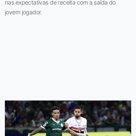
nas expectativas de receita com a saída do
jovem jogador.