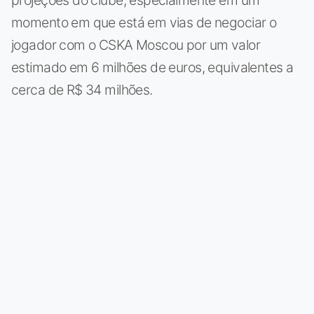
momento em que está em vias de negociar o
jogador com o CSKA Moscou por um valor
estimado em 6 milhões de euros, equivalentes a
cerca de R$ 34 milhões.