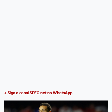
+ Siga o canal SPFC.net no WhatsApp