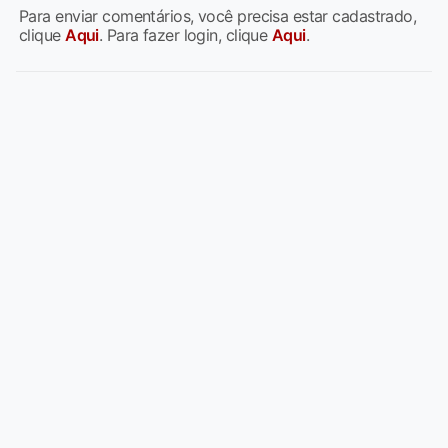
Para enviar comentários, você precisa estar cadastrado,
clique
Aqui
. Para fazer login, clique
Aqui
.