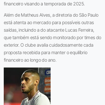
financeiro visando a temporada de 2025.
Além de Matheus Alves, a diretoria do São Paulo
está atenta ao mercado para possíveis outras
saídas, incluindo a do atacante Lucas Ferreira,
que também está sendo monitorado por times do
exterior. O clube avalia cuidadosamente cada
proposta recebida para manter o equilíbrio
financeiro ao longo do ano.