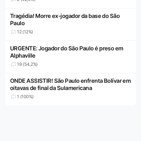
Tragédia! Morre ex-jogador da base do São
Paulo
12 (12%)
URGENTE: Jogador do São Paulo é preso em
Alphaville
19 (54,2%)
ONDE ASSISTIR! São Paulo enfrenta Bolívar em
oitavas de final da Sulamericana
1 (100%)