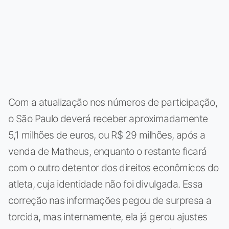
Com a atualização nos números de participação,
o São Paulo deverá receber aproximadamente
5,1 milhões de euros, ou R$ 29 milhões, após a
venda de Matheus, enquanto o restante ficará
com o outro detentor dos direitos econômicos do
atleta, cuja identidade não foi divulgada. Essa
correção nas informações pegou de surpresa a
torcida, mas internamente, ela já gerou ajustes