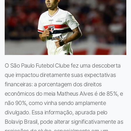
O São Paulo Futebol Clube fez uma descoberta
que impactou diretamente suas expectativas
financeiras: a porcentagem dos direitos
econômicos do meia Matheus Alves é de 85%, e
não 90%, como vinha sendo amplamente
divulgado. Essa informação, apurada pelo
Bolavip Brasil, pode alterar significativamente as
projeções do clube, especialmente em um