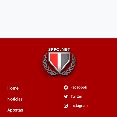
Facebook
Home
Twitter
Noticias
Instagram
Apostas