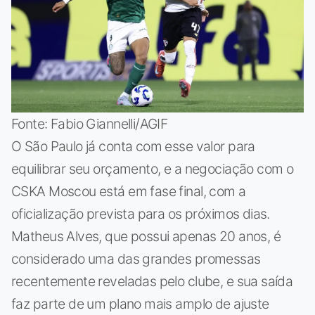
Fonte: Fabio Giannelli/AGIF
O São Paulo já conta com esse valor para
equilibrar seu orçamento, e a negociação com o
CSKA Moscou está em fase final, com a
oficialização prevista para os próximos dias.
Matheus Alves, que possui apenas 20 anos, é
considerado uma das grandes promessas
recentemente reveladas pelo clube, e sua saída
faz parte de um plano mais amplo de ajuste