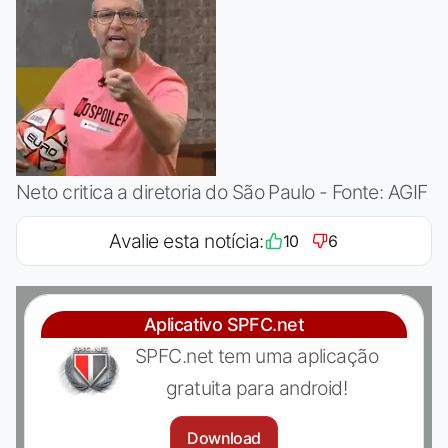
Neto critica a diretoria do São Paulo - Fonte: AGIF
Avalie esta notícia:
10
6
Aplicativo SPFC.net
SPFC.net tem uma aplicação
gratuita para android!
Download