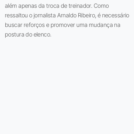
além apenas da troca de treinador. Como
ressaltou o jornalista Arnaldo Ribeiro, é necessário
buscar reforços e promover uma mudança na
postura do elenco.