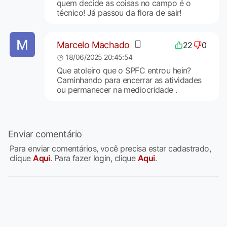
quem decide as coisas no campo é o
técnico! Já passou da flora de sair!
Marcelo Machado
22
0
18/06/2025 20:45:54
Que atoleiro que o SPFC entrou hein?
Caminhando para encerrar as atividades
ou permanecer na mediocridade .
Enviar comentário
Para enviar comentários, você precisa estar cadastrado,
clique
Aqui
. Para fazer login, clique
Aqui
.