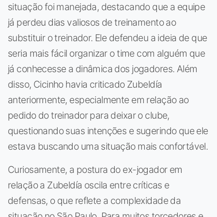
situação foi manejada, destacando que a equipe
já perdeu dias valiosos de treinamento ao
substituir o treinador. Ele defendeu a ideia de que
seria mais fácil organizar o time com alguém que
já conhecesse a dinâmica dos jogadores. Além
disso, Cicinho havia criticado Zubeldía
anteriormente, especialmente em relação ao
pedido do treinador para deixar o clube,
questionando suas intenções e sugerindo que ele
estava buscando uma situação mais confortável.
Curiosamente, a postura do ex-jogador em
relação a Zubeldía oscila entre críticas e
defensas, o que reflete a complexidade da
situação no São Paulo. Para muitos torcedores e