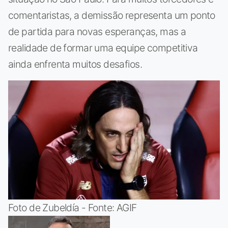
comentaristas, a demissão representa um ponto
de partida para novas esperanças, mas a
realidade de formar uma equipe competitiva
ainda enfrenta muitos desafios.
Foto de Zubeldía - Fonte: AGIF