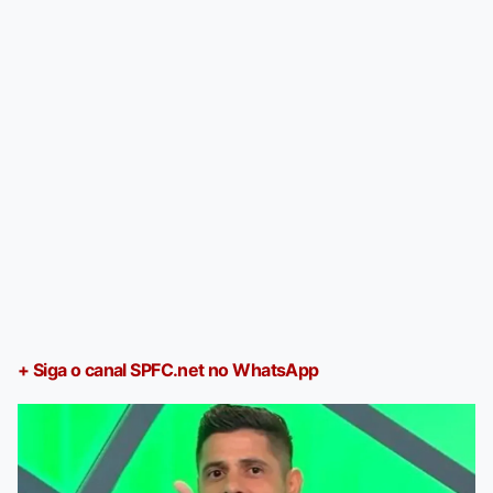
+ Siga o canal SPFC.net no WhatsApp