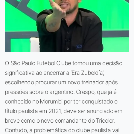
O São Paulo Futebol Clube tomou uma decisão
significativa ao encerrar a ‘Era Zubeldía’,
escolhendo procurar um novo treinador após
pressões sobre o argentino. Crespo, que já é
conhecido no Morumbi por ter conquistado o
título paulista em 2021, deve ser anunciado em
breve como o novo comandante do Tricolor.
Contudo, a problemática do clube paulista vai