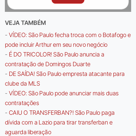
VEJA TAMBÉM
-
VÍDEO: São Paulo fecha troca com o Botafogo e
pode incluir Arthur em seu novo negócio
-
É DO TRICOLOR! São Paulo anuncia a
contratação de Domingos Duarte
-
DE SAÍDA! São Paulo empresta atacante para
clube da MLS
-
VÍDEO: São Paulo pode anunciar mais duas
contratações
-
CAIU O TRANSFERBAN?! São Paulo paga
dívida com a Lazio para tirar transferban e
aguarda liberação