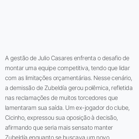
A gestão de Julio Casares enfrenta o desafio de
montar uma equipe competitiva, tendo que lidar
com as limitações orçamentárias. Nesse cenário,
a demissão de Zubeldía gerou polêmica, refletida
nas reclamações de muitos torcedores que
lamentaram sua saída. Um ex-jogador do clube,
Cicinho, expressou sua oposição à decisão,
afirmando que seria mais sensato manter
Zubeldía enquanto se buscava um novo