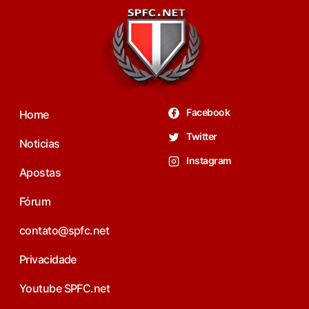
Facebook
Home
Twitter
Noticias
Instagram
Apostas
Fórum
contato@spfc.net
Privacidade
Youtube SPFC.net