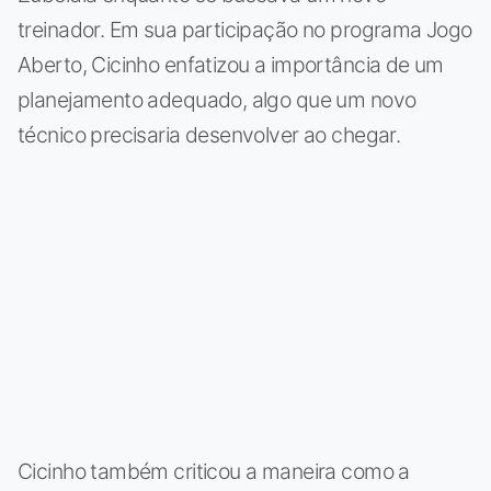
treinador. Em sua participação no programa Jogo
Aberto, Cicinho enfatizou a importância de um
planejamento adequado, algo que um novo
técnico precisaria desenvolver ao chegar.
Cicinho também criticou a maneira como a