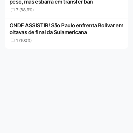
peso, mas esbarra em transfer ban
7 (88,9%)
ONDE ASSISTIR! São Paulo enfrenta Bolívar em
oitavas de final da Sulamericana
1 (100%)