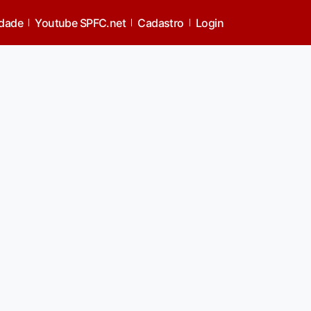
idade
Youtube SPFC.net
Cadastro
Login