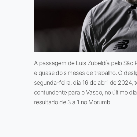
A passagem de Luis Zubeldía pelo São 
e quase dois meses de trabalho. O desli
segunda-feira, dia 16 de abril de 2024
contundente para o Vasco, no último di
resultado de 3 a 1 no Morumbi.