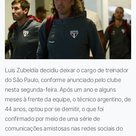
Luis Zubeldía decidiu deixar o cargo de treinador
do São Paulo, conforme anunciado pelo clube
nesta segunda-feira. Após um ano e alguns
meses à frente da equipe, o técnico argentino, de
44 anos, optou por se demitir, o que foi
confirmado por meio de uma série de
comunicações amistosas nas redes sociais do