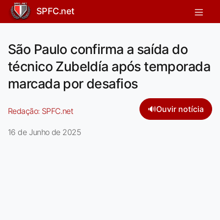
SPFC.net
São Paulo confirma a saída do
técnico Zubeldía após temporada
marcada por desafios
🔊
Ouvir notícia
Redação:
SPFC.net
16 de Junho de 2025