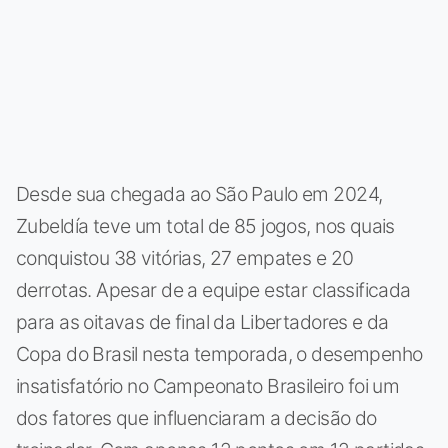
Desde sua chegada ao São Paulo em 2024,
Zubeldía teve um total de 85 jogos, nos quais
conquistou 38 vitórias, 27 empates e 20
derrotas. Apesar de a equipe estar classificada
para as oitavas de final da Libertadores e da
Copa do Brasil nesta temporada, o desempenho
insatisfatório no Campeonato Brasileiro foi um
dos fatores que influenciaram a decisão do