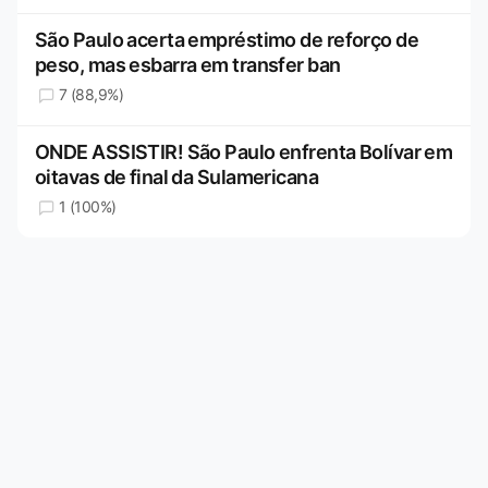
São Paulo acerta empréstimo de reforço de
peso, mas esbarra em transfer ban
7 (88,9%)
ONDE ASSISTIR! São Paulo enfrenta Bolívar em
oitavas de final da Sulamericana
1 (100%)