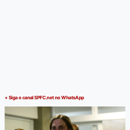
+ Siga o canal SPFC.net no WhatsApp