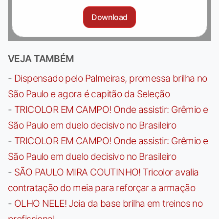
Download
VEJA TAMBÉM
-
Dispensado pelo Palmeiras, promessa brilha no
São Paulo e agora é capitão da Seleção
-
TRICOLOR EM CAMPO! Onde assistir: Grêmio e
São Paulo em duelo decisivo no Brasileiro
-
TRICOLOR EM CAMPO! Onde assistir: Grêmio e
São Paulo em duelo decisivo no Brasileiro
-
SÃO PAULO MIRA COUTINHO! Tricolor avalia
contratação do meia para reforçar a armação
-
OLHO NELE! Joia da base brilha em treinos no