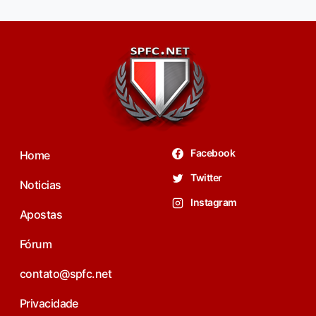
Facebook
Home
Twitter
Noticias
Instagram
Apostas
Fórum
contato@spfc.net
Privacidade