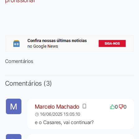
profissional
Comentários
Comentários (3)
Marcelo Machado
0
0
16/06/2025 15:05:10
e o Casares, vai continuar?