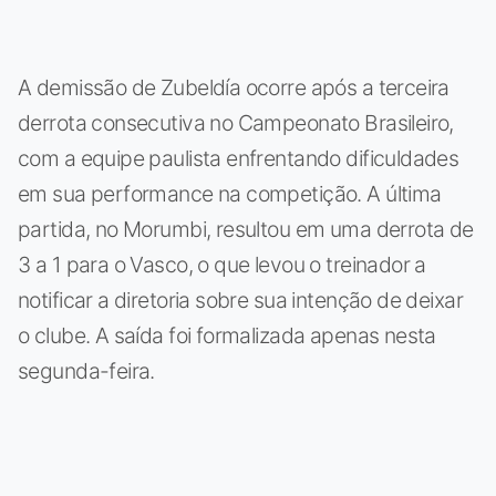
A demissão de Zubeldía ocorre após a terceira
derrota consecutiva no Campeonato Brasileiro,
com a equipe paulista enfrentando dificuldades
em sua performance na competição. A última
partida, no Morumbi, resultou em uma derrota de
3 a 1 para o Vasco, o que levou o treinador a
notificar a diretoria sobre sua intenção de deixar
o clube. A saída foi formalizada apenas nesta
segunda-feira.