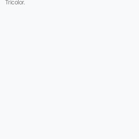
Tricolor.