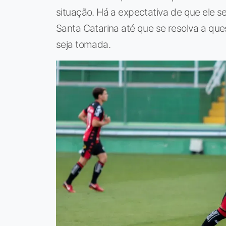
situação. Há a expectativa de que ele 
Santa Catarina até que se resolva a que
seja tomada.