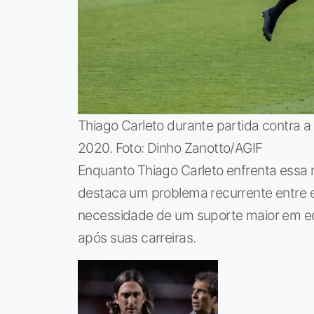
Thiago Carleto durante partida contra 
2020. Foto: Dinho Zanotto/AGIF
Enquanto Thiago Carleto enfrenta essa
destaca um problema recurrente entre ex-a
necessidade de um suporte maior em ed
após suas carreiras.