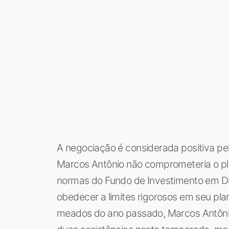
A negociação é considerada positiva pe
Marcos Antônio não comprometeria o pl
normas do Fundo de Investimento em Dire
obedecer a limites rigorosos em seu p
meados do ano passado, Marcos Antônio