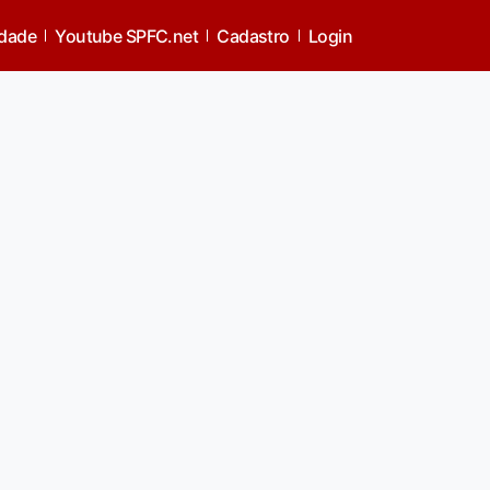
idade
Youtube SPFC.net
Cadastro
Login