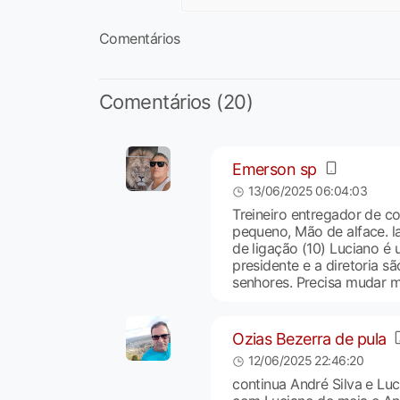
Comentários
Comentários (20)
Emerson sp
13/06/2025 06:04:03
Treineiro entregador de co
pequeno, Mão de alface. l
de ligação (10) Luciano é
presidente e a diretoria s
senhores. Precisa mudar mu
Ozias Bezerra de pula
12/06/2025 22:46:20
continua André Silva e Luc