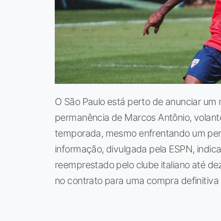
O São Paulo está perto de anunciar um 
permanência de Marcos Antônio, volante 
temporada, mesmo enfrentando um perí
informação, divulgada pela ESPN, indica 
reemprestado pelo clube italiano até 
no contrato para uma compra definitiva 