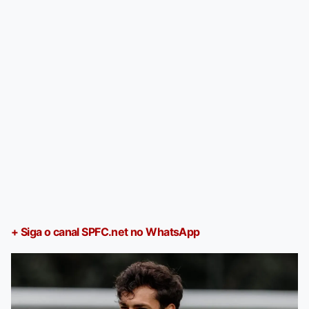
+ Siga o canal SPFC.net no WhatsApp