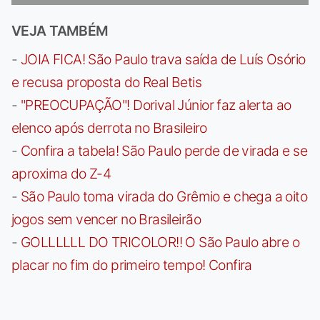
VEJA TAMBÉM
-
JOIA FICA! São Paulo trava saída de Luís Osório
e recusa proposta do Real Betis
-
"PREOCUPAÇÃO"! Dorival Júnior faz alerta ao
elenco após derrota no Brasileiro
-
Confira a tabela! São Paulo perde de virada e se
aproxima do Z-4
-
São Paulo toma virada do Grêmio e chega a oito
jogos sem vencer no Brasileirão
-
GOLLLLLL DO TRICOLOR!! O São Paulo abre o
placar no fim do primeiro tempo! Confira