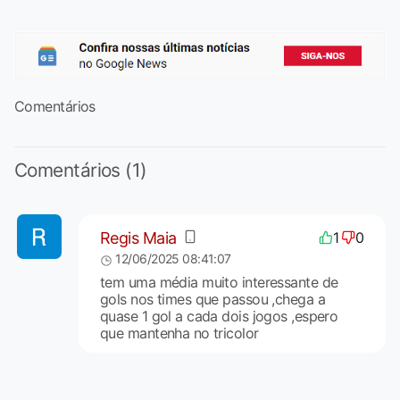
Comentários
Comentários (1)
Regis Maia
1
0
12/06/2025 08:41:07
tem uma média muito interessante de
gols nos times que passou ,chega a
quase 1 gol a cada dois jogos ,espero
que mantenha no tricolor