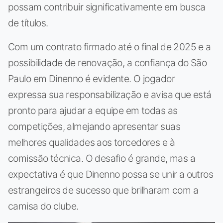
possam contribuir significativamente em busca
de títulos.
Com um contrato firmado até o final de 2025 e a
possibilidade de renovação, a confiança do São
Paulo em Dinenno é evidente. O jogador
expressa sua responsabilização e avisa que está
pronto para ajudar a equipe em todas as
competições, almejando apresentar suas
melhores qualidades aos torcedores e à
comissão técnica. O desafio é grande, mas a
expectativa é que Dinenno possa se unir a outros
estrangeiros de sucesso que brilharam com a
camisa do clube.