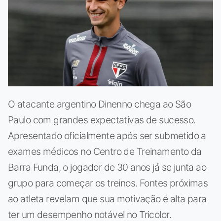
O atacante argentino Dinenno chega ao São
Paulo com grandes expectativas de sucesso.
Apresentado oficialmente após ser submetido a
exames médicos no Centro de Treinamento da
Barra Funda, o jogador de 30 anos já se junta ao
grupo para começar os treinos. Fontes próximas
ao atleta revelam que sua motivação é alta para
ter um desempenho notável no Tricolor.