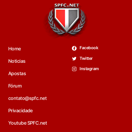
Facebook
Home
Twitter
Noticias
Instagram
Apostas
Fórum
contato@spfc.net
Privacidade
Youtube SPFC.net