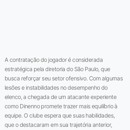
A contratação do jogador é considerada
estratégica pela diretoria do São Paulo, que
busca reforçar seu setor ofensivo. Com algumas
lesões e instabilidades no desempenho do
elenco, a chegada de um atacante experiente
como Dinenno promete trazer mais equilíbrio à
equipe. O clube espera que suas habilidades,
que o destacaram em sua trajetória anterior,