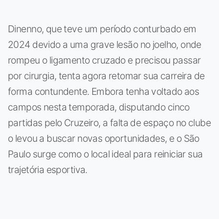
Dinenno, que teve um período conturbado em
2024 devido a uma grave lesão no joelho, onde
rompeu o ligamento cruzado e precisou passar
por cirurgia, tenta agora retomar sua carreira de
forma contundente. Embora tenha voltado aos
campos nesta temporada, disputando cinco
partidas pelo Cruzeiro, a falta de espaço no clube
o levou a buscar novas oportunidades, e o São
Paulo surge como o local ideal para reiniciar sua
trajetória esportiva.