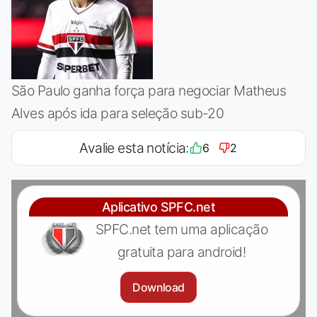
São Paulo ganha força para negociar Matheus
Alves após ida para seleção sub-20
Avalie esta notícia:
6
2
Aplicativo SPFC.net
SPFC.net tem uma aplicação
gratuita para android!
Download