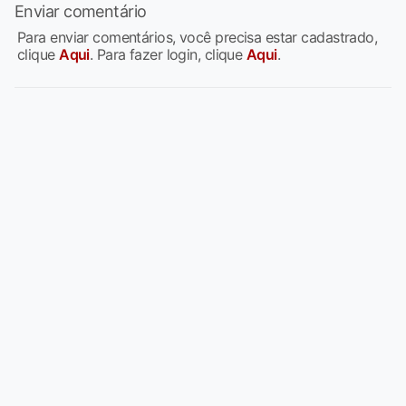
Enviar comentário
Para enviar comentários, você precisa estar cadastrado,
clique
Aqui
. Para fazer login, clique
Aqui
.