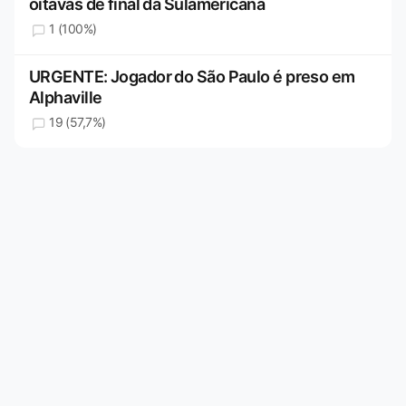
oitavas de final da Sulamericana
1 (100%)
URGENTE: Jogador do São Paulo é preso em
Alphaville
19 (57,7%)