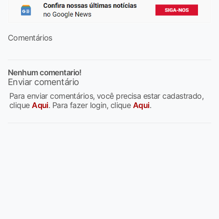
Comentários
Nenhum comentario!
Enviar comentário
Para enviar comentários, você precisa estar cadastrado,
clique
Aqui
. Para fazer login, clique
Aqui
.