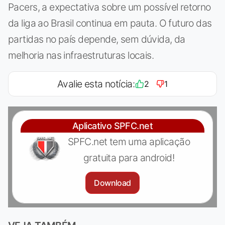
Pacers, a expectativa sobre um possível retorno
da liga ao Brasil continua em pauta. O futuro das
partidas no país depende, sem dúvida, da
melhoria nas infraestruturas locais.
Avalie esta notícia:
2
1
Aplicativo SPFC.net
SPFC.net tem uma aplicação
gratuita para android!
Download