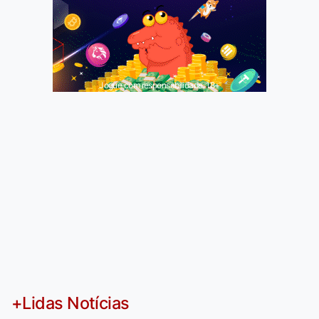
Jogue com responsabilidade. 18+
+Lidas Notícias