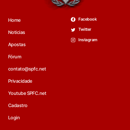
Facebook
Home
Twitter
Noticias
Instagram
Apostas
Fórum
contato@spfc.net
Privacidade
Youtube SPFC.net
Cadastro
Login