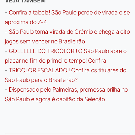
VEJA TAMBÉM
-
Confira a tabela! São Paulo perde de virada e se
aproxima do Z-4
-
São Paulo toma virada do Grêmio e chega a oito
jogos sem vencer no Brasileirão
-
GOLLLLLL DO TRICOLOR!! O São Paulo abre o
placar no fim do primeiro tempo! Confira
-
TRICOLOR ESCALADO!! Confira os titulares do
São Paulo para o Brasileirão?
-
Dispensado pelo Palmeiras, promessa brilha no
São Paulo e agora é capitão da Seleção