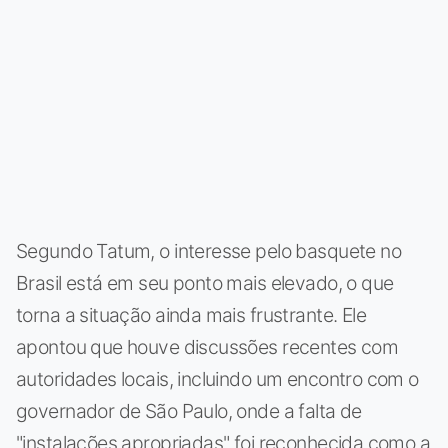
Segundo Tatum, o interesse pelo basquete no
Brasil está em seu ponto mais elevado, o que
torna a situação ainda mais frustrante. Ele
apontou que houve discussões recentes com
autoridades locais, incluindo um encontro com o
governador de São Paulo, onde a falta de
"instalações apropriadas" foi reconhecida como a