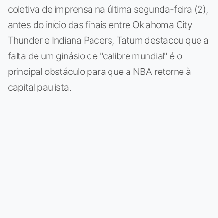
coletiva de imprensa na última segunda-feira (2),
antes do início das finais entre Oklahoma City
Thunder e Indiana Pacers, Tatum destacou que a
falta de um ginásio de "calibre mundial" é o
principal obstáculo para que a NBA retorne à
capital paulista.