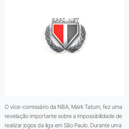
O vice-comissário da NBA, Mark Tatum, fez uma
revelação importante sobre a impossibilidade de
realizar jogos da liga em São Paulo. Durante uma