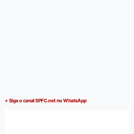
+ Siga o canal SPFC.net no WhatsApp