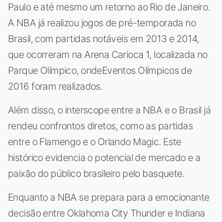
Paulo e até mesmo um retorno ao Rio de Janeiro.
A NBA já realizou jogos de pré-temporada no
Brasil, com partidas notáveis em 2013 e 2014,
que ocorreram na Arena Carioca 1, localizada no
Parque Olímpico, ondeEventos Olímpicos de
2016 foram realizados.
Além disso, o interscope entre a NBA e o Brasil já
rendeu confrontos diretos, como as partidas
entre o Flamengo e o Orlando Magic. Este
histórico evidencia o potencial de mercado e a
paixão do público brasileiro pelo basquete.
Enquanto a NBA se prepara para a emocionante
decisão entre Oklahoma City Thunder e Indiana