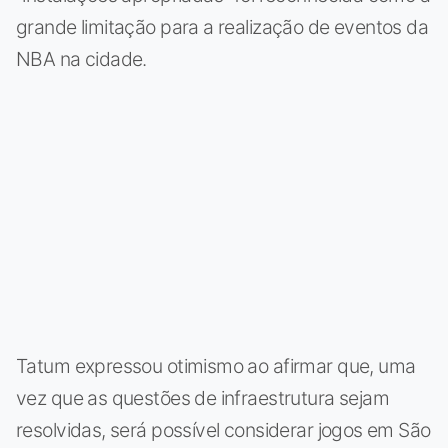
grande limitação para a realização de eventos da
NBA na cidade.
Tatum expressou otimismo ao afirmar que, uma
vez que as questões de infraestrutura sejam
resolvidas, será possível considerar jogos em São