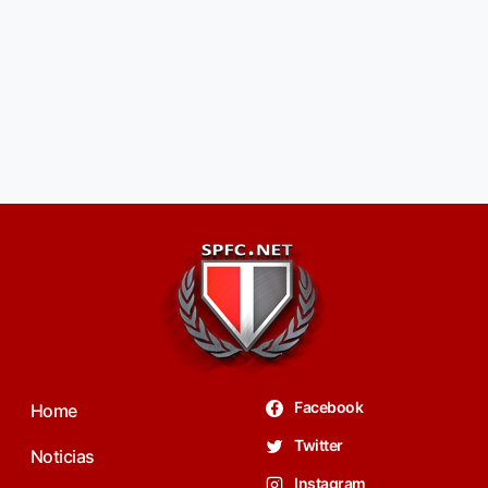
Facebook
Home
Twitter
Noticias
Instagram