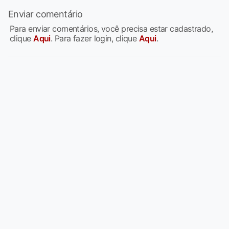
Enviar comentário
Para enviar comentários, você precisa estar cadastrado,
clique
Aqui
. Para fazer login, clique
Aqui
.