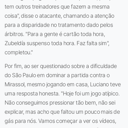
tem outros treinadores que fazem a mesma
coisa", disse o atacante, chamando a atenção
para a disparidade no tratamento dado pelos
árbitros. "Para a gente é cartão toda hora,
Zubeldía suspenso toda hora. Faz falta sim",
completou."
Por fim, ao ser questionado sobre a dificuldade
do São Paulo em dominar a partida contra o
Mirassol, mesmo jogando em casa, Luciano teve
uma resposta honesta. "Hoje foi um jogo atípico.
Não conseguimos pressionar tão bem, não sei
explicar, mas acho que faltou um pouco mais de
gás para nós. Vamos começar a ver os vídeos,