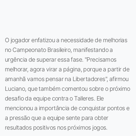
O jogador enfatizou a necessidade de melhorias
no Campeonato Brasileiro, manifestando a
urgência de superar essa fase. "Precisamos
melhorar, agora virar a página, porque a partir de
amanhã vamos pensar na Libertadores", afirmou
Luciano, que também comentou sobre o próximo
desafio da equipe contra o Talleres. Ele
mencionou a importância de conquistar pontos e
a pressão que a equipe sente para obter
resultados positivos nos próximos jogos.