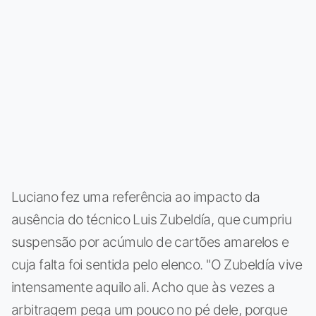
Luciano fez uma referência ao impacto da
ausência do técnico Luis Zubeldía, que cumpriu
suspensão por acúmulo de cartões amarelos e
cuja falta foi sentida pelo elenco. "O Zubeldía vive
intensamente aquilo ali. Acho que às vezes a
arbitragem pega um pouco no pé dele, porque