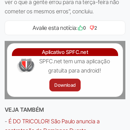
ver o que a gente errou para na terça-feira não
cometer os mesmos erros", concluiu.
Avalie esta notícia:
0
2
Aplicativo SPFC.net
SPFC.net tem uma aplicação
gratuita para android!
Download
VEJA TAMBÉM
-
É DO TRICOLOR! São Paulo anuncia a