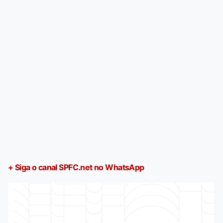
+ Siga o canal SPFC.net no WhatsApp