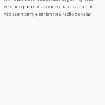
vêm aqui para nos apoiar, e quando as coisas
não saem bem, eles têm total razão de vaiar."