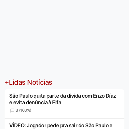
+Lidas Notícias
São Paulo quita parte da dívida com Enzo Díaz
e evita denúncia à Fifa
3 (100%)
VÍDEO: Jogador pede pra sair do São Paulo e