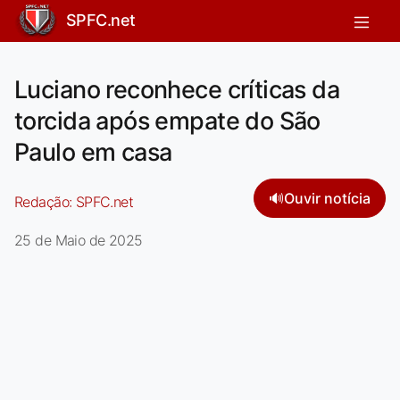
SPFC.net
Luciano reconhece críticas da
torcida após empate do São
Paulo em casa
🔊
Ouvir notícia
Redação:
SPFC.net
25 de Maio de 2025