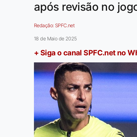
após revisão no jog
Redação:
SPFC.net
18 de Maio de 2025
+ Siga o canal SPFC.net no 