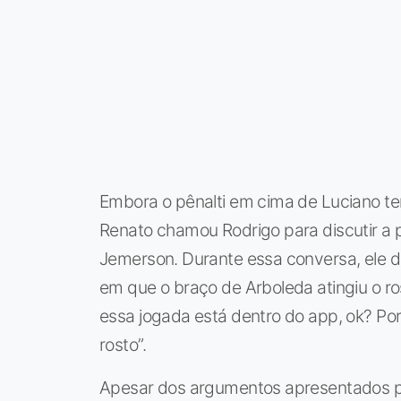
Embora o pênalti em cima de Luciano te
Renato chamou Rodrigo para discutir a 
Jemerson. Durante essa conversa, ele 
em que o braço de Arboleda atingiu o ro
essa jogada está dentro do app, ok? Por
rosto”.
Apesar dos argumentos apresentados po