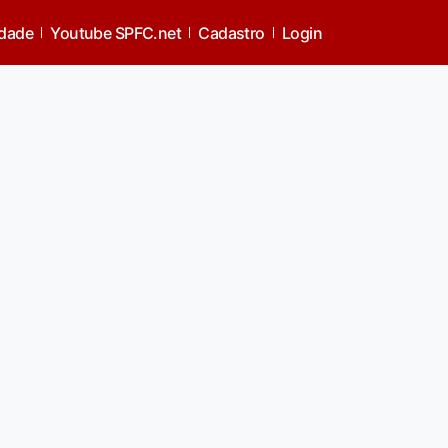
idade
Youtube SPFC.net
Cadastro
Login