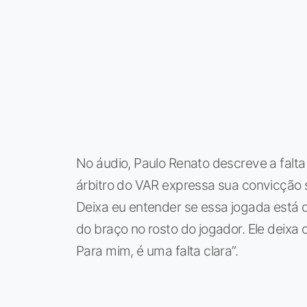
No áudio, Paulo Renato descreve a falt
árbitro do VAR expressa sua convicção s
Deixa eu entender se essa jogada está 
do braço no rosto do jogador. Ele deixa
Para mim, é uma falta clara”.