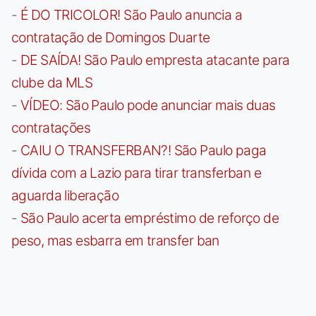
-
É DO TRICOLOR! São Paulo anuncia a
contratação de Domingos Duarte
-
DE SAÍDA! São Paulo empresta atacante para
clube da MLS
-
VÍDEO: São Paulo pode anunciar mais duas
contratações
-
CAIU O TRANSFERBAN?! São Paulo paga
dívida com a Lazio para tirar transferban e
aguarda liberação
-
São Paulo acerta empréstimo de reforço de
peso, mas esbarra em transfer ban