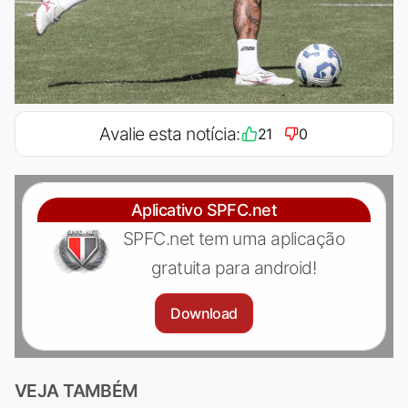
Avalie esta notícia:
21
0
Aplicativo SPFC.net
SPFC.net tem uma aplicação
gratuita para android!
Download
VEJA TAMBÉM