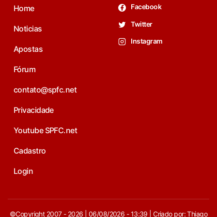
Facebook
Home
Twitter
Noticias
Instagram
Apostas
Fórum
contato@spfc.net
Privacidade
Youtube SPFC.net
Cadastro
Login
©Copyright 2007 - 2026 | 06/08/2026 - 13:39 | Criado por: Thiago