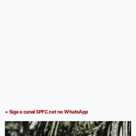
+ Siga o canal SPFC.net no WhatsApp