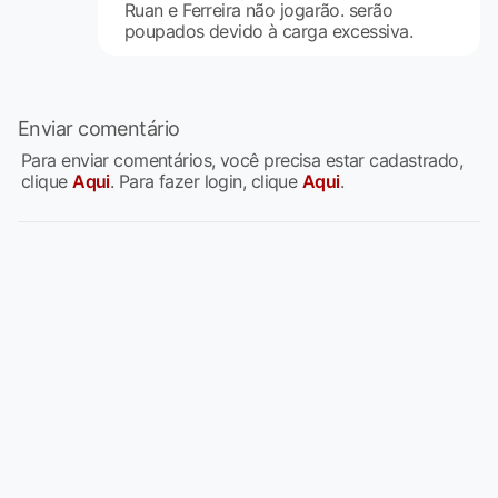
Ruan e Ferreira não jogarão. serão
poupados devido à carga excessiva.
Enviar comentário
Para enviar comentários, você precisa estar cadastrado,
clique
Aqui
. Para fazer login, clique
Aqui
.