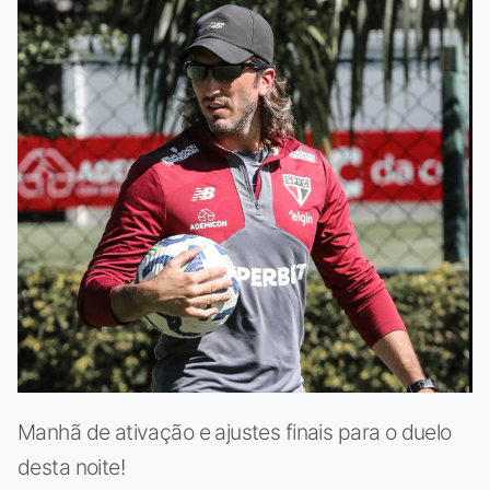
Manhã de ativação e ajustes finais para o duelo
desta noite!