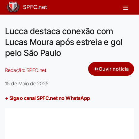
SPFC.net
Lucca destaca conexão com
Lucas Moura após estreia e gol
pelo São Paulo
🔊
Ouvir notícia
Redação:
SPFC.net
15 de Maio de 2025
+ Siga o canal SPFC.net no WhatsApp