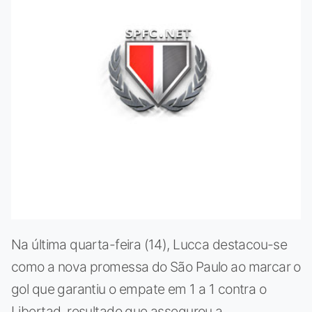
Na última quarta-feira (14), Lucca destacou-se
como a nova promessa do São Paulo ao marcar o
gol que garantiu o empate em 1 a 1 contra o
Libertad, resultado que assegurou a