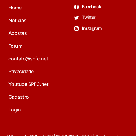
Facebook
Home
Twitter
Noticias
Instagram
Apostas
Fórum
contato@spfc.net
Privacidade
Youtube SPFC.net
Cadastro
Login