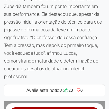
Zubeldía também foi um ponto importante em
sua performance. Ele destacou que, apesar da
pressão inicial, a orientação do técnico para que
jogasse de forma ousada teve um impacto
significativo. "O professor deu essa confiança.
Tem a pressão, mas depois do primeiro toque,
você esquece tudo", afirmou Lucca,
demonstrando maturidade e determinação ao
encarar os desafios de atuar no futebol
profissional.
Avalie esta notícia:
20
0