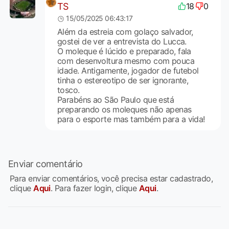
TS
18
0
15/05/2025 06:43:17
Além da estreia com golaço salvador,
gostei de ver a entrevista do Lucca.
O moleque é lúcido e preparado, fala
com desenvoltura mesmo com pouca
idade. Antigamente, jogador de futebol
tinha o estereotipo de ser ignorante,
tosco.
Parabéns ao São Paulo que está
preparando os moleques não apenas
para o esporte mas também para a vida!
Enviar comentário
Para enviar comentários, você precisa estar cadastrado,
clique
Aqui
. Para fazer login, clique
Aqui
.