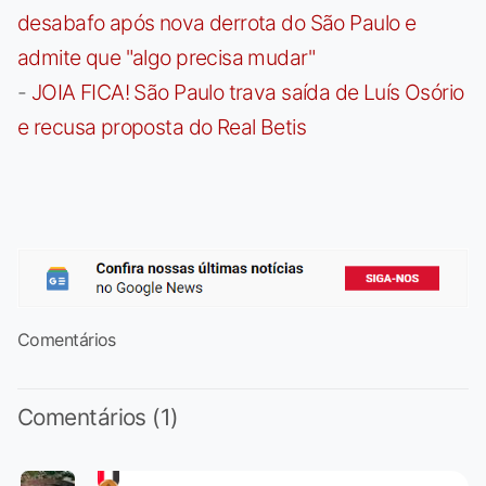
desabafo após nova derrota do São Paulo e
admite que "algo precisa mudar"
-
JOIA FICA! São Paulo trava saída de Luís Osório
e recusa proposta do Real Betis
Comentários
Comentários (1)