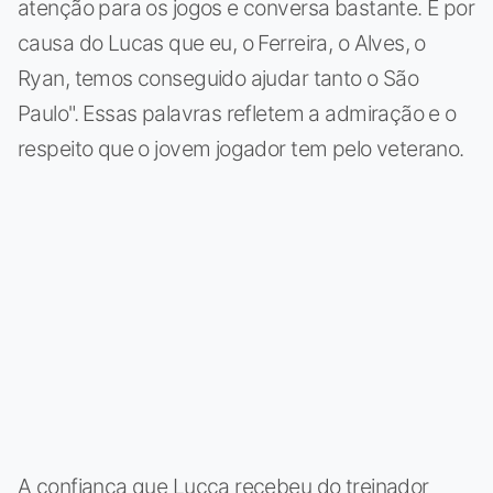
atenção para os jogos e conversa bastante. É por
causa do Lucas que eu, o Ferreira, o Alves, o
Ryan, temos conseguido ajudar tanto o São
Paulo". Essas palavras refletem a admiração e o
respeito que o jovem jogador tem pelo veterano.
A confiança que Lucca recebeu do treinador