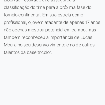
classificação do time para a próxima fase do
torneio continental. Em sua estreia como
profissional, o jovem atacante de apenas 17 anos
não apenas mostrou potencial em campo, mas
também reconheceu a importância de Lucas
Moura no seu desenvolvimento e no de outros
talentos da base tricolor.