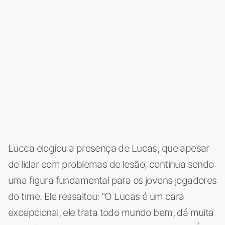
Lucca elogiou a presença de Lucas, que apesar
de lidar com problemas de lesão, continua sendo
uma figura fundamental para os jovens jogadores
do time. Ele ressaltou: "O Lucas é um cara
excepcional, ele trata todo mundo bem, dá muita