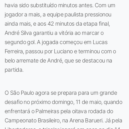
havia sido substituído minutos antes. Com um
jogador a mais, a equipe paulista pressionou
ainda mais, e aos 42 minutos da etapa final,
André Silva garantiu a vitória ao marcar o
segundo gol. A jogada começou em Lucas
Ferreira, passou por Luciano e terminou com o
belo arremate de André, que se destacou na
partida.
O São Paulo agora se prepara para um grande
desafio no próximo domingo, 11 de maio, quando
enfrentará o Palmeiras pela oitava rodada do
Campeonato Brasileiro, na Arena Barueri. Já pela