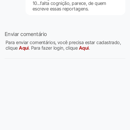
10...falta cognição, parece, de quem
escreve essas reportagens.
Enviar comentário
Para enviar comentários, você precisa estar cadastrado,
clique
Aqui
. Para fazer login, clique
Aqui
.