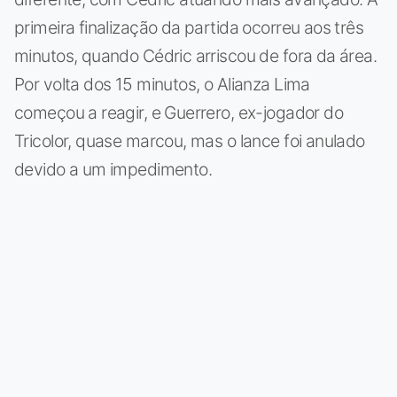
primeira finalização da partida ocorreu aos três
minutos, quando Cédric arriscou de fora da área.
Por volta dos 15 minutos, o Alianza Lima
começou a reagir, e Guerrero, ex-jogador do
Tricolor, quase marcou, mas o lance foi anulado
devido a um impedimento.