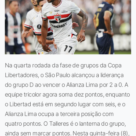
Na quarta rodada da fase de grupos da Copa
Libertadores, o São Paulo alcançou a liderança
do grupo D ao vencer o Alianza Lima por 2 a 0. A
equipe tricolor agora soma dez pontos, enquanto
o Libertad está em segundo lugar com seis, e o
Alianza Lima ocupa a terceira posição com
quatro pontos. O Talleres é o lanterna do grupo,
ainda sem marcar pontos. Nesta quinta-feira (8),