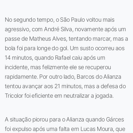
No segundo tempo, o São Paulo voltou mais
agressivo, com André Silva, novamente após um
passe de Matheus Alves, tentando marcar, mas a
bola foi para longe do gol. Um susto ocorreu aos
14 minutos, quando Rafael caiu após um
incidente, mas felizmente ele se recuperou
rapidamente. Por outro lado, Barcos do Alianza
tentou avançar aos 21 minutos, mas a defesa do
Tricolor foi eficiente em neutralizar a jogada.
A situação piorou para o Alianza quando Gárces
foi expulso após uma falta em Lucas Moura, que