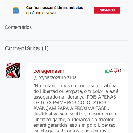
Comentários
Comentários (1)
coragemasm
4
0
07/05/2025 10:31:13
"No entanto, mesmo em caso de vitória
do Libertad ou empate, o tricolor já está
assegurado na liderança, POIS APENAS
OS DOIS PRIMEIROS COLOCADOS
AVANÇAM PARA A PRÓXIMA FASE".
Justificativa sem sentido, mesmo que o
Libertad ganhe, a liderança do tricolor
estará garantida isso sim pq o Libertad
vai chegar a 9 pontos e nós temos