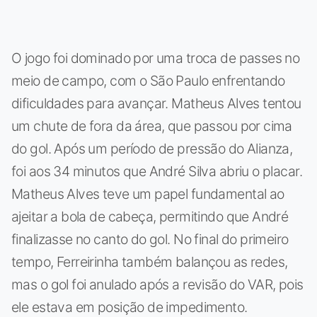
O jogo foi dominado por uma troca de passes no
meio de campo, com o São Paulo enfrentando
dificuldades para avançar. Matheus Alves tentou
um chute de fora da área, que passou por cima
do gol. Após um período de pressão do Alianza,
foi aos 34 minutos que André Silva abriu o placar.
Matheus Alves teve um papel fundamental ao
ajeitar a bola de cabeça, permitindo que André
finalizasse no canto do gol. No final do primeiro
tempo, Ferreirinha também balançou as redes,
mas o gol foi anulado após a revisão do VAR, pois
ele estava em posição de impedimento.