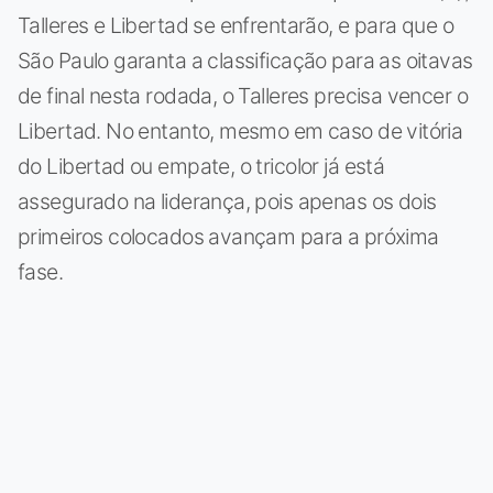
Talleres e Libertad se enfrentarão, e para que o
São Paulo garanta a classificação para as oitavas
de final nesta rodada, o Talleres precisa vencer o
Libertad. No entanto, mesmo em caso de vitória
do Libertad ou empate, o tricolor já está
assegurado na liderança, pois apenas os dois
primeiros colocados avançam para a próxima
fase.