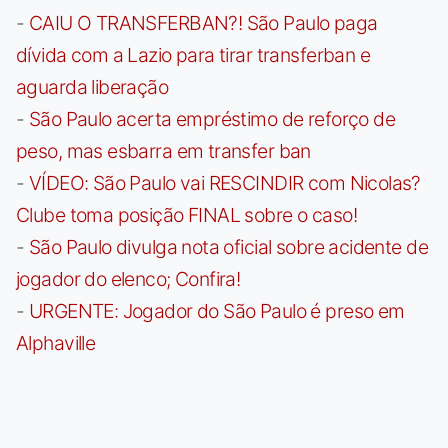
-
CAIU O TRANSFERBAN?! São Paulo paga
dívida com a Lazio para tirar transferban e
aguarda liberação
-
São Paulo acerta empréstimo de reforço de
peso, mas esbarra em transfer ban
-
VÍDEO: São Paulo vai RESCINDIR com Nicolas?
Clube toma posição FINAL sobre o caso!
-
São Paulo divulga nota oficial sobre acidente de
jogador do elenco; Confira!
-
URGENTE: Jogador do São Paulo é preso em
Alphaville