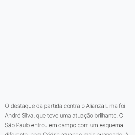
O destaque da partida contra o Alianza Lima foi
André Silva, que teve uma atuação brilhante. O
São Paulo entrou em campo com um esquema
diferente, com Cédric atuando mais avançado. A