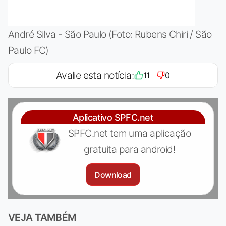
André Silva - São Paulo (Foto: Rubens Chiri / São
Paulo FC)
Avalie esta notícia:
11
0
Aplicativo SPFC.net
SPFC.net tem uma aplicação
gratuita para android!
Download
VEJA TAMBÉM