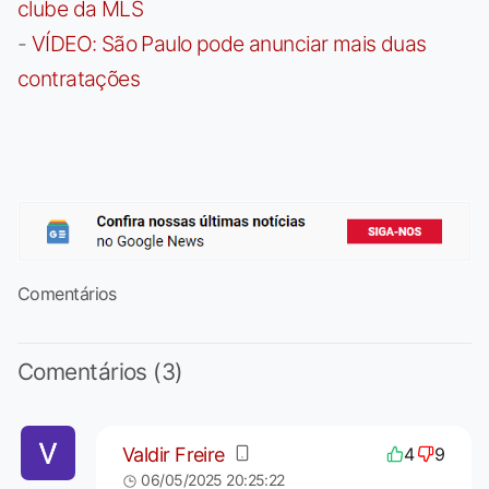
clube da MLS
-
VÍDEO: São Paulo pode anunciar mais duas
contratações
Comentários
Comentários (3)
Valdir Freire
4
9
06/05/2025 20:25:22