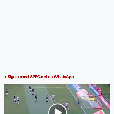
+ Siga o canal SPFC.net no WhatsApp