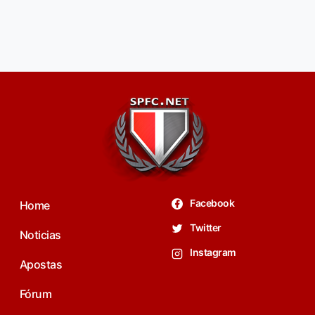
Facebook
Home
Twitter
Noticias
Instagram
Apostas
Fórum