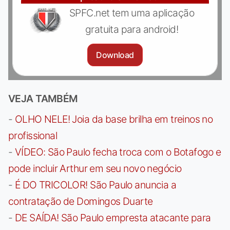
SPFC.net tem uma aplicação
gratuita para android!
Download
VEJA TAMBÉM
-
OLHO NELE! Joia da base brilha em treinos no
profissional
-
VÍDEO: São Paulo fecha troca com o Botafogo e
pode incluir Arthur em seu novo negócio
-
É DO TRICOLOR! São Paulo anuncia a
contratação de Domingos Duarte
-
DE SAÍDA! São Paulo empresta atacante para