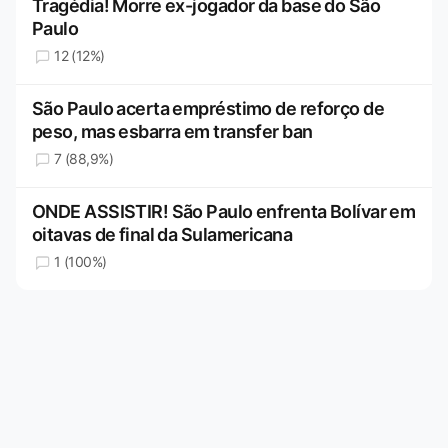
Tragédia! Morre ex-jogador da base do São
Paulo
12 (12%)
São Paulo acerta empréstimo de reforço de
peso, mas esbarra em transfer ban
7 (88,9%)
ONDE ASSISTIR! São Paulo enfrenta Bolívar em
oitavas de final da Sulamericana
1 (100%)