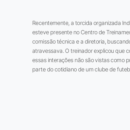
Recentemente, a torcida organizada Ind
esteve presente no Centro de Treiname
comissão técnica e a diretoria, buscand
atravessava. O treinador explicou que c
essas interações não são vistas como 
parte do cotidiano de um clube de futeb