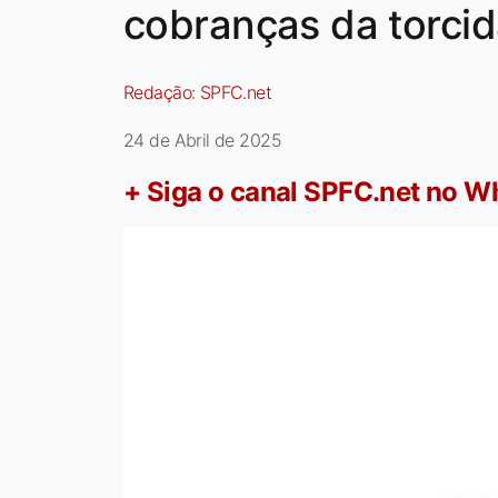
cobranças da torcid
Redação:
SPFC.net
24 de Abril de 2025
+ Siga o canal SPFC.net no 