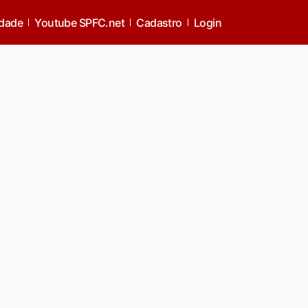
idade
Youtube SPFC.net
Cadastro
Login