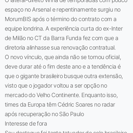
espaço no Arsenal e repentinamente surgiu no
MorumBIS após o término do contrato com a
equipe londrina. A experiência curta do ex-Inter
de Milão no CT da Barra Funda fez com que a
diretoria alinhasse sua renovação contratual.
O novo vínculo, que ainda não se tornou oficial,
deve durar até o fim deste ano e a tendência é
que o gigante brasileiro busque outra extensão,
visto que o jogador voltou a ser opção no
mercado do Velho Continente. Enquanto isso,
times da Europa têm Cédric Soares no radar
após recuperação no São Paulo
Interesse de fora
Seu destaque foi tanto tatuador de solo brasileiro,