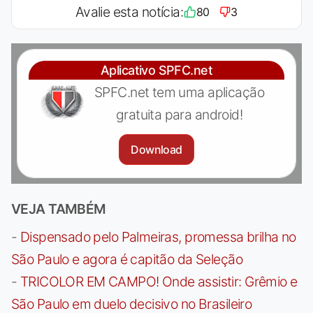
Avalie esta notícia:
80
3
Aplicativo SPFC.net
SPFC.net tem uma aplicação
gratuita para android!
Download
VEJA TAMBÉM
-
Dispensado pelo Palmeiras, promessa brilha no
São Paulo e agora é capitão da Seleção
-
TRICOLOR EM CAMPO! Onde assistir: Grêmio e
São Paulo em duelo decisivo no Brasileiro