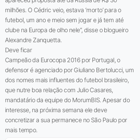
milhões. O Cédric veio, estava ‘morto’ para o
futebol, um ano e meio sem jogar e já tem até
clube na Europa de olho nele”, disse o blogueiro
Alexandre Zanquetta.
Deve ficar
Campeão da Eurocopa 2016 por Portugal, o
defensor é agenciado por Giuliano Bertolucci, um
dos nomes mais influentes do futebol brasileiro,
que nutre boa relação com Julio Casares,
mandatário da equipe do MorumBIS. Apesar do
interesse, na próxima semana ele deve
concretizar a sua permanece no São Paulo por
mais tempo.