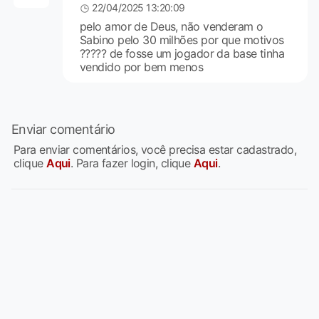
22/04/2025 13:20:09
pelo amor de Deus, não venderam o
Sabino pelo 30 milhões por que motivos
????? de fosse um jogador da base tinha
vendido por bem menos
Enviar comentário
Para enviar comentários, você precisa estar cadastrado,
clique
Aqui
. Para fazer login, clique
Aqui
.