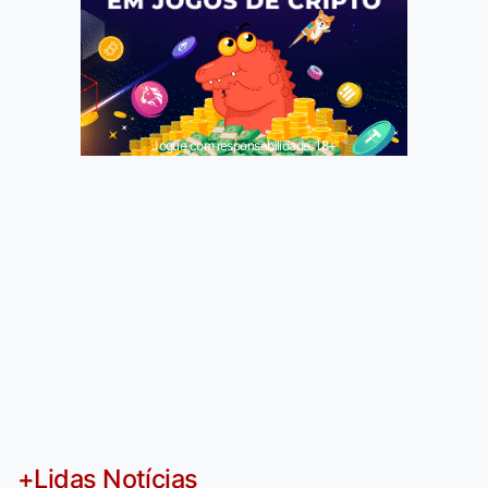
Jogue com responsabilidade. 18+
+Lidas Notícias