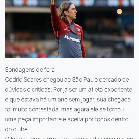
Sondagens de fora
Cédric Soares chegou ao São Paulo cercado de
dúvidas e críticas. Por já ser um atleta experiente
e que estava há um ano sem jogar, sua chegada
foi muito contestada, mas agora ele se tornou
uma peça importante e aceita por todos dentro
do clube.
O lateral-direito vinha de temporadas com pouco