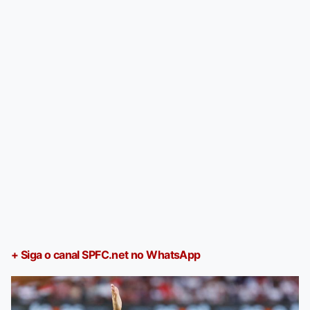
+ Siga o canal SPFC.net no WhatsApp