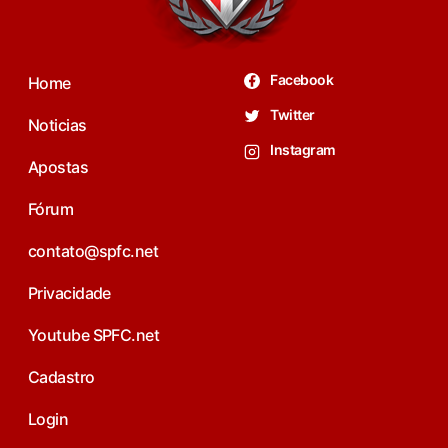
Facebook
Home
Twitter
Noticias
Instagram
Apostas
Fórum
contato@spfc.net
Privacidade
Youtube SPFC.net
Cadastro
Login