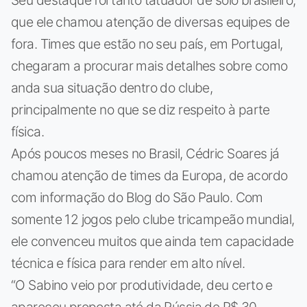
que ele chamou atenção de diversas equipes de
fora. Times que estão no seu país, em Portugal,
chegaram a procurar mais detalhes sobre como
anda sua situação dentro do clube,
principalmente no que se diz respeito à parte
física.
Após poucos meses no Brasil, Cédric Soares já
chamou atenção de times da Europa, de acordo
com informação do Blog do São Paulo. Com
somente 12 jogos pelo clube tricampeão mundial,
ele convenceu muitos que ainda tem capacidade
técnica e física para render em alto nível.
“O Sabino veio por produtividade, deu certo e
apareceu proposta até da Rússia de R$ 30