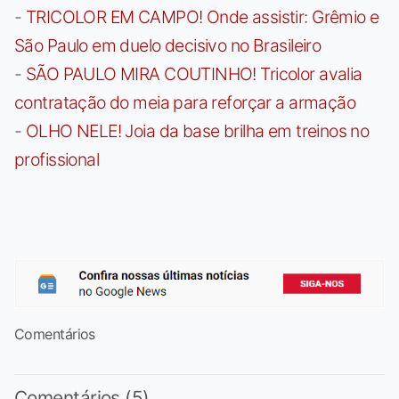
-
TRICOLOR EM CAMPO! Onde assistir: Grêmio e
São Paulo em duelo decisivo no Brasileiro
-
SÃO PAULO MIRA COUTINHO! Tricolor avalia
contratação do meia para reforçar a armação
-
OLHO NELE! Joia da base brilha em treinos no
profissional
Comentários
Comentários (5)