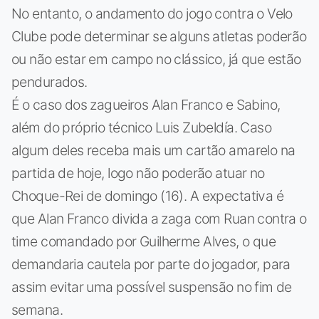
No entanto, o andamento do jogo contra o Velo
Clube pode determinar se alguns atletas poderão
ou não estar em campo no clássico, já que estão
pendurados.
É o caso dos zagueiros Alan Franco e Sabino,
além do próprio técnico Luis Zubeldía. Caso
algum deles receba mais um cartão amarelo na
partida de hoje, logo não poderão atuar no
Choque-Rei de domingo (16). A expectativa é
que Alan Franco divida a zaga com Ruan contra o
time comandado por Guilherme Alves, o que
demandaria cautela por parte do jogador, para
assim evitar uma possível suspensão no fim de
semana.