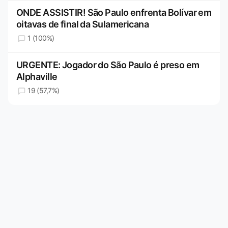
ONDE ASSISTIR! São Paulo enfrenta Bolívar em
oitavas de final da Sulamericana
1 (100%)
URGENTE: Jogador do São Paulo é preso em
Alphaville
19 (57,7%)