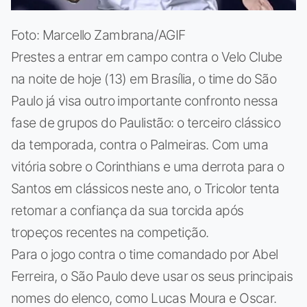
Foto: Marcello Zambrana/AGIF
Prestes a entrar em campo contra o Velo Clube
na noite de hoje (13) em Brasília, o time do São
Paulo já visa outro importante confronto nessa
fase de grupos do Paulistão: o terceiro clássico
da temporada, contra o Palmeiras. Com uma
vitória sobre o Corinthians e uma derrota para o
Santos em clássicos neste ano, o Tricolor tenta
retomar a confiança da sua torcida após
tropeços recentes na competição.
Para o jogo contra o time comandado por Abel
Ferreira, o São Paulo deve usar os seus principais
nomes do elenco, como Lucas Moura e Oscar.