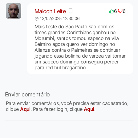
Maicon Leite
6
6
13/02/2025 12:30:06
Mais teste do São Paulo são com os
times grandes Corinthians ganhou no
Morumbi, santos tomou sapeco na vila
Belmiro agora quero ver domingo no
Alianza contra o Palmeiras se continuar
jogando essa bolinha de várzea vai tomar
um sapeco domingo conseguiu perder
para red bul bragantino
Enviar comentário
Para enviar comentários, você precisa estar cadastrado,
clique
Aqui
. Para fazer login, clique
Aqui
.