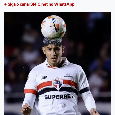
+ Siga o canal SPFC.net no WhatsApp