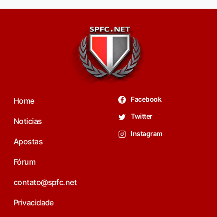
Facebook
Home
Twitter
Noticias
Instagram
Apostas
Fórum
contato@spfc.net
Privacidade