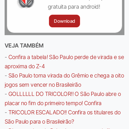
gratuita para android!
Download
VEJA TAMBÉM
-
Confira a tabela! São Paulo perde de virada e se
aproxima do Z-4
-
São Paulo toma virada do Grêmio e chega a oito
jogos sem vencer no Brasileirão
-
GOLLLLLL DO TRICOLOR!! O São Paulo abre o
placar no fim do primeiro tempo! Confira
-
TRICOLOR ESCALADO!! Confira os titulares do
São Paulo para o Brasileirão?