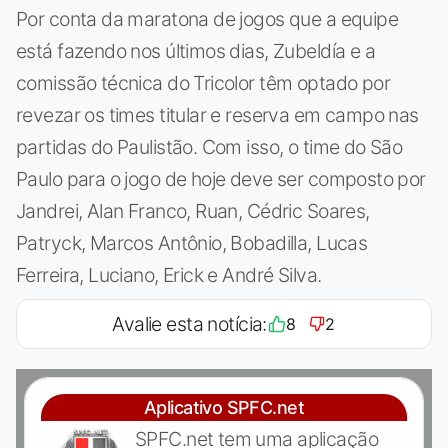
Por conta da maratona de jogos que a equipe
está fazendo nos últimos dias, Zubeldía e a
comissão técnica do Tricolor têm optado por
revezar os times titular e reserva em campo nas
partidas do Paulistão. Com isso, o time do São
Paulo para o jogo de hoje deve ser composto por
Jandrei, Alan Franco, Ruan, Cédric Soares,
Patryck, Marcos Antônio, Bobadilla, Lucas
Ferreira, Luciano, Erick e André Silva.
Avalie esta notícia:
8
2
Aplicativo SPFC.net
SPFC.net tem uma aplicação