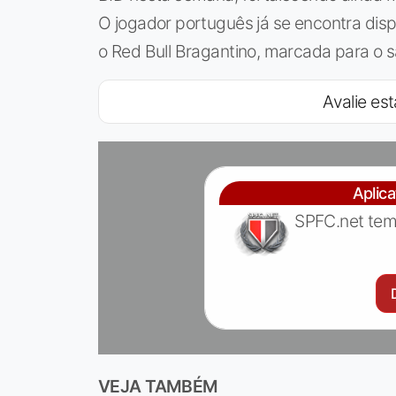
O jogador português já se encontra disp
o Red Bull Bragantino, marcada para o s
Avalie est
Aplic
SPFC.net tem
VEJA TAMBÉM