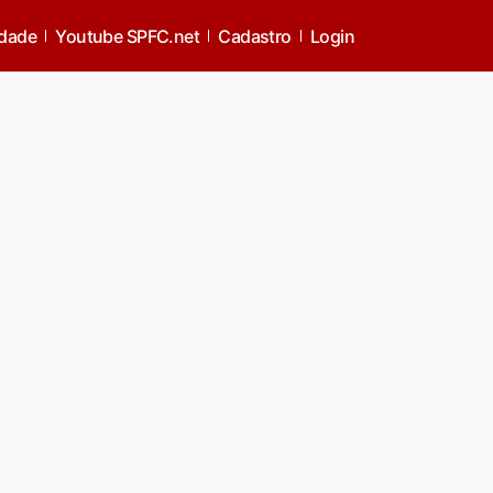
idade
Youtube SPFC.net
Cadastro
Login