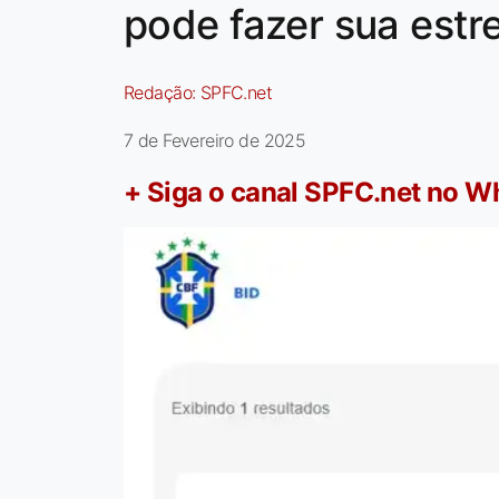
pode fazer sua estr
Redação:
SPFC.net
7 de Fevereiro de 2025
+ Siga o canal SPFC.net no 