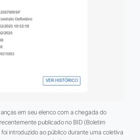
danças em seu elenco com a chegada do
i recentemente publicado no BID (Boletim
 foi introduzido ao público durante uma coletiva