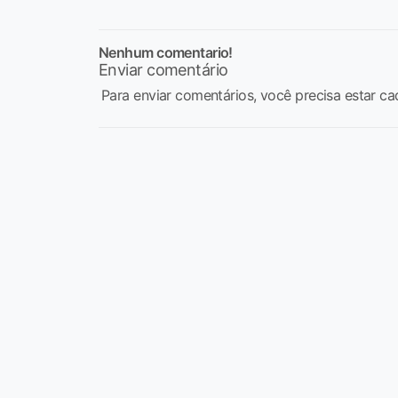
Nenhum comentario!
Enviar comentário
Para enviar comentários, você precisa estar ca