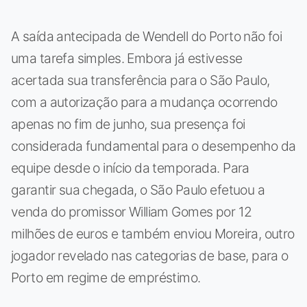
A saída antecipada de Wendell do Porto não foi
uma tarefa simples. Embora já estivesse
acertada sua transferência para o São Paulo,
com a autorização para a mudança ocorrendo
apenas no fim de junho, sua presença foi
considerada fundamental para o desempenho da
equipe desde o início da temporada. Para
garantir sua chegada, o São Paulo efetuou a
venda do promissor William Gomes por 12
milhões de euros e também enviou Moreira, outro
jogador revelado nas categorias de base, para o
Porto em regime de empréstimo.