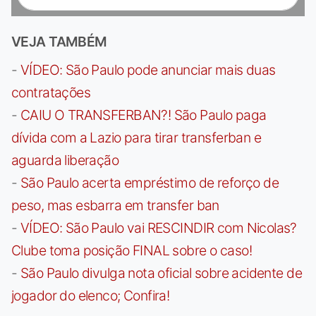
VEJA TAMBÉM
-
VÍDEO: São Paulo pode anunciar mais duas
contratações
-
CAIU O TRANSFERBAN?! São Paulo paga
dívida com a Lazio para tirar transferban e
aguarda liberação
-
São Paulo acerta empréstimo de reforço de
peso, mas esbarra em transfer ban
-
VÍDEO: São Paulo vai RESCINDIR com Nicolas?
Clube toma posição FINAL sobre o caso!
-
São Paulo divulga nota oficial sobre acidente de
jogador do elenco; Confira!