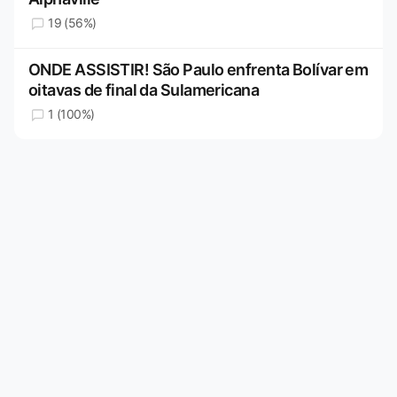
19 (56%)
ONDE ASSISTIR! São Paulo enfrenta Bolívar em
oitavas de final da Sulamericana
1 (100%)