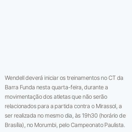
Wendell deverá iniciar os treinamentos no CT da
Barra Funda nesta quarta-feira, durante a
movimentação dos atletas que não serão
relacionados para a partida contra o Mirassol, a
ser realizada no mesmo dia, às 19h30 (horário de
Brasília), no Morumbi, pelo Campeonato Paulista.