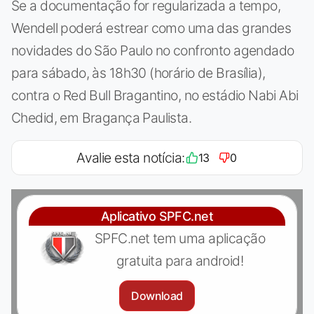
Se a documentação for regularizada a tempo,
Wendell poderá estrear como uma das grandes
novidades do São Paulo no confronto agendado
para sábado, às 18h30 (horário de Brasília),
contra o Red Bull Bragantino, no estádio Nabi Abi
Chedid, em Bragança Paulista.
Avalie esta notícia:
13
0
Aplicativo SPFC.net
SPFC.net tem uma aplicação
gratuita para android!
Download