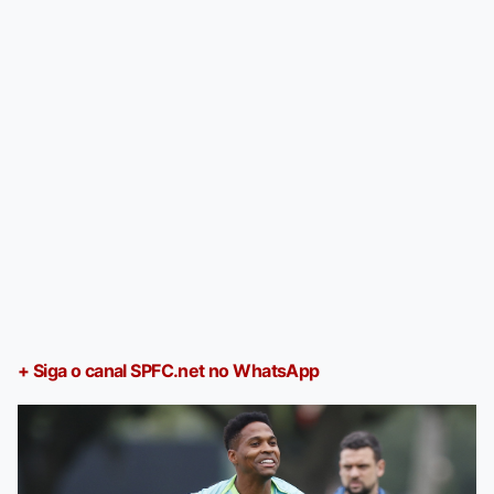
+ Siga o canal SPFC.net no WhatsApp