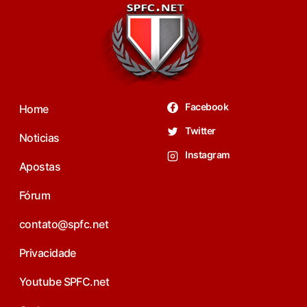
Facebook
Home
Twitter
Noticias
Instagram
Apostas
Fórum
contato@spfc.net
Privacidade
Youtube SPFC.net