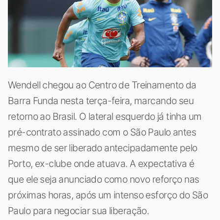
Wendell chegou ao Centro de Treinamento da
Barra Funda nesta terça-feira, marcando seu
retorno ao Brasil. O lateral esquerdo já tinha um
pré-contrato assinado com o São Paulo antes
mesmo de ser liberado antecipadamente pelo
Porto, ex-clube onde atuava. A expectativa é
que ele seja anunciado como novo reforço nas
próximas horas, após um intenso esforço do São
Paulo para negociar sua liberação.