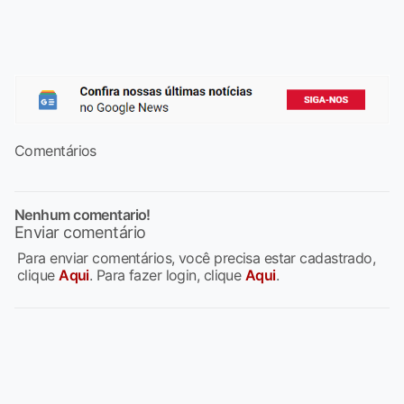
Comentários
Nenhum comentario!
Enviar comentário
Para enviar comentários, você precisa estar cadastrado,
clique
Aqui
. Para fazer login, clique
Aqui
.