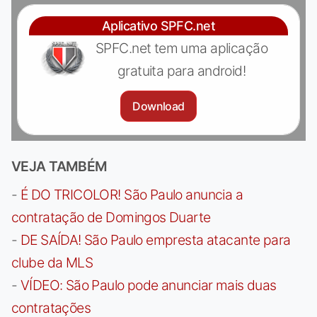
Aplicativo SPFC.net
SPFC.net tem uma aplicação
gratuita para android!
Download
VEJA TAMBÉM
-
É DO TRICOLOR! São Paulo anuncia a
contratação de Domingos Duarte
-
DE SAÍDA! São Paulo empresta atacante para
clube da MLS
-
VÍDEO: São Paulo pode anunciar mais duas
contratações