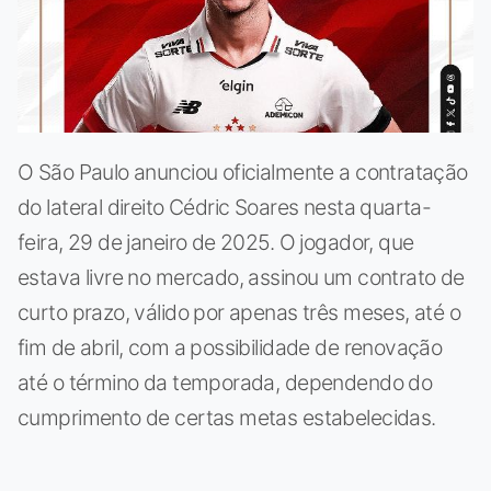
O São Paulo anunciou oficialmente a contratação
do lateral direito Cédric Soares nesta quarta-
feira, 29 de janeiro de 2025. O jogador, que
estava livre no mercado, assinou um contrato de
curto prazo, válido por apenas três meses, até o
fim de abril, com a possibilidade de renovação
até o término da temporada, dependendo do
cumprimento de certas metas estabelecidas.