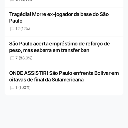
Tragédia! Morre ex-jogador da base do São
Paulo
12 (12%)
São Paulo acerta empréstimo de reforço de
peso, mas esbarra em transfer ban
7 (88,9%)
ONDE ASSISTIR! São Paulo enfrenta Bolívar em
oitavas de final da Sulamericana
1 (100%)