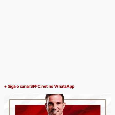
+ Siga o canal SPFC.net no WhatsApp