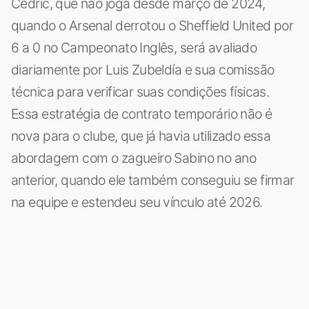
Cédric, que não joga desde março de 2024,
quando o Arsenal derrotou o Sheffield United por
6 a 0 no Campeonato Inglês, será avaliado
diariamente por Luis Zubeldía e sua comissão
técnica para verificar suas condições físicas.
Essa estratégia de contrato temporário não é
nova para o clube, que já havia utilizado essa
abordagem com o zagueiro Sabino no ano
anterior, quando ele também conseguiu se firmar
na equipe e estendeu seu vínculo até 2026.