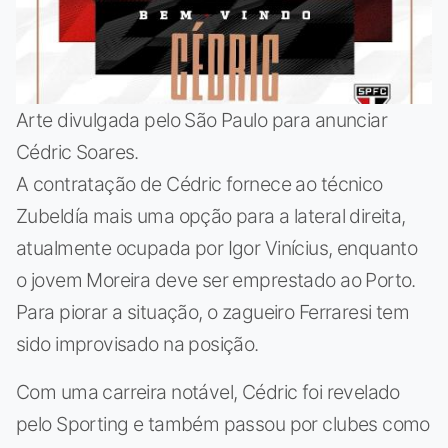
Arte divulgada pelo São Paulo para anunciar
Cédric Soares.
A contratação de Cédric fornece ao técnico
Zubeldía mais uma opção para a lateral direita,
atualmente ocupada por Igor Vinícius, enquanto
o jovem Moreira deve ser emprestado ao Porto.
Para piorar a situação, o zagueiro Ferraresi tem
sido improvisado na posição.
Com uma carreira notável, Cédric foi revelado
pelo Sporting e também passou por clubes como