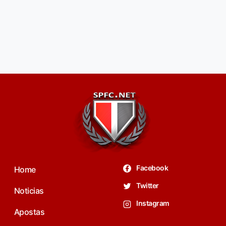
Facebook
Home
Twitter
Noticias
Instagram
Apostas