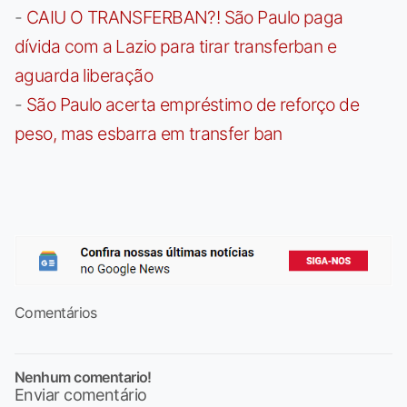
-
CAIU O TRANSFERBAN?! São Paulo paga
dívida com a Lazio para tirar transferban e
aguarda liberação
-
São Paulo acerta empréstimo de reforço de
peso, mas esbarra em transfer ban
Comentários
Nenhum comentario!
Enviar comentário