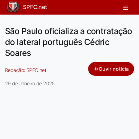
SPFC.net
São Paulo oficializa a contratação
do lateral português Cédric
Soares
🔊
Ouvir notícia
Redação:
SPFC.net
29 de Janeiro de 2025