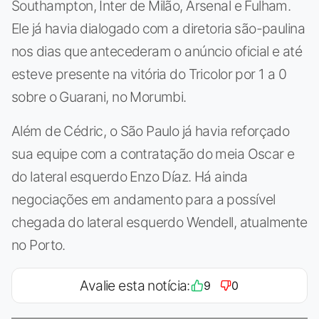
Southampton, Inter de Milão, Arsenal e Fulham.
Ele já havia dialogado com a diretoria são-paulina
nos dias que antecederam o anúncio oficial e até
esteve presente na vitória do Tricolor por 1 a 0
sobre o Guarani, no Morumbi.
Além de Cédric, o São Paulo já havia reforçado
sua equipe com a contratação do meia Oscar e
do lateral esquerdo Enzo Díaz. Há ainda
negociações em andamento para a possível
chegada do lateral esquerdo Wendell, atualmente
no Porto.
Avalie esta notícia:
9
0