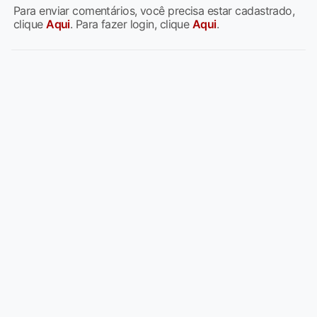
Para enviar comentários, você precisa estar cadastrado,
clique
Aqui
. Para fazer login, clique
Aqui
.