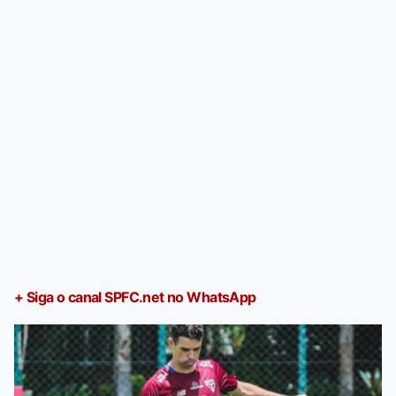
+ Siga o canal SPFC.net no WhatsApp