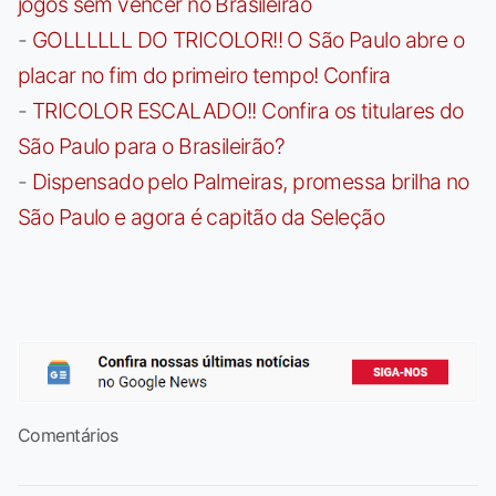
jogos sem vencer no Brasileirão
-
GOLLLLLL DO TRICOLOR!! O São Paulo abre o
placar no fim do primeiro tempo! Confira
-
TRICOLOR ESCALADO!! Confira os titulares do
São Paulo para o Brasileirão?
-
Dispensado pelo Palmeiras, promessa brilha no
São Paulo e agora é capitão da Seleção
Comentários