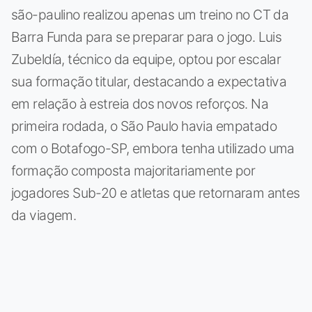
são-paulino realizou apenas um treino no CT da
Barra Funda para se preparar para o jogo. Luis
Zubeldía, técnico da equipe, optou por escalar
sua formação titular, destacando a expectativa
em relação à estreia dos novos reforços. Na
primeira rodada, o São Paulo havia empatado
com o Botafogo-SP, embora tenha utilizado uma
formação composta majoritariamente por
jogadores Sub-20 e atletas que retornaram antes
da viagem.