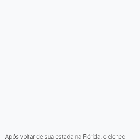
Após voltar de sua estada na Flórida, o elenco