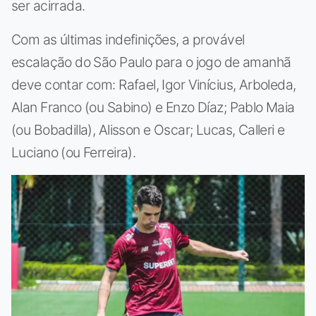
ser acirrada.
Com as últimas indefinições, a provável
escalação do São Paulo para o jogo de amanhã
deve contar com: Rafael, Igor Vinícius, Arboleda,
Alan Franco (ou Sabino) e Enzo Díaz; Pablo Maia
(ou Bobadilla), Alisson e Oscar; Lucas, Calleri e
Luciano (ou Ferreira).