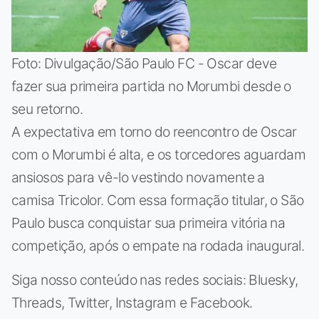
Foto: Divulgação/São Paulo FC - Oscar deve
fazer sua primeira partida no Morumbi desde o
seu retorno.
A expectativa em torno do reencontro de Oscar
com o Morumbi é alta, e os torcedores aguardam
ansiosos para vê-lo vestindo novamente a
camisa Tricolor. Com essa formação titular, o São
Paulo busca conquistar sua primeira vitória na
competição, após o empate na rodada inaugural.
Siga nosso conteúdo nas redes sociais: Bluesky,
Threads, Twitter, Instagram e Facebook.