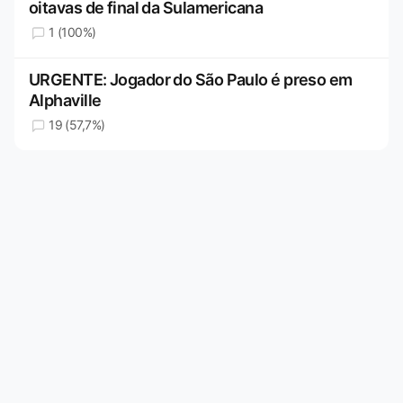
oitavas de final da Sulamericana
1 (100%)
URGENTE: Jogador do São Paulo é preso em
Alphaville
19 (57,7%)