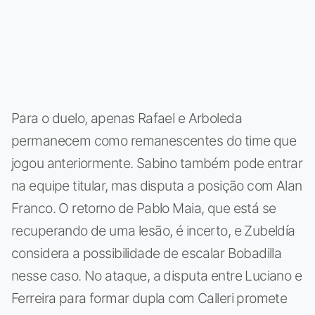
Para o duelo, apenas Rafael e Arboleda
permanecem como remanescentes do time que
jogou anteriormente. Sabino também pode entrar
na equipe titular, mas disputa a posição com Alan
Franco. O retorno de Pablo Maia, que está se
recuperando de uma lesão, é incerto, e Zubeldía
considera a possibilidade de escalar Bobadilla
nesse caso. No ataque, a disputa entre Luciano e
Ferreira para formar dupla com Calleri promete