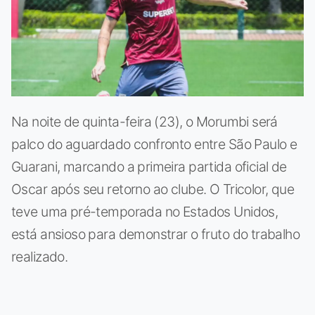
Na noite de quinta-feira (23), o Morumbi será
palco do aguardado confronto entre São Paulo e
Guarani, marcando a primeira partida oficial de
Oscar após seu retorno ao clube. O Tricolor, que
teve uma pré-temporada no Estados Unidos,
está ansioso para demonstrar o fruto do trabalho
realizado.