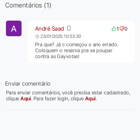
Comentários (1)
André Saad
1
0
23/01/2025 10:53:30
Pra que? Já c começou o ano errado.
Coloquem o reserva pra se poupar
contra as Gayvotas!
Enviar comentário
Para enviar comentários, você precisa estar cadastrado,
clique
Aqui
. Para fazer login, clique
Aqui
.