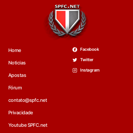
Facebook
Home
Twitter
Noticias
Instagram
Apostas
Fórum
contato@spfc.net
Privacidade
Youtube SPFC.net