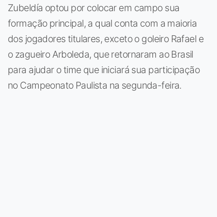
Zubeldía optou por colocar em campo sua
formação principal, a qual conta com a maioria
dos jogadores titulares, exceto o goleiro Rafael e
o zagueiro Arboleda, que retornaram ao Brasil
para ajudar o time que iniciará sua participação
no Campeonato Paulista na segunda-feira.