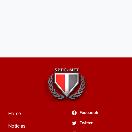
Facebook
Home
Twitter
Noticias