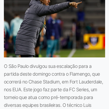
O São Paulo divulgou sua escalação para a
partida deste domingo contra o Flamengo, que
ocorrerá no Chase Stadium, em Fort Lauderdale,
nos EUA. Este jogo faz parte da FC Series, um
torneio que atua como pré-temporada para
diversas equipes brasileiras. O técnico Luis