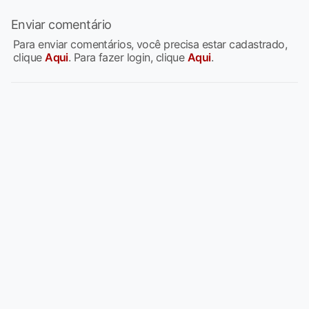
Enviar comentário
Para enviar comentários, você precisa estar cadastrado,
clique
Aqui
. Para fazer login, clique
Aqui
.