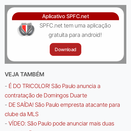
Aplicativo SPFC.net
SPFC.net tem uma aplicação
gratuita para android!
Download
VEJA TAMBÉM
-
É DO TRICOLOR! São Paulo anuncia a
contratação de Domingos Duarte
-
DE SAÍDA! São Paulo empresta atacante para
clube da MLS
-
VÍDEO: São Paulo pode anunciar mais duas