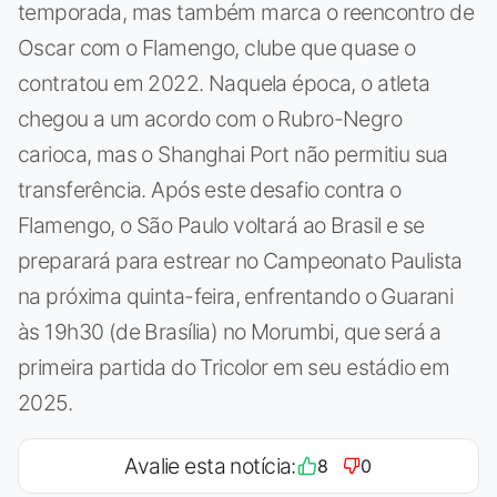
temporada, mas também marca o reencontro de
Oscar com o Flamengo, clube que quase o
contratou em 2022. Naquela época, o atleta
chegou a um acordo com o Rubro-Negro
carioca, mas o Shanghai Port não permitiu sua
transferência. Após este desafio contra o
Flamengo, o São Paulo voltará ao Brasil e se
preparará para estrear no Campeonato Paulista
na próxima quinta-feira, enfrentando o Guarani
às 19h30 (de Brasília) no Morumbi, que será a
primeira partida do Tricolor em seu estádio em
2025.
Avalie esta notícia:
8
0