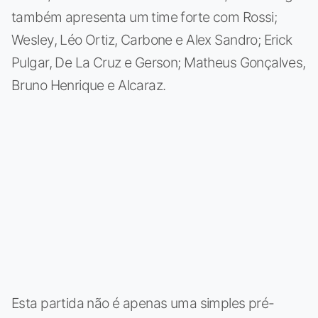
também apresenta um time forte com Rossi;
Wesley, Léo Ortiz, Carbone e Alex Sandro; Erick
Pulgar, De La Cruz e Gerson; Matheus Gonçalves,
Bruno Henrique e Alcaraz.
Esta partida não é apenas uma simples pré-