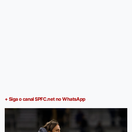
+ Siga o canal SPFC.net no WhatsApp