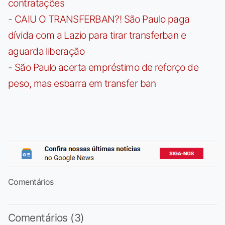
contratações
-
CAIU O TRANSFERBAN?! São Paulo paga
dívida com a Lazio para tirar transferban e
aguarda liberação
-
São Paulo acerta empréstimo de reforço de
peso, mas esbarra em transfer ban
Comentários
Comentários (3)