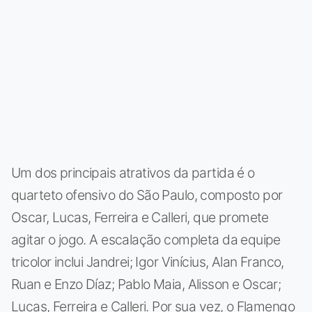
Um dos principais atrativos da partida é o
quarteto ofensivo do São Paulo, composto por
Oscar, Lucas, Ferreira e Calleri, que promete
agitar o jogo. A escalação completa da equipe
tricolor inclui Jandrei; Igor Vinícius, Alan Franco,
Ruan e Enzo Díaz; Pablo Maia, Alisson e Oscar;
Lucas, Ferreira e Calleri. Por sua vez, o Flamengo