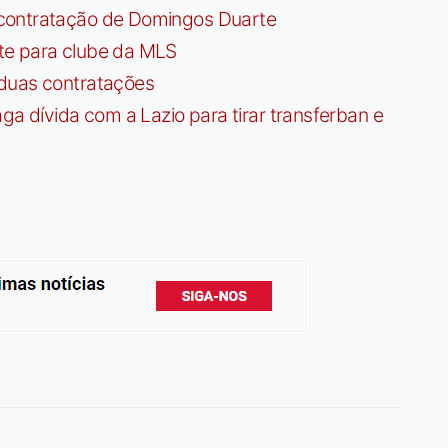
contratação de Domingos Duarte
te para clube da MLS
 duas contratações
dívida com a Lazio para tirar transferban e