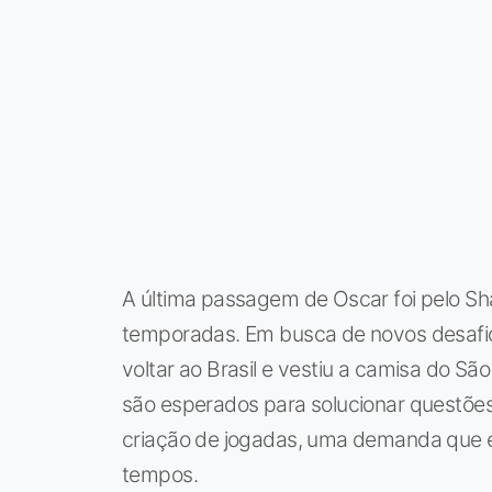
A última passagem de Oscar foi pelo Sha
temporadas. Em busca de novos desafios
voltar ao Brasil e vestiu a camisa do Sã
são esperados para solucionar questões
criação de jogadas, uma demanda que el
tempos.