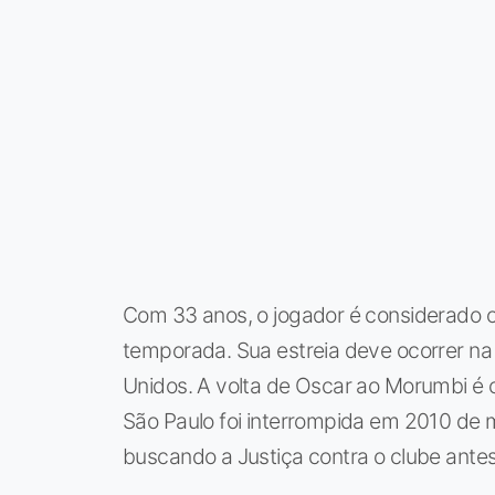
Com 33 anos, o jogador é considerado o p
temporada. Sua estreia deve ocorrer na 
Unidos. A volta de Oscar ao Morumbi é c
São Paulo foi interrompida em 2010 de 
buscando a Justiça contra o clube antes 