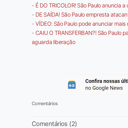
-
É DO TRICOLOR! São Paulo anuncia a 
-
DE SAÍDA! São Paulo empresta atacan
-
VÍDEO: São Paulo pode anunciar mais
-
CAIU O TRANSFERBAN?! São Paulo paga 
aguarda liberação
Comentários
Comentários (2)