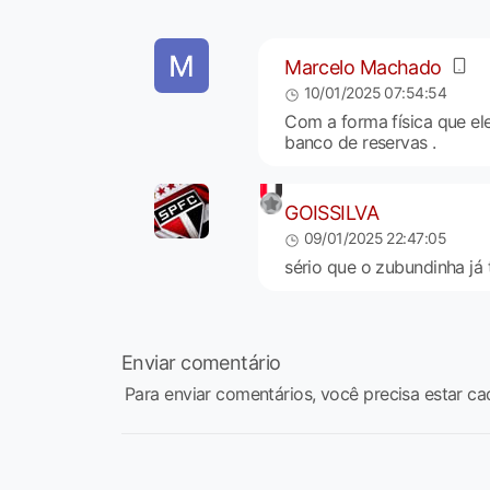
Marcelo Machado
10/01/2025 07:54:54
Com a forma física que el
banco de reservas .
GOISSILVA
09/01/2025 22:47:05
sério que o zubundinha já 
Enviar comentário
Para enviar comentários, você precisa estar ca