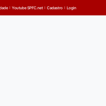
idade
Youtube SPFC.net
Cadastro
Login