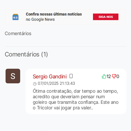
Comentários
Comentários (1)
Sergio Gandini
12
0
07/01/2025 21:13:43
Ótima contratação, dar tempo ao tempo,
acredito que deveriam pensar num
goleiro que transmita confiança. Este ano
o Tricolor vai jogar pra valer..