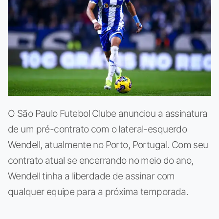
O São Paulo Futebol Clube anunciou a assinatura
de um pré-contrato com o lateral-esquerdo
Wendell, atualmente no Porto, Portugal. Com seu
contrato atual se encerrando no meio do ano,
Wendell tinha a liberdade de assinar com
qualquer equipe para a próxima temporada.