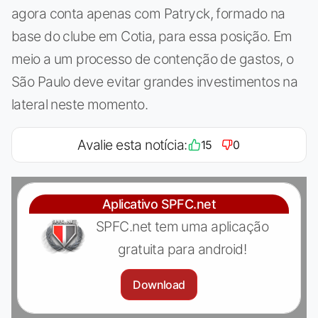
agora conta apenas com Patryck, formado na
base do clube em Cotia, para essa posição. Em
meio a um processo de contenção de gastos, o
São Paulo deve evitar grandes investimentos na
lateral neste momento.
Avalie esta notícia:
15
0
Aplicativo SPFC.net
SPFC.net tem uma aplicação
gratuita para android!
Download