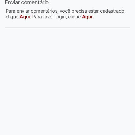
Enviar comentário
Para enviar comentários, você precisa estar cadastrado,
clique
Aqui
. Para fazer login, clique
Aqui
.