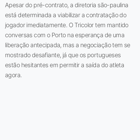
Apesar do pré-contrato, a diretoria são-paulina
está determinada a viabilizar a contratação do
jogador imediatamente. O Tricolor tem mantido
conversas com o Porto na esperança de uma
liberação antecipada, mas a negociação tem se
mostrado desafiante, já que os portugueses
estão hesitantes em permitir a saída do atleta
agora.