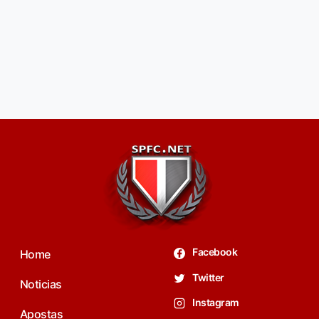
Facebook
Home
Twitter
Noticias
Instagram
Apostas