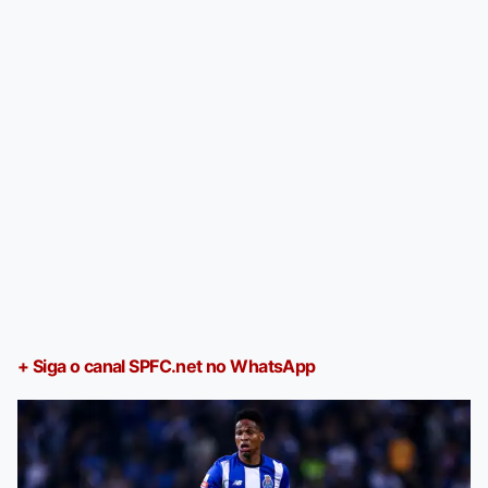
+ Siga o canal SPFC.net no WhatsApp