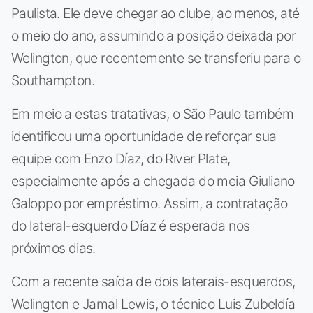
Paulista. Ele deve chegar ao clube, ao menos, até
o meio do ano, assumindo a posição deixada por
Welington, que recentemente se transferiu para o
Southampton.
Em meio a estas tratativas, o São Paulo também
identificou uma oportunidade de reforçar sua
equipe com Enzo Díaz, do River Plate,
especialmente após a chegada do meia Giuliano
Galoppo por empréstimo. Assim, a contratação
do lateral-esquerdo Díaz é esperada nos
próximos dias.
Com a recente saída de dois laterais-esquerdos,
Welington e Jamal Lewis, o técnico Luis Zubeldía