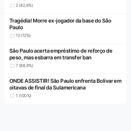
2 (42,9%)
Tragédia! Morre ex-jogador da base do São
Paulo
12 (12%)
São Paulo acerta empréstimo de reforço de
peso, mas esbarra em transfer ban
7 (88,9%)
ONDE ASSISTIR! São Paulo enfrenta Bolívar em
oitavas de final da Sulamericana
1 (100%)