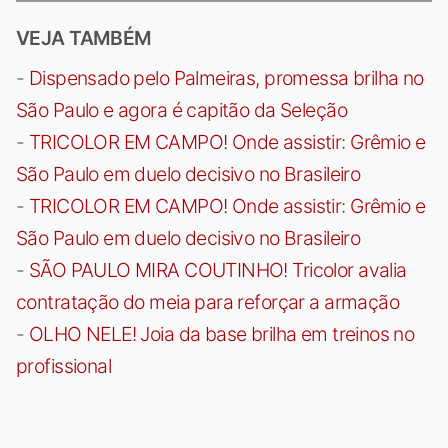
VEJA TAMBÉM
-
Dispensado pelo Palmeiras, promessa brilha no
São Paulo e agora é capitão da Seleção
-
TRICOLOR EM CAMPO! Onde assistir: Grêmio e
São Paulo em duelo decisivo no Brasileiro
-
TRICOLOR EM CAMPO! Onde assistir: Grêmio e
São Paulo em duelo decisivo no Brasileiro
-
SÃO PAULO MIRA COUTINHO! Tricolor avalia
contratação do meia para reforçar a armação
-
OLHO NELE! Joia da base brilha em treinos no
profissional