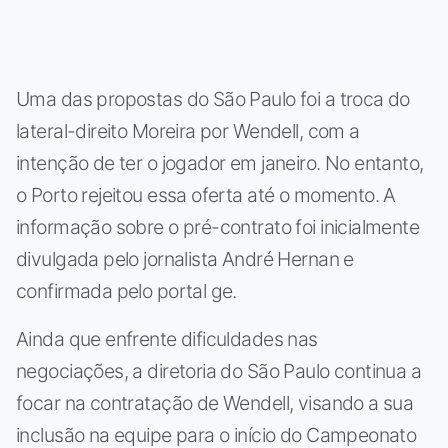
Uma das propostas do São Paulo foi a troca do
lateral-direito Moreira por Wendell, com a
intenção de ter o jogador em janeiro. No entanto,
o Porto rejeitou essa oferta até o momento. A
informação sobre o pré-contrato foi inicialmente
divulgada pelo jornalista André Hernan e
confirmada pelo portal ge.
Ainda que enfrente dificuldades nas
negociações, a diretoria do São Paulo continua a
focar na contratação de Wendell, visando a sua
inclusão na equipe para o início do Campeonato