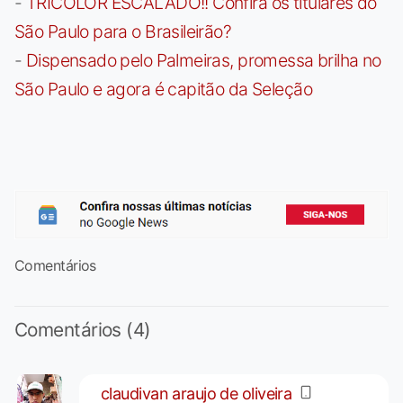
-
TRICOLOR ESCALADO!! Confira os titulares do
São Paulo para o Brasileirão?
-
Dispensado pelo Palmeiras, promessa brilha no
São Paulo e agora é capitão da Seleção
Comentários
Comentários (4)
claudivan araujo de oliveira