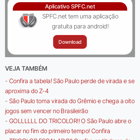
Aplicativo SPFC.net
SPFC.net tem uma aplicação
gratuita para android!
Download
VEJA TAMBÉM
-
Confira a tabela! São Paulo perde de virada e se
aproxima do Z-4
-
São Paulo toma virada do Grêmio e chega a oito
jogos sem vencer no Brasileirão
-
GOLLLLLL DO TRICOLOR!! O São Paulo abre o
placar no fim do primeiro tempo! Confira