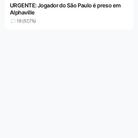
URGENTE: Jogador do São Paulo é preso em
Alphaville
19 (57,7%)