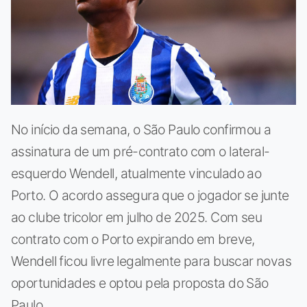
No início da semana, o São Paulo confirmou a
assinatura de um pré-contrato com o lateral-
esquerdo Wendell, atualmente vinculado ao
Porto. O acordo assegura que o jogador se junte
ao clube tricolor em julho de 2025. Com seu
contrato com o Porto expirando em breve,
Wendell ficou livre legalmente para buscar novas
oportunidades e optou pela proposta do São
Paulo.