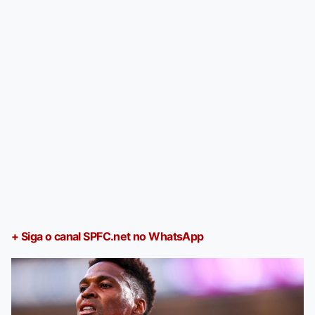
+ Siga o canal SPFC.net no WhatsApp