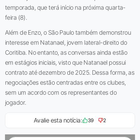
temporada, que terá início na próxima quarta-
feira (8).
Além de Enzo, o São Paulo também demonstrou
interesse em Natanael, jovem lateral-direito do
Coritiba. No entanto, as conversas ainda estão
em estágios iniciais, visto que Natanael possui
contrato até dezembro de 2025. Dessa forma, as
negociações estão centradas entre os clubes,
sem um acordo com os representantes do
jogador.
Avalie esta notícia:
39
2