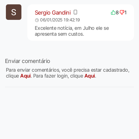
Sergio Gandini
8
1
06/01/2025 19:42:19
Excelente notícia, em Julho ele se
apresenta sem custos.
Enviar comentário
Para enviar comentários, você precisa estar cadastrado,
clique
Aqui
. Para fazer login, clique
Aqui
.