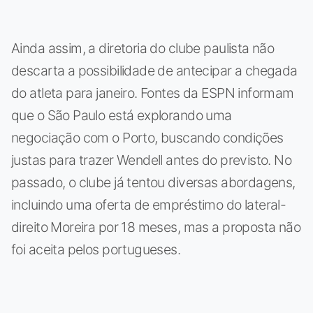
Ainda assim, a diretoria do clube paulista não
descarta a possibilidade de antecipar a chegada
do atleta para janeiro. Fontes da ESPN informam
que o São Paulo está explorando uma
negociação com o Porto, buscando condições
justas para trazer Wendell antes do previsto. No
passado, o clube já tentou diversas abordagens,
incluindo uma oferta de empréstimo do lateral-
direito Moreira por 18 meses, mas a proposta não
foi aceita pelos portugueses.