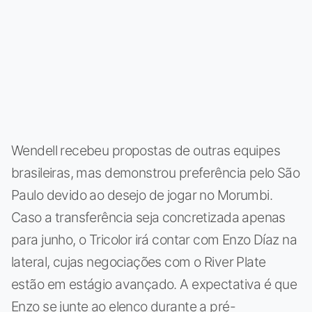
Wendell recebeu propostas de outras equipes
brasileiras, mas demonstrou preferência pelo São
Paulo devido ao desejo de jogar no Morumbi.
Caso a transferência seja concretizada apenas
para junho, o Tricolor irá contar com Enzo Díaz na
lateral, cujas negociações com o River Plate
estão em estágio avançado. A expectativa é que
Enzo se junte ao elenco durante a pré-