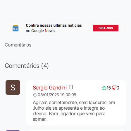
Comentários
Comentários (4)
Sergio Gandini
15
0
06/01/2025 19:00:08
Agiram corretamente, sem loucuras, em
Julho ele se apresenta e integra ao
elenco. Bom jogador que vem para
somar..