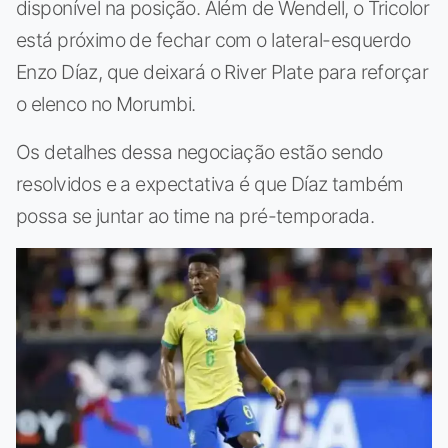
disponível na posição. Além de Wendell, o Tricolor
está próximo de fechar com o lateral-esquerdo
Enzo Díaz, que deixará o River Plate para reforçar
o elenco no Morumbi.
Os detalhes dessa negociação estão sendo
resolvidos e a expectativa é que Díaz também
possa se juntar ao time na pré-temporada.