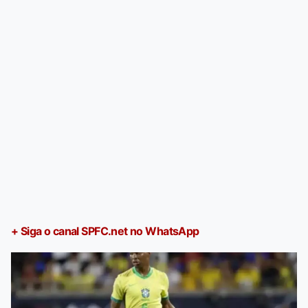
+ Siga o canal SPFC.net no WhatsApp