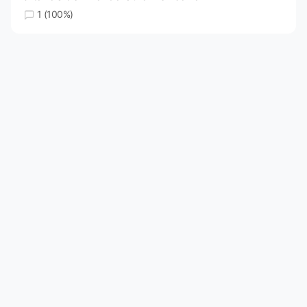
1 (100%)