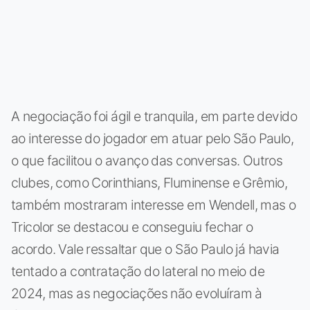
A negociação foi ágil e tranquila, em parte devido
ao interesse do jogador em atuar pelo São Paulo,
o que facilitou o avanço das conversas. Outros
clubes, como Corinthians, Fluminense e Grêmio,
também mostraram interesse em Wendell, mas o
Tricolor se destacou e conseguiu fechar o
acordo. Vale ressaltar que o São Paulo já havia
tentado a contratação do lateral no meio de
2024, mas as negociações não evoluíram à