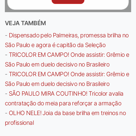
VEJA TAMBÉM
-
Dispensado pelo Palmeiras, promessa brilha no
São Paulo e agora é capitão da Seleção
-
TRICOLOR EM CAMPO! Onde assistir: Grêmio e
São Paulo em duelo decisivo no Brasileiro
-
TRICOLOR EM CAMPO! Onde assistir: Grêmio e
São Paulo em duelo decisivo no Brasileiro
-
SÃO PAULO MIRA COUTINHO! Tricolor avalia
contratação do meia para reforçar a armação
-
OLHO NELE! Joia da base brilha em treinos no
profissional