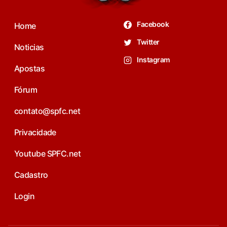
Facebook
Home
Twitter
Noticias
Instagram
Apostas
Fórum
contato@spfc.net
Privacidade
Youtube SPFC.net
Cadastro
Login