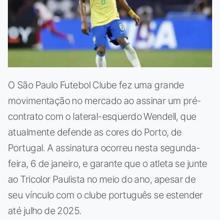
O São Paulo Futebol Clube fez uma grande
movimentação no mercado ao assinar um pré-
contrato com o lateral-esquerdo Wendell, que
atualmente defende as cores do Porto, de
Portugal. A assinatura ocorreu nesta segunda-
feira, 6 de janeiro, e garante que o atleta se junte
ao Tricolor Paulista no meio do ano, apesar de
seu vínculo com o clube português se estender
até julho de 2025.