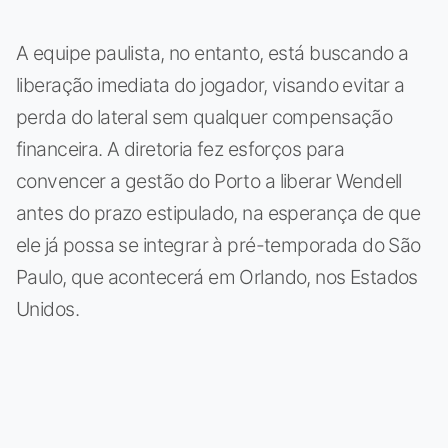
A equipe paulista, no entanto, está buscando a
liberação imediata do jogador, visando evitar a
perda do lateral sem qualquer compensação
financeira. A diretoria fez esforços para
convencer a gestão do Porto a liberar Wendell
antes do prazo estipulado, na esperança de que
ele já possa se integrar à pré-temporada do São
Paulo, que acontecerá em Orlando, nos Estados
Unidos.