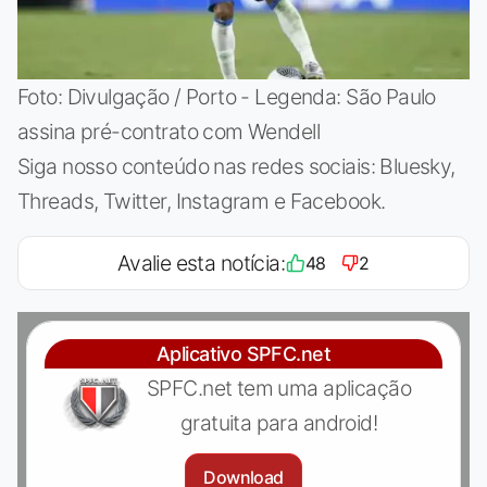
Foto: Divulgação / Porto - Legenda: São Paulo
assina pré-contrato com Wendell
Siga nosso conteúdo nas redes sociais: Bluesky,
Threads, Twitter, Instagram e Facebook.
Avalie esta notícia:
48
2
Aplicativo SPFC.net
SPFC.net tem uma aplicação
gratuita para android!
Download