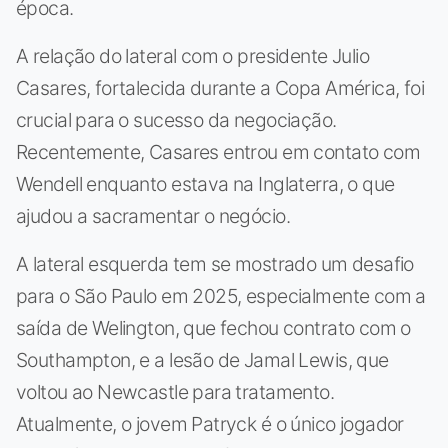
época.
A relação do lateral com o presidente Julio
Casares, fortalecida durante a Copa América, foi
crucial para o sucesso da negociação.
Recentemente, Casares entrou em contato com
Wendell enquanto estava na Inglaterra, o que
ajudou a sacramentar o negócio.
A lateral esquerda tem se mostrado um desafio
para o São Paulo em 2025, especialmente com a
saída de Welington, que fechou contrato com o
Southampton, e a lesão de Jamal Lewis, que
voltou ao Newcastle para tratamento.
Atualmente, o jovem Patryck é o único jogador