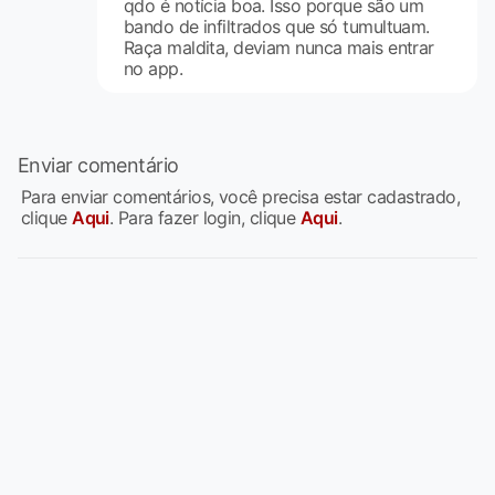
qdo é notícia boa. Isso porque são um
bando de infiltrados que só tumultuam.
Raça maldita, deviam nunca mais entrar
no app.
Enviar comentário
Para enviar comentários, você precisa estar cadastrado,
clique
Aqui
. Para fazer login, clique
Aqui
.