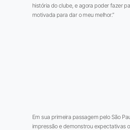
história do clube, e agora poder fazer 
motivada para dar o meu melhor.”
Em sua primeira passagem pelo São Paul
impressão e demonstrou expectativas ot