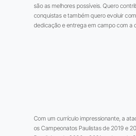
são as melhores possíveis. Quero contri
conquistas e também quero evoluir como
dedicação e entrega em campo com a cam
Com um currículo impressionante, a atac
os Campeonatos Paulistas de 2019 e 20