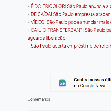
-
É DO TRICOLOR! São Paulo anuncia a 
-
DE SAÍDA! São Paulo empresta atacan
-
VÍDEO: São Paulo pode anunciar mais
-
CAIU O TRANSFERBAN?! São Paulo paga 
aguarda liberação
-
São Paulo acerta empréstimo de refor
Comentários