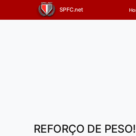
SPFC.net
Ho
REFORÇO DE PESO! 