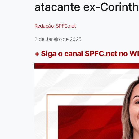
atacante ex-Corinth
Redação:
SPFC.net
2 de Janeiro de 2025
+ Siga o canal SPFC.net no 