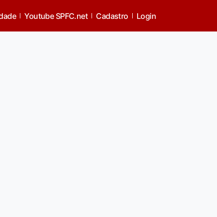
idade
Youtube SPFC.net
Cadastro
Login