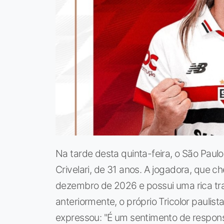
Na tarde desta quinta-feira, o São Pau
Crivelari, de 31 anos. A jogadora, que 
dezembro de 2026 e possui uma rica tra
anteriormente, o próprio Tricolor paulista
expressou: "É um sentimento de respons